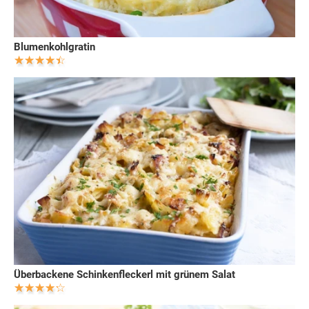
Blumenkohlgratin
Überbackene Schinkenfleckerl mit grünem Salat