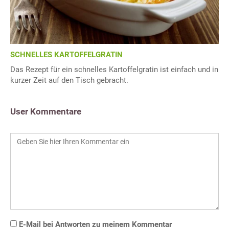
SCHNELLES KARTOFFELGRATIN
Das Rezept für ein schnelles Kartoffelgratin ist einfach und in
kurzer Zeit auf den Tisch gebracht.
User Kommentare
E-Mail bei Antworten zu meinem Kommentar