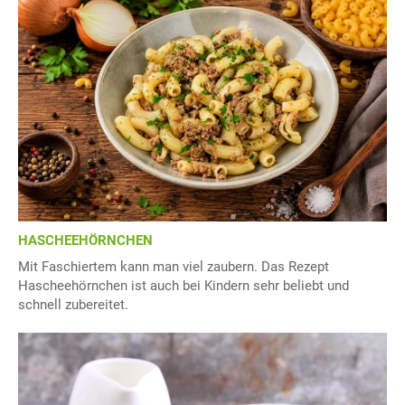
HASCHEEHÖRNCHEN
Mit Faschiertem kann man viel zaubern. Das Rezept
Hascheehörnchen ist auch bei Kindern sehr beliebt und
schnell zubereitet.