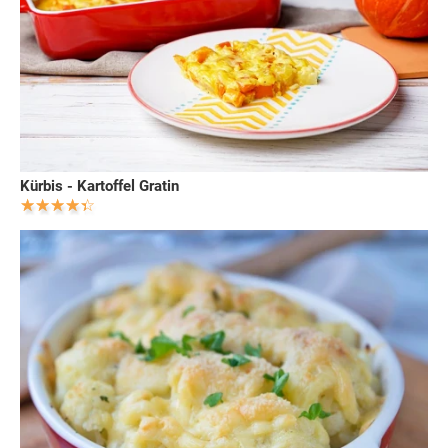
Kürbis - Kartoffel Gratin