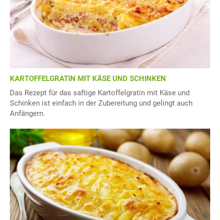
KARTOFFELGRATIN MIT KÄSE UND SCHINKEN
Das Rezept für das saftige Kartoffelgratin mit Käse und
Schinken ist einfach in der Zubereitung und gelingt auch
Anfängern.