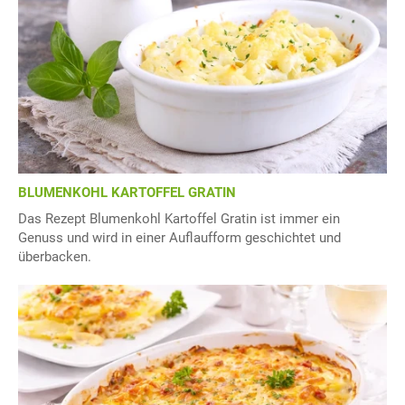
BLUMENKOHL KARTOFFEL GRATIN
Das Rezept Blumenkohl Kartoffel Gratin ist immer ein
Genuss und wird in einer Auflaufform geschichtet und
überbacken.