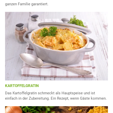
ganzen Familie garantiert.
KARTOFFELGRATIN
Das Kartoffelgratin schmeckt als Hauptspeise und ist
einfach in der Zubereitung. Ein Rezept, wenn Gäste kommen.