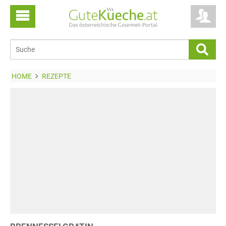
HOME
REZEPTE