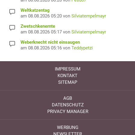
Weltkatzentag
am 08.08.2026 05:20 von
Silviatempelmayr
Zwetschkenernte
am 08.08.2026 05:17 von
Silviatempelmayr
Weberknecht nicht einsaugen
am 08.08.2026 05:16 von
Teddypetzi
IMPRESSUM
KONTAKT
SITEMAP
AGB
DATENSCHUTZ
PRIVACY MANAGER
WERBUNG
NEWSLETTER