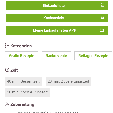
Einkaufsliste
Kochansicht
Meine Einkaufslisten APP
Kategorien
Gratin Rezepte
Backrezepte
Beilagen Rezepte
Zeit
40 min. Gesamtzeit
20 min. Zubereitungszeit
20 min. Koch & Ruhezeit
Zubereitung