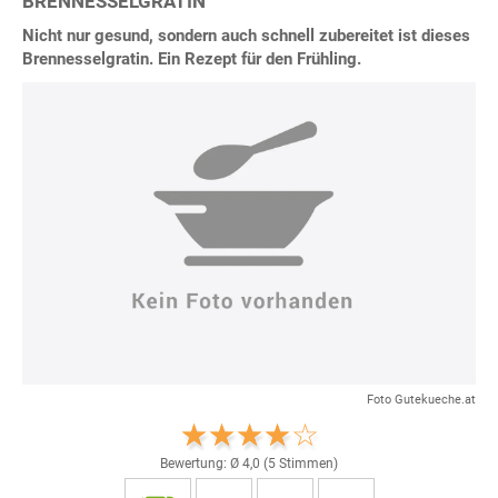
BRENNESSELGRATIN
Nicht nur gesund, sondern auch schnell zubereitet ist dieses
Brennesselgratin. Ein Rezept für den Frühling.
Foto Gutekueche.at
Bewertung: Ø
4,0
(
5
Stimmen)