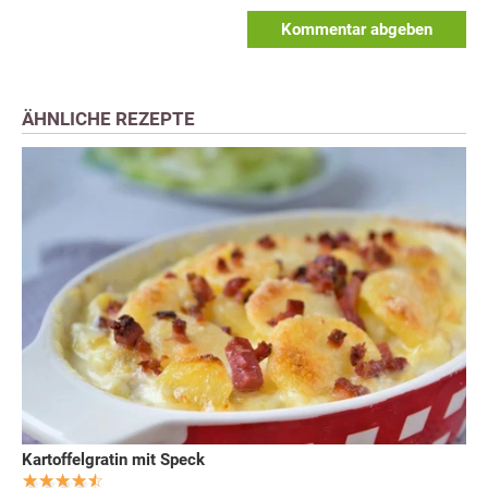
Kommentar abgeben
ÄHNLICHE REZEPTE
Kartoffelgratin mit Speck