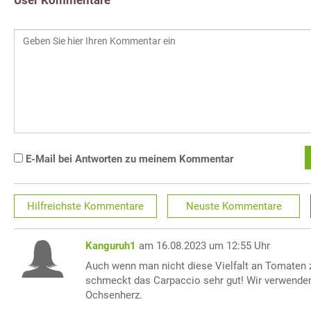
E-Mail bei Antworten zu meinem Kommentar
Hilfreichste
Kommentare
Neuste
Kommentare
Kanguruh1
am 16.08.2023 um 12:55 Uhr
Auch wenn man nicht diese Vielfalt an Tomaten 
schmeckt das Carpaccio sehr gut! Wir verwenden
Ochsenherz.