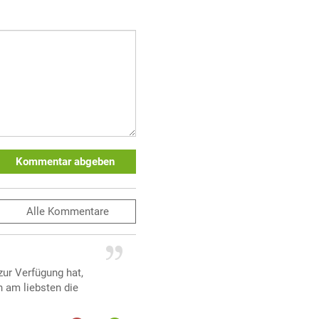
Kommentar abgeben
Alle
Kommentare
zur Verfügung hat,
 am liebsten die