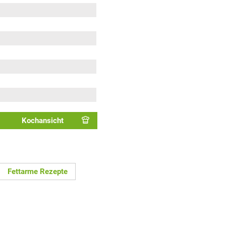
Kochansicht
Fettarme Rezepte