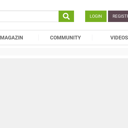
LOGIN
REGIST
MAGAZIN
COMMUNITY
VIDEOS