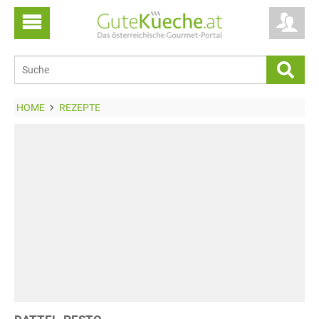
HOME
REZEPTE