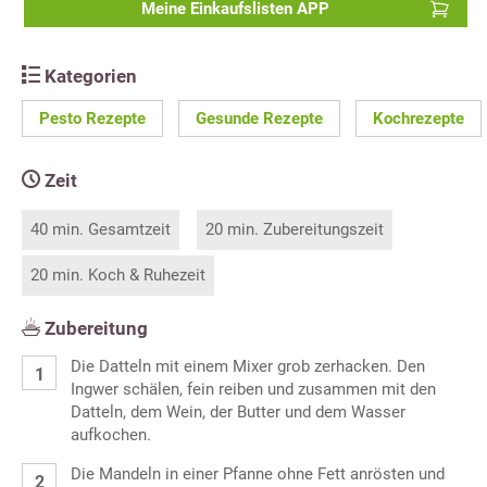
Meine Einkaufslisten APP
Kategorien
Pesto Rezepte
Gesunde Rezepte
Kochrezepte
Zeit
40 min. Gesamtzeit
20 min. Zubereitungszeit
20 min. Koch & Ruhezeit
Zubereitung
Die Datteln mit einem Mixer grob zerhacken. Den
Ingwer schälen, fein reiben und zusammen mit den
Datteln, dem Wein, der Butter und dem Wasser
aufkochen.
Die Mandeln in einer Pfanne ohne Fett anrösten und