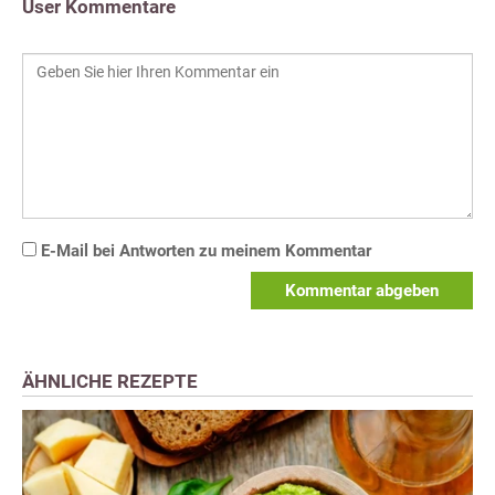
User Kommentare
E-Mail bei Antworten zu meinem Kommentar
Kommentar abgeben
ÄHNLICHE REZEPTE