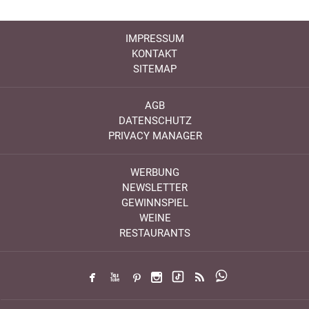
IMPRESSUM
KONTAKT
SITEMAP
AGB
DATENSCHUTZ
PRIVACY MANAGER
WERBUNG
NEWSLETTER
GEWINNSPIEL
WEINE
RESTAURANTS