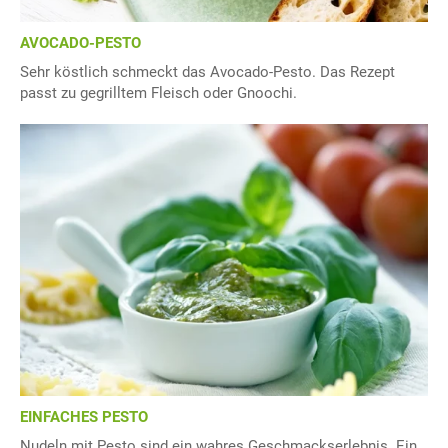
AVOCADO-PESTO
Sehr köstlich schmeckt das Avocado-Pesto. Das Rezept
passt zu gegrilltem Fleisch oder Gnoochi.
EINFACHES PESTO
Nudeln mit Pesto sind ein wahres Geschmackserlebnis. Ein