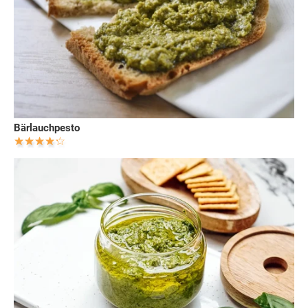
Bärlauchpesto