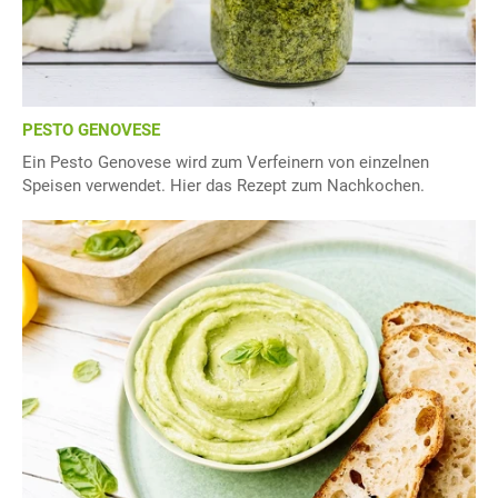
PESTO GENOVESE
Ein Pesto Genovese wird zum Verfeinern von einzelnen
Speisen verwendet. Hier das Rezept zum Nachkochen.