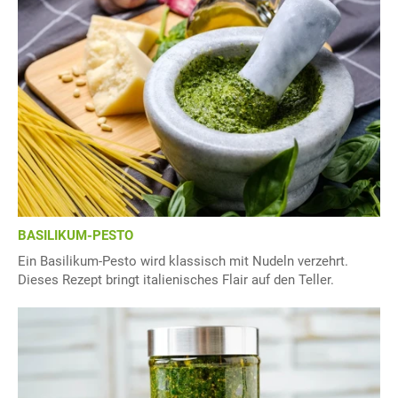
BASILIKUM-PESTO
Ein Basilikum-Pesto wird klassisch mit Nudeln verzehrt.
Dieses Rezept bringt italienisches Flair auf den Teller.