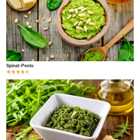
Spinat-Pesto