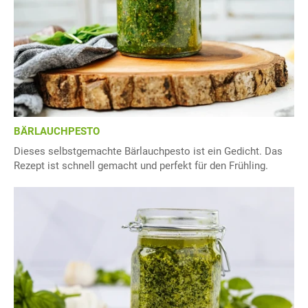
BÄRLAUCHPESTO
Dieses selbstgemachte Bärlauchpesto ist ein Gedicht. Das
Rezept ist schnell gemacht und perfekt für den Frühling.