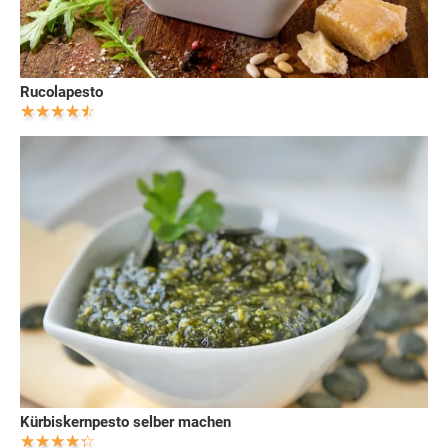
Rucolapesto
Kürbiskernpesto selber machen