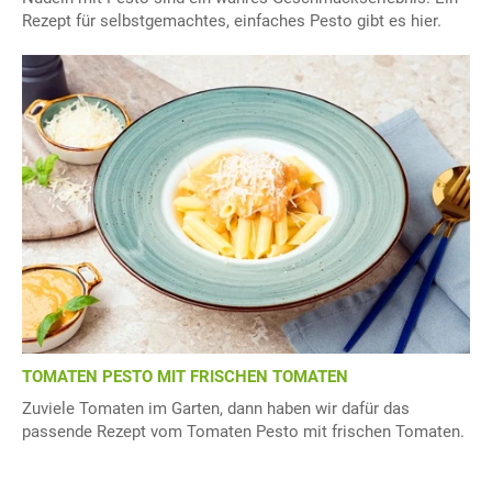
Rezept für selbstgemachtes, einfaches Pesto gibt es hier.
TOMATEN PESTO MIT FRISCHEN TOMATEN
Zuviele Tomaten im Garten, dann haben wir dafür das
passende Rezept vom Tomaten Pesto mit frischen Tomaten.