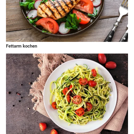
Fettarm kochen