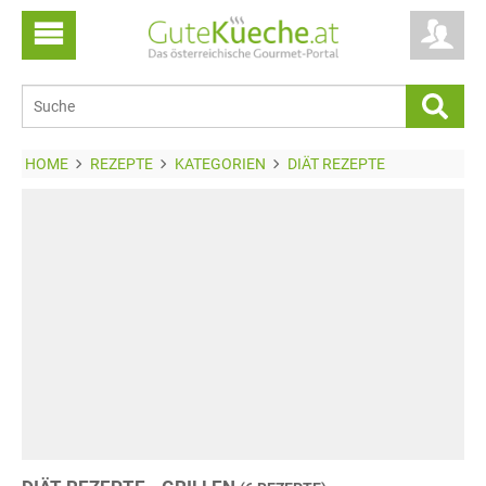
HOME
REZEPTE
KATEGORIEN
DIÄT REZEPTE