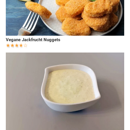
Vegane Jackfrucht Nuggets