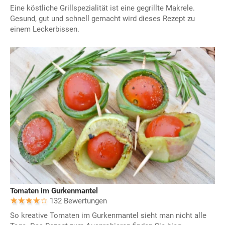
Eine köstliche Grillspezialität ist eine gegrillte Makrele.
Gesund, gut und schnell gemacht wird dieses Rezept zu
einem Leckerbissen.
Tomaten im Gurkenmantel
132 Bewertungen
So kreative Tomaten im Gurkenmantel sieht man nicht alle