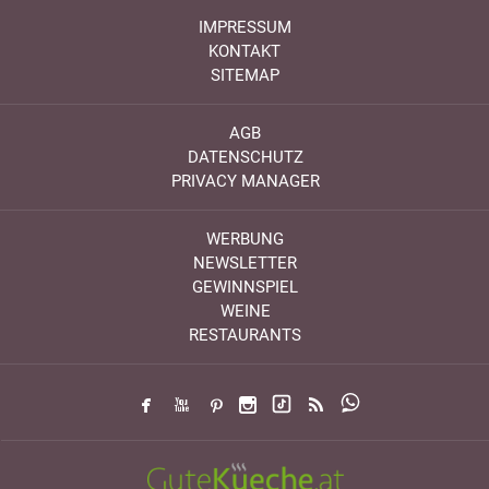
IMPRESSUM
KONTAKT
SITEMAP
AGB
DATENSCHUTZ
PRIVACY MANAGER
WERBUNG
NEWSLETTER
GEWINNSPIEL
WEINE
RESTAURANTS