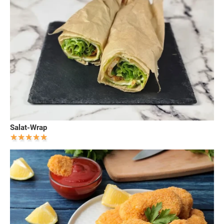
Salat-Wrap