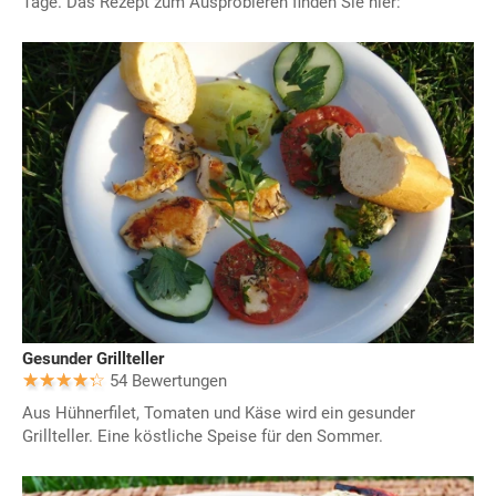
Tage. Das Rezept zum Ausprobieren finden Sie hier:
Gesunder Grillteller
54 Bewertungen
Aus Hühnerfilet, Tomaten und Käse wird ein gesunder
Grillteller. Eine köstliche Speise für den Sommer.