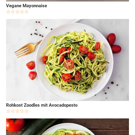
Vegane Mayonnaise
Rohkost Zoodles mit Avocadopesto