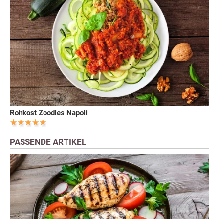
Rohkost Zoodles Napoli
PASSENDE ARTIKEL