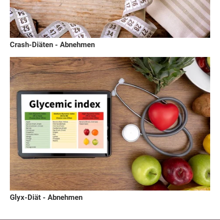
Crash-Diäten - Abnehmen
Glyx-Diät - Abnehmen