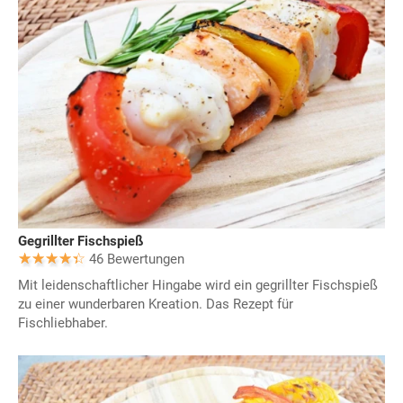
Gegrillter Fischspieß
46 Bewertungen
Mit leidenschaftlicher Hingabe wird ein gegrillter Fischspieß
zu einer wunderbaren Kreation. Das Rezept für
Fischliebhaber.