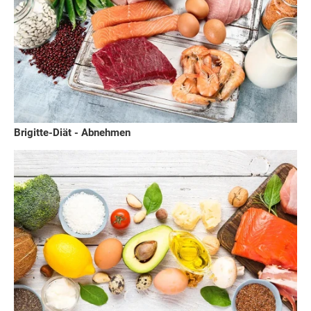
Brigitte-Diät - Abnehmen