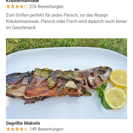
Kräutermarinade
276 Bewertungen
Zum Grillen perfekt für jedes Fleisch, ist das Rezept
Kräutermarinade. Fleisch oder Fisch wird dadurch noch feiner
im Geschmack.
Gegrillte Makrele
149 Bewertungen