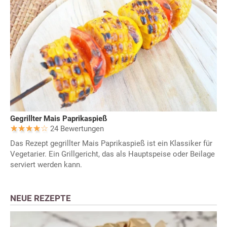
Gegrillter Mais Paprikaspieß
24 Bewertungen
Das Rezept gegrillter Mais Paprikaspieß ist ein Klassiker für
Vegetarier. Ein Grillgericht, das als Hauptspeise oder Beilage
serviert werden kann.
NEUE REZEPTE