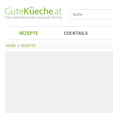
REZEPTE
COCKTAILS
HOME
REZEPTE