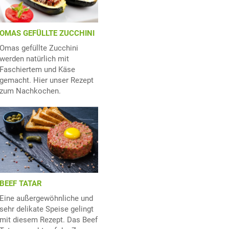
OMAS GEFÜLLTE ZUCCHINI
Omas gefüllte Zucchini
werden natürlich mit
Faschiertem und Käse
gemacht. Hier unser Rezept
zum Nachkochen.
BEEF TATAR
Eine außergewöhnliche und
sehr delikate Speise gelingt
mit diesem Rezept. Das Beef