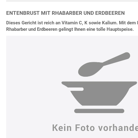
ENTENBRUST MIT RHABARBER UND ERDBEEREN
Dieses Gericht ist reich an Vitamin C, K sowie Kalium. Mit dem 
Rhabarber und Erdbeeren gelingt Ihnen eine tolle Hauptspeise.