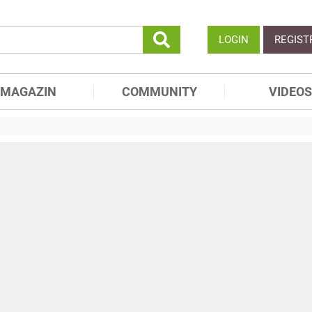
LOGIN
REGIST
MAGAZIN
COMMUNITY
VIDEOS