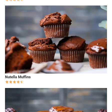
Nutella Muffins