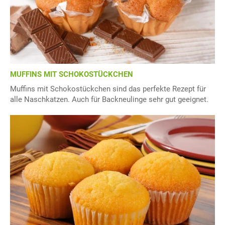
MUFFINS MIT SCHOKOSTÜCKCHEN
Muffins mit Schokostückchen sind das perfekte Rezept für
alle Naschkatzen. Auch für Backneulinge sehr gut geeignet.