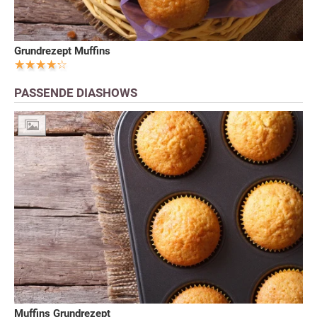
Grundrezept Muffins
PASSENDE DIASHOWS
Muffins Grundrezept