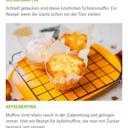
SCHOKOMUFFIN
Schnell gebacken sind diese köstlichen Schokomuffin. Ein
Rezept, wenn die Gäste schon vor der Türe stehen.
APFELMUFFINS
Muffins sind relativ rasch in der Zubereitung und gelingen
immer. Hier ein Rezept für Apfelmuffins, die man mit Zucker
bestreut und serviert.