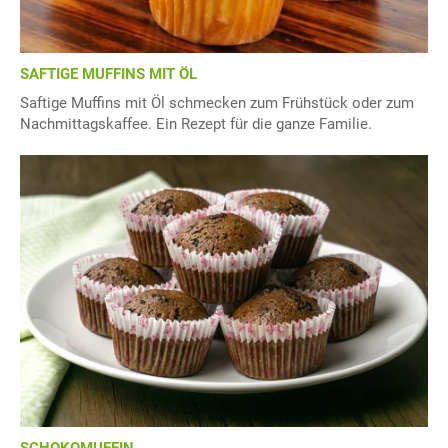
SAFTIGE MUFFINS MIT ÖL
Saftige Muffins mit Öl schmecken zum Frühstück oder zum
Nachmittagskaffee. Ein Rezept für die ganze Familie.