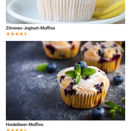
Zitronen-Joghurt-Muffins
Heidelbeer-Muffins