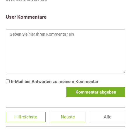
User Kommentare
E-Mail bei Antworten zu meinem Kommentar
Kommentar abgeben
Hilfreichste
Neuste
Alle