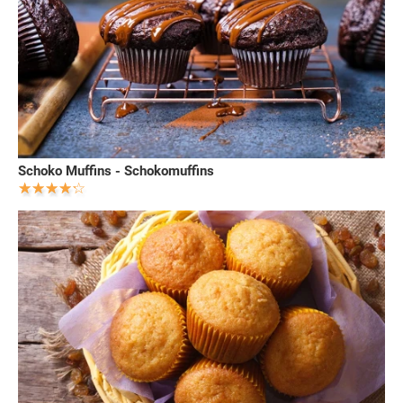
Schoko Muffins - Schokomuffins