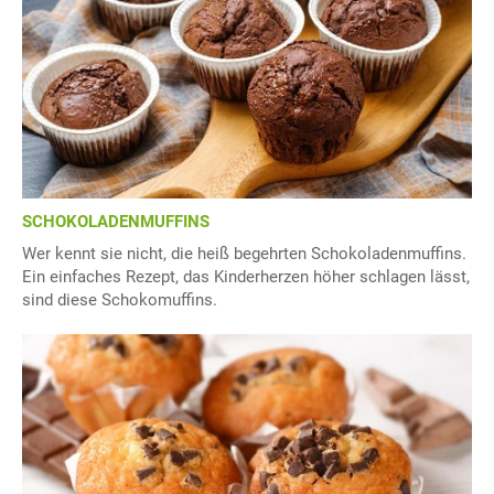
SCHOKOLADENMUFFINS
Wer kennt sie nicht, die heiß begehrten Schokoladenmuffins.
Ein einfaches Rezept, das Kinderherzen höher schlagen lässt,
sind diese Schokomuffins.