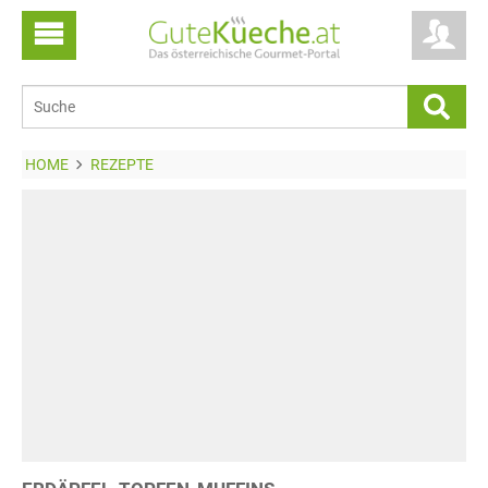
HOME
REZEPTE