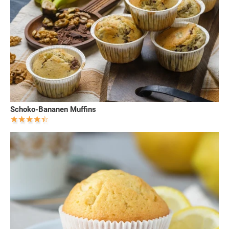
Schoko-Bananen Muffins