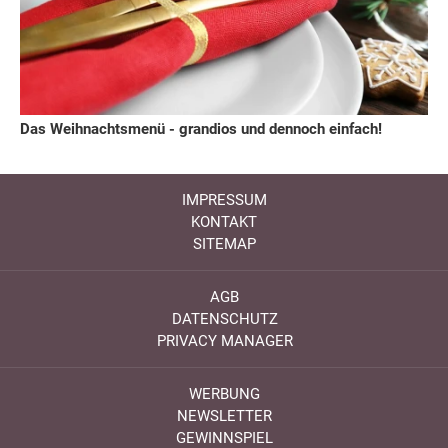
Das Weihnachtsmenü - grandios und dennoch einfach!
IMPRESSUM
KONTAKT
SITEMAP
AGB
DATENSCHUTZ
PRIVACY MANAGER
WERBUNG
NEWSLETTER
GEWINNSPIEL