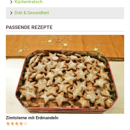
Küchentratsch
Diät & Gesundheit
PASSENDE REZEPTE
Zimtsterne mit Erdmandeln