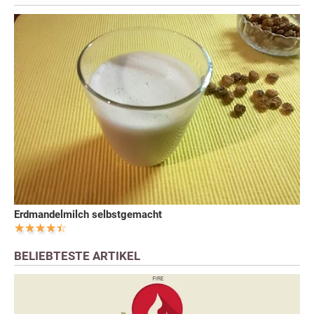
Erdmandelmilch selbstgemacht
BELIEBTESTE ARTIKEL