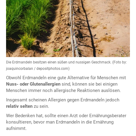
Die Erdmandeln besitzen einen süßen und nussigen Geschmack. (Foto by:
joaquincorbalan / depositphotos.com)
Obwohl Erdmandeln eine gute Alternative für Menschen mit
Nuss- oder Glutenallergien
sind, können sie bei einigen
Menschen immer noch allergische Reaktionen auslösen.
Insgesamt scheinen Allergien gegen Erdmandeln jedoch
relativ selten
zu sein.
Wer Bedenken hat, sollte einen Arzt oder Ernährungsberater
konsultieren, bevor man Erdmandeln in die Ernährung
aufnimmt.