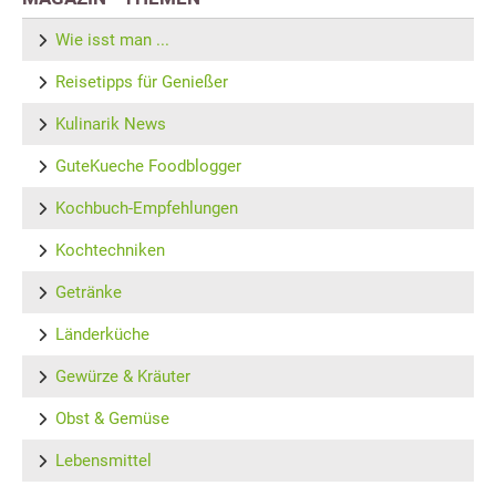
Wie isst man ...
Reisetipps für Genießer
Kulinarik News
GuteKueche Foodblogger
Kochbuch-Empfehlungen
Kochtechniken
Getränke
Länderküche
Gewürze & Kräuter
Obst & Gemüse
Lebensmittel