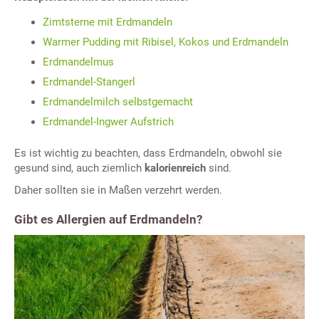
Zimtsterne mit Erdmandeln
Warmer Pudding mit Ribisel, Kokos und Erdmandeln
Erdmandelmus
Erdmandel-Stangerl
Erdmandelmilch selbstgemacht
Erdmandel-Ingwer Aufstrich
Es ist wichtig zu beachten, dass Erdmandeln, obwohl sie
gesund sind, auch ziemlich
kalorienreich
sind.
Daher sollten sie in Maßen verzehrt werden.
Gibt es Allergien auf Erdmandeln?