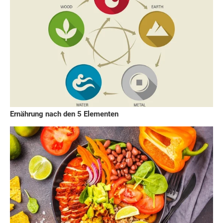
Ernährung nach den 5 Elementen