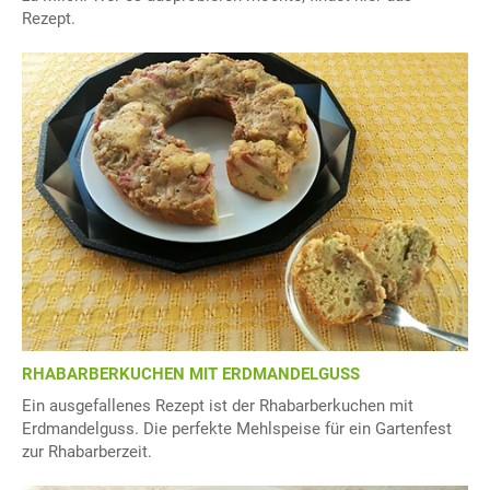
Rezept.
RHABARBERKUCHEN MIT ERDMANDELGUSS
Ein ausgefallenes Rezept ist der Rhabarberkuchen mit
Erdmandelguss. Die perfekte Mehlspeise für ein Gartenfest
zur Rhabarberzeit.