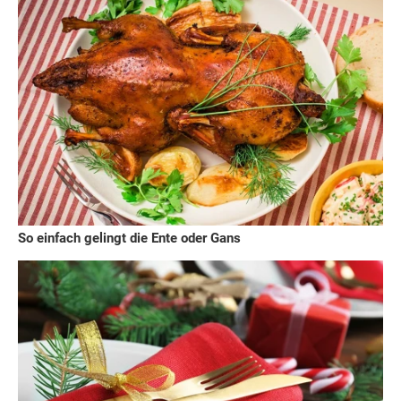
So einfach gelingt die Ente oder Gans