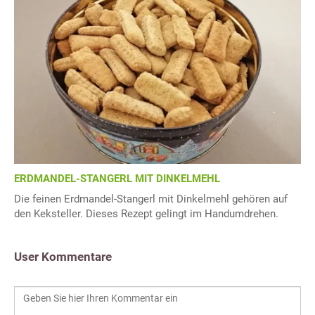
ERDMANDEL-STANGERL MIT DINKELMEHL
Die feinen Erdmandel-Stangerl mit Dinkelmehl gehören auf
den Keksteller. Dieses Rezept gelingt im Handumdrehen.
User Kommentare