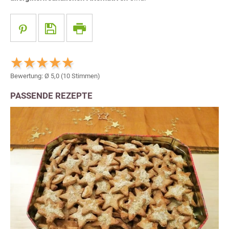
Bewertung: Ø
5,0
(
10
Stimmen)
PASSENDE REZEPTE