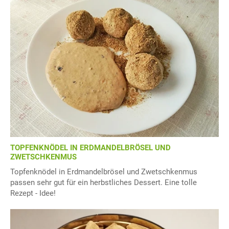
TOPFENKNÖDEL IN ERDMANDELBRÖSEL UND
ZWETSCHKENMUS
Topfenknödel in Erdmandelbrösel und Zwetschkenmus
passen sehr gut für ein herbstliches Dessert. Eine tolle
Rezept - Idee!