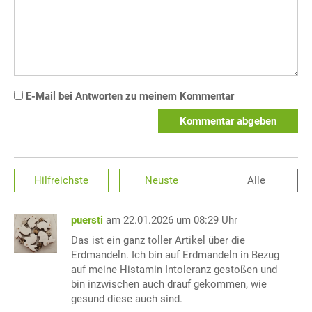
E-Mail bei Antworten zu meinem Kommentar
Kommentar abgeben
Hilfreichste
Neuste
Alle
puersti
am 22.01.2026 um 08:29 Uhr
Das ist ein ganz toller Artikel über die
Erdmandeln. Ich bin auf Erdmandeln in Bezug
auf meine Histamin Intoleranz gestoßen und
bin inzwischen auch drauf gekommen, wie
gesund diese auch sind.