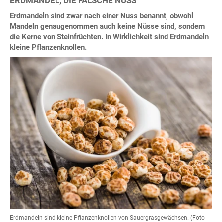
ERDMANDEL, DIE FALSCHE NUSS
Erdmandeln sind zwar nach einer Nuss benannt, obwohl
Mandeln genaugenommen auch keine Nüsse sind, sondern
die Kerne von Steinfrüchten. In Wirklichkeit sind Erdmandeln
kleine Pflanzenknollen.
Erdmandeln sind kleine Pflanzenknollen von Sauergrasgewächsen. (Foto