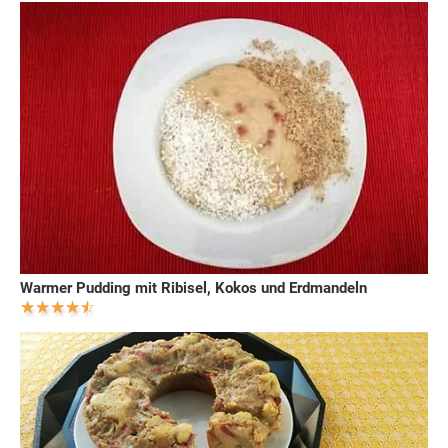
Warmer Pudding mit Ribisel, Kokos und Erdmandeln