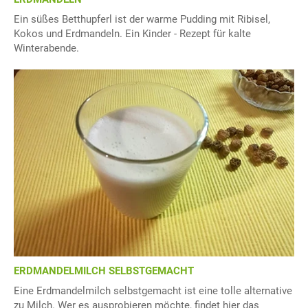
Ein süßes Betthupferl ist der warme Pudding mit Ribisel,
Kokos und Erdmandeln. Ein Kinder - Rezept für kalte
Winterabende.
ERDMANDELMILCH SELBSTGEMACHT
Eine Erdmandelmilch selbstgemacht ist eine tolle alternative
zu Milch. Wer es ausprobieren möchte, findet hier das