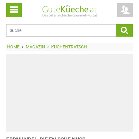
HOME
MAGAZIN
KÜCHENTRATSCH