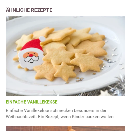
ÄHNLICHE REZEPTE
EINFACHE VANILLEKEKSE
Einfache Vanillekekse schmecken besonders in der
Weihnachtszeit. Ein Rezept, wenn Kinder backen wollen.