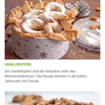
VANILLEKIPFERL
Die Vanillekipferl sind die Klassiker unter den
Weihnachtskeksen. Das Rezept bereitet in der kalten
Jahreszeit viel Freude.