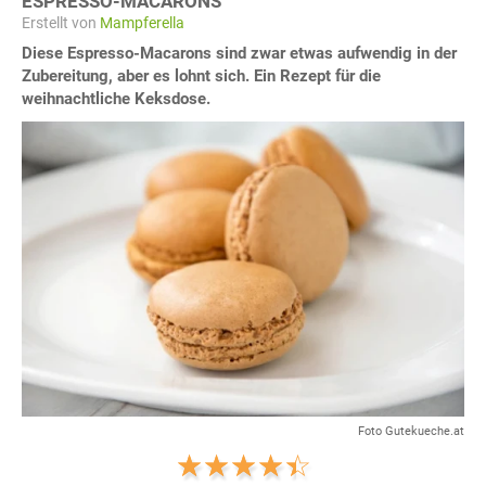
ESPRESSO-MACARONS
Erstellt von
Mampferella
Diese Espresso-Macarons sind zwar etwas aufwendig in der
Zubereitung, aber es lohnt sich. Ein Rezept für die
weihnachtliche Keksdose.
Foto Gutekueche.at