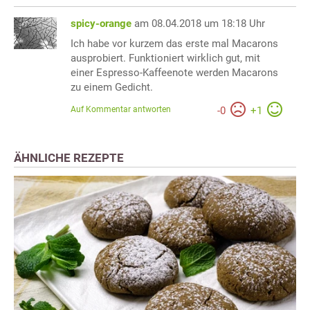
spicy-orange
am 08.04.2018 um 18:18 Uhr
Ich habe vor kurzem das erste mal Macarons
ausprobiert. Funktioniert wirklich gut, mit
einer Espresso-Kaffeenote werden Macarons
zu einem Gedicht.
Auf Kommentar antworten
-
0
+
1
ÄHNLICHE REZEPTE