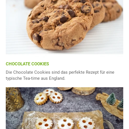
CHOCOLATE COOKIES
Die Chocolate Cookies sind das perfekte Rezept für eine
typische Tea-time aus England.