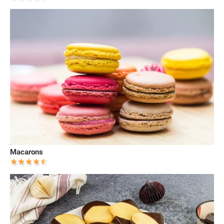
Macarons