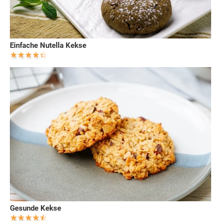
Einfache Nutella Kekse
Gesunde Kekse