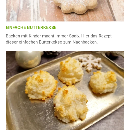
EINFACHE BUTTERKEKSE
Backen mit Kinder macht immer Spaß. Hier das Rezept
dieser einfachen Butterkekse zum Nachbacken.