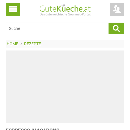
HOME
REZEPTE