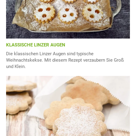
KLASSISCHE LINZER AUGEN
Die klassischen Linzer Augen sind typische
Weihnachtskekse. Mit diesem Rezept verzaubern Sie Groß
und Klein.