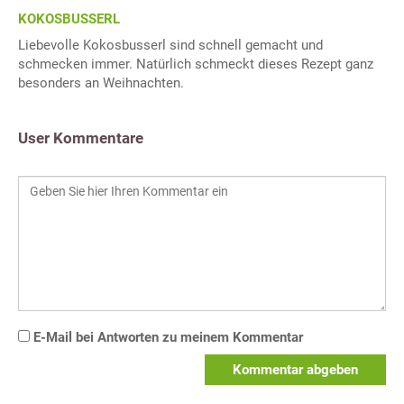
KOKOSBUSSERL
Liebevolle Kokosbusserl sind schnell gemacht und
schmecken immer. Natürlich schmeckt dieses Rezept ganz
besonders an Weihnachten.
User Kommentare
E-Mail bei Antworten zu meinem Kommentar
Kommentar abgeben