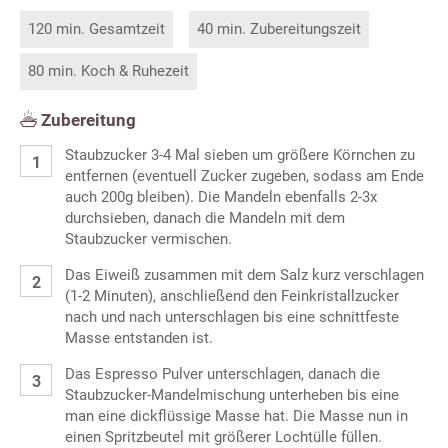
120 min. Gesamtzeit
40 min. Zubereitungszeit
80 min. Koch & Ruhezeit
Zubereitung
Staubzucker 3-4 Mal sieben um größere Körnchen zu
entfernen (eventuell Zucker zugeben, sodass am Ende
auch 200g bleiben). Die Mandeln ebenfalls 2-3x
durchsieben, danach die Mandeln mit dem
Staubzucker vermischen.
Das Eiweiß zusammen mit dem Salz kurz verschlagen
(1-2 Minuten), anschließend den Feinkristallzucker
nach und nach unterschlagen bis eine schnittfeste
Masse entstanden ist.
Das Espresso Pulver unterschlagen, danach die
Staubzucker-Mandelmischung unterheben bis eine
man eine dickflüssige Masse hat. Die Masse nun in
einen Spritzbeutel mit größerer Lochtülle füllen.