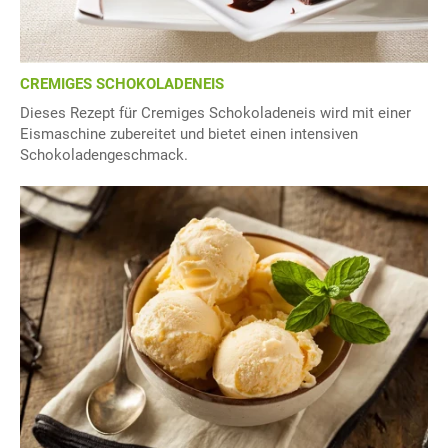
CREMIGES SCHOKOLADENEIS
Dieses Rezept für Cremiges Schokoladeneis wird mit einer
Eismaschine zubereitet und bietet einen intensiven
Schokoladengeschmack.