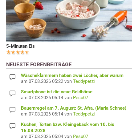
5-Minuten Eis
NEUESTE FORENBEITRÄGE
Wäscheklammern haben zwei Löcher, aber warum
am 07.08.2026 05:22 von
Teddypetzi
Smartphone ist die neue Geldbörse
am 07.08.2026 05:14 von
Pesu07
Bauernregel am 7. August: St. Afra, (Maria Schnee)
am 07.08.2026 05:14 von
Teddypetzi
Kuchen, Torten bzw. Kleingebäck vom 10. bis
16.08.2028
am 07.08.2026 05:04 von
Pesu07