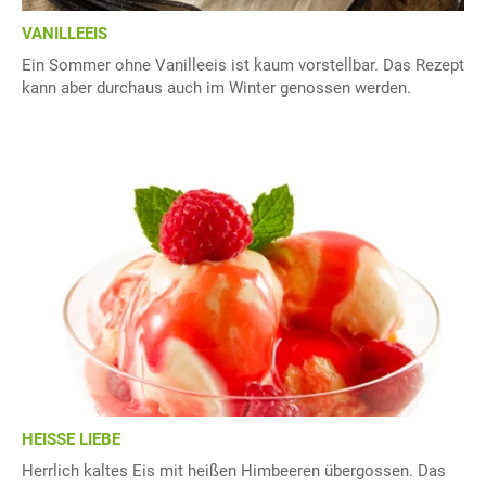
VANILLEEIS
Ein Sommer ohne Vanilleeis ist kaum vorstellbar. Das Rezept
kann aber durchaus auch im Winter genossen werden.
HEISSE LIEBE
Herrlich kaltes Eis mit heißen Himbeeren übergossen. Das