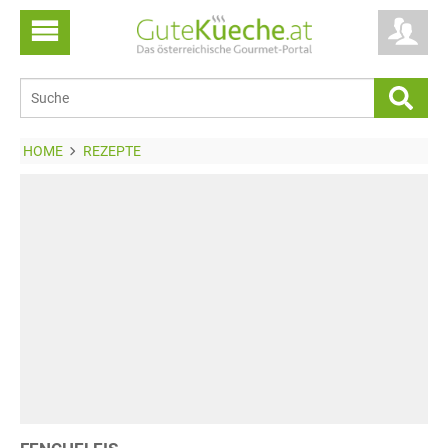
HOME
REZEPTE