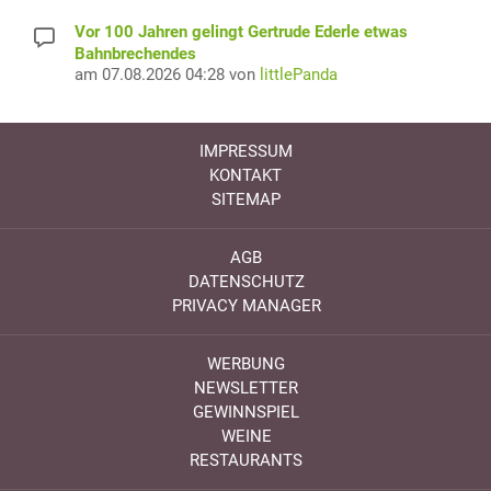
Vor 100 Jahren gelingt Gertrude Ederle etwas
Bahnbrechendes
am 07.08.2026 04:28 von
littlePanda
IMPRESSUM
KONTAKT
SITEMAP
AGB
DATENSCHUTZ
PRIVACY MANAGER
WERBUNG
NEWSLETTER
GEWINNSPIEL
WEINE
RESTAURANTS