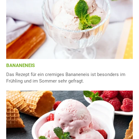
BANANENEIS
Das Rezept für ein cremiges Bananeneis ist besonders im
Frühling und im Sommer sehr gefragt.