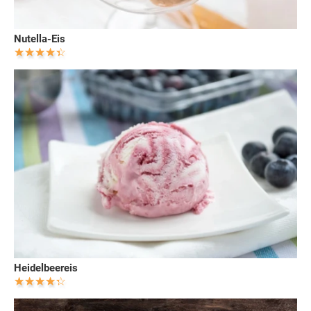
Nutella-Eis
Heidelbeereis