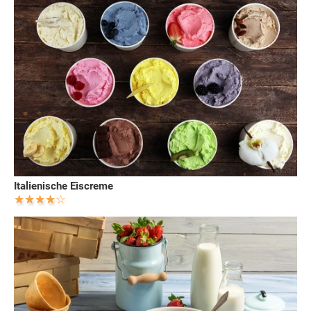
Italienische Eiscreme