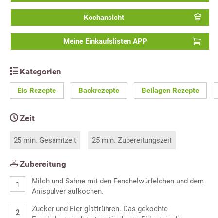
Kochansicht
Meine Einkaufslisten APP
Kategorien
Eis Rezepte
Backrezepte
Beilagen Rezepte
Zeit
25 min. Gesamtzeit
25 min. Zubereitungszeit
Zubereitung
Milch und Sahne mit den Fenchelwürfelchen und dem
Anispulver aufkochen.
Zucker und Eier glattrühren. Das gekochte