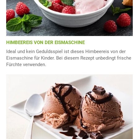
HIMBEEREIS VON DER EISMASCHINE
Ideal und kein Geduldsspiel ist dieses Himbeereis von der
Eismaschine für Kinder. Bei diesem Rezept unbedingt frische
Fürchte verwenden.