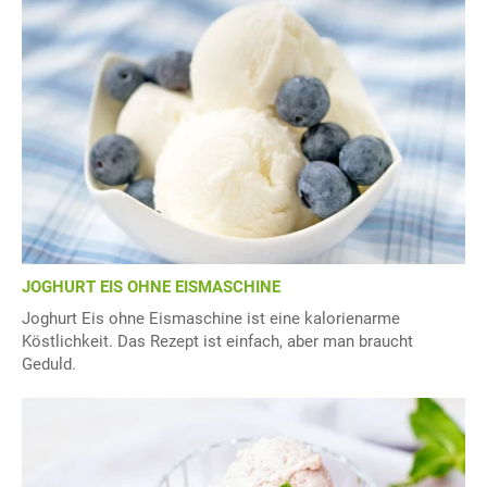
JOGHURT EIS OHNE EISMASCHINE
Joghurt Eis ohne Eismaschine ist eine kalorienarme
Köstlichkeit. Das Rezept ist einfach, aber man braucht
Geduld.