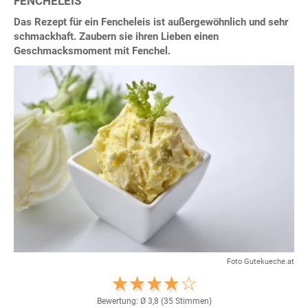
FENCHELEIS
Das Rezept für ein Fencheleis ist außergewöhnlich und sehr
schmackhaft. Zaubern sie ihren Lieben einen
Geschmacksmoment mit Fenchel.
Foto Gutekueche.at
Bewertung: Ø
3,8
(
35
Stimmen)