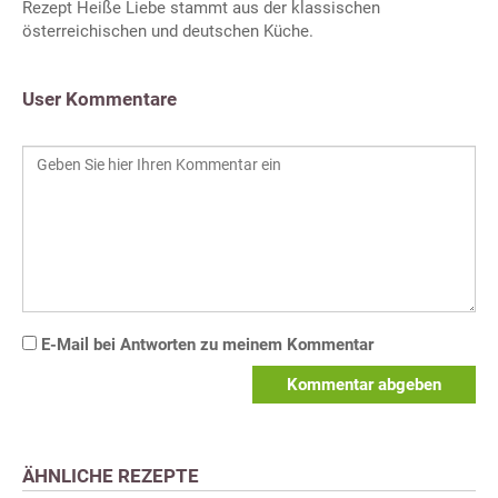
Rezept Heiße Liebe stammt aus der klassischen
österreichischen und deutschen Küche.
User Kommentare
E-Mail bei Antworten zu meinem Kommentar
Kommentar abgeben
ÄHNLICHE REZEPTE