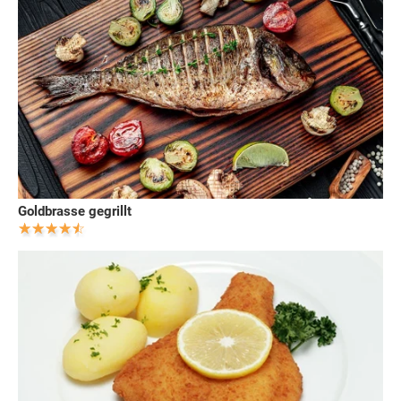
Goldbrasse gegrillt