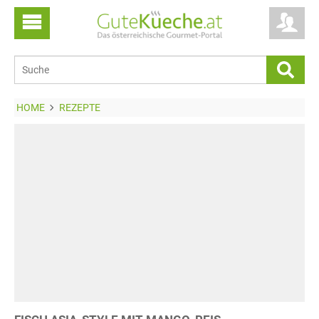
HOME
REZEPTE