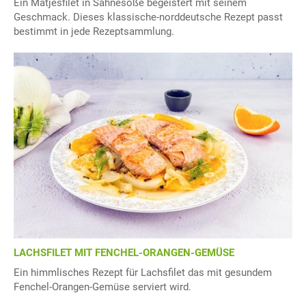
Ein Matjesfilet in Sahnesoße begeistert mit seinem
Geschmack. Dieses klassische-norddeutsche Rezept passt
bestimmt in jede Rezeptsammlung.
LACHSFILET MIT FENCHEL-ORANGEN-GEMÜSE
Ein himmlisches Rezept für Lachsfilet das mit gesundem
Fenchel-Orangen-Gemüse serviert wird.