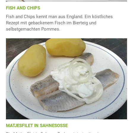
FISH AND CHIPS
Fish and Chips kennt man aus England. Ein köstliches
Rezept mit gebackenem Fisch im Bierteig und
selbstgemachten Pommes.
MATJESFILET IN SAHNESOSSE