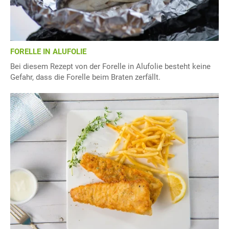
FORELLE IN ALUFOLIE
Bei diesem Rezept von der Forelle in Alufolie besteht keine
Gefahr, dass die Forelle beim Braten zerfällt.