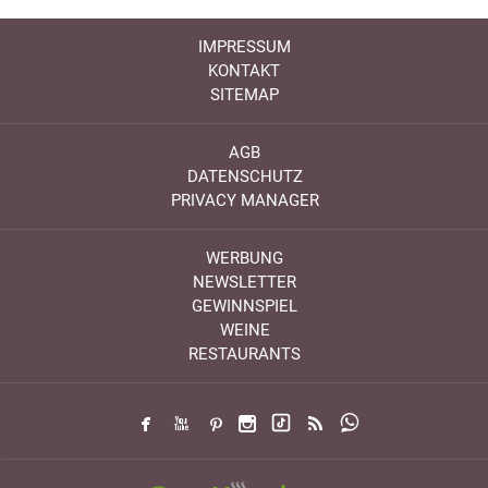
IMPRESSUM
KONTAKT
SITEMAP
AGB
DATENSCHUTZ
PRIVACY MANAGER
WERBUNG
NEWSLETTER
GEWINNSPIEL
WEINE
RESTAURANTS