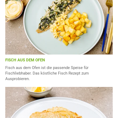
FISCH AUS DEM OFEN
Fisch aus dem Ofen ist die passende Speise für
Fischliebhaber. Das köstliche Fisch Rezept zum
Ausprobieren.