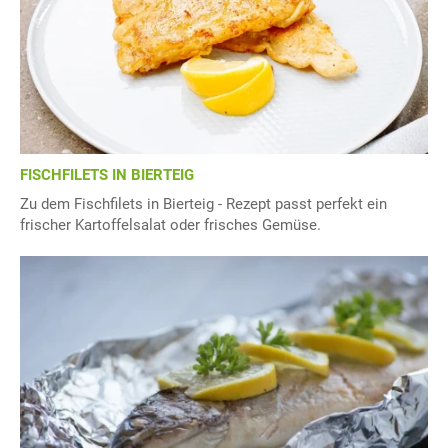
FISCHFILETS IN BIERTEIG
Zu dem Fischfilets in Bierteig - Rezept passt perfekt ein
frischer Kartoffelsalat oder frisches Gemüse.