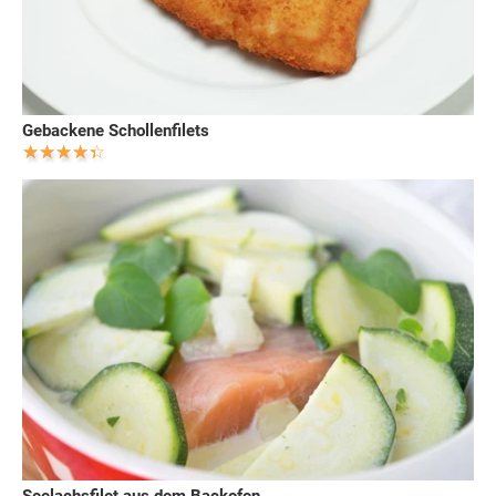
Gebackene Schollenfilets