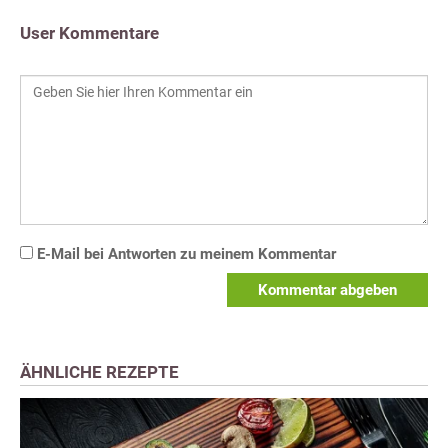
User Kommentare
E-Mail bei Antworten zu meinem Kommentar
Kommentar abgeben
ÄHNLICHE REZEPTE