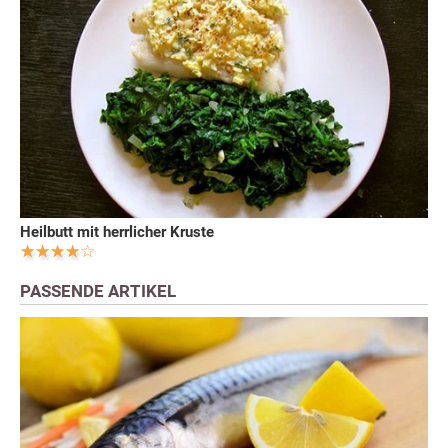
Heilbutt mit herrlicher Kruste
PASSENDE ARTIKEL