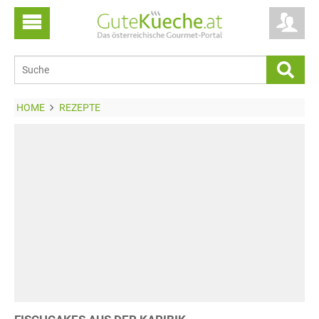
HOME
REZEPTE