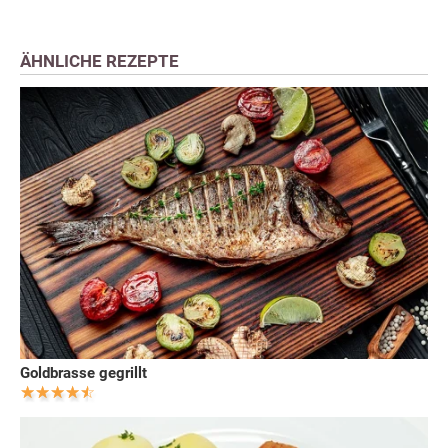
ÄHNLICHE REZEPTE
Goldbrasse gegrillt