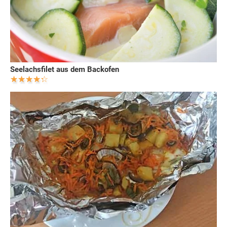
Seelachsfilet aus dem Backofen