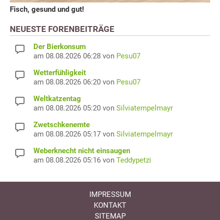
Fisch, gesund und gut!
NEUESTE FORENBEITRÄGE
Der Bierkonsum
am 08.08.2026 06:28 von
Pesu07
Wetterfühligkeit
am 08.08.2026 06:20 von
Pesu07
Weltkatzentag
am 08.08.2026 05:20 von
Silviatempelmayr
Zwetschkenernte
am 08.08.2026 05:17 von
Silviatempelmayr
Weberknecht nicht einsaugen
am 08.08.2026 05:16 von
Teddypetzi
IMPRESSUM
KONTAKT
SITEMAP