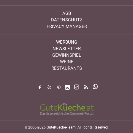
AGB
DATENSCHUTZ
PRIVACY MANAGER
WERBUNG
NEWSLETTER
GEWINNSPIEL
WEINE
RESTAURANTS
© 2000-2026 GuteKueche-Team. All Rights Reserved.