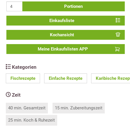
Portionen
Einkaufsliste
Kochansicht
Meine Einkaufslisten APP
Kategorien
Fischrezepte
Einfache Rezepte
Karibische Rezep
Zeit
40 min. Gesamtzeit
15 min. Zubereitungszeit
25 min. Koch & Ruhezeit