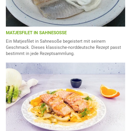
MATJESFILET IN SAHNESOSSE
Ein Matjesfilet in Sahnesoße begeistert mit seinem
Geschmack. Dieses klassische-norddeutsche Rezept passt
bestimmt in jede Rezeptsammlung.