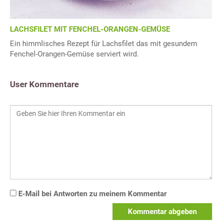
LACHSFILET MIT FENCHEL-ORANGEN-GEMÜSE
Ein himmlisches Rezept für Lachsfilet das mit gesundem
Fenchel-Orangen-Gemüse serviert wird.
User Kommentare
E-Mail bei Antworten zu meinem Kommentar
Kommentar abgeben