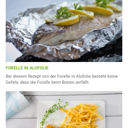
FORELLE IN ALUFOLIE
Bei diesem Rezept von der Forelle in Alufolie besteht keine
Gefahr, dass die Forelle beim Braten zerfällt.