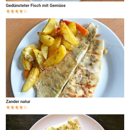
Gedünsteter Fisch mit Gemüse
Zander natur