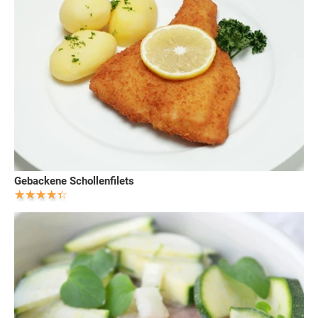
Gebackene Schollenfilets