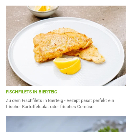
FISCHFILETS IN BIERTEIG
Zu dem Fischfilets in Bierteig - Rezept passt perfekt ein
frischer Kartoffelsalat oder frisches Gemüse.