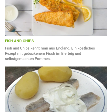
FISH AND CHIPS
Fish and Chips kennt man aus England. Ein köstliches
Rezept mit gebackenem Fisch im Bierteig und
selbstgemachten Pommes.