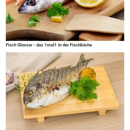
Fisch Glossar - das 1mal1 in der Fischküche