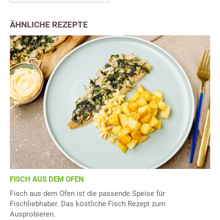
ÄHNLICHE REZEPTE
FISCH AUS DEM OFEN
Fisch aus dem Ofen ist die passende Speise für
Fischliebhaber. Das köstliche Fisch Rezept zum
Ausprobieren.