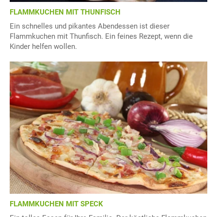
FLAMMKUCHEN MIT THUNFISCH
Ein schnelles und pikantes Abendessen ist dieser
Flammkuchen mit Thunfisch. Ein feines Rezept, wenn die
Kinder helfen wollen.
FLAMMKUCHEN MIT SPECK