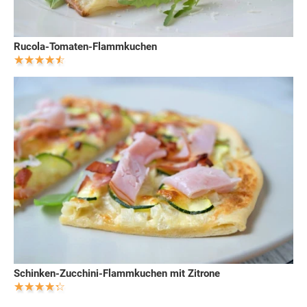
Rucola-Tomaten-Flammkuchen
Schinken-Zucchini-Flammkuchen mit Zitrone