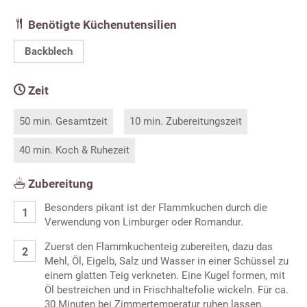
Benötigte Küchenutensilien
Backblech
Zeit
50 min. Gesamtzeit
10 min. Zubereitungszeit
40 min. Koch & Ruhezeit
Zubereitung
Besonders pikant ist der Flammkuchen durch die
Verwendung von Limburger oder Romandur.
Zuerst den Flammkuchenteig zubereiten, dazu das
Mehl, Öl, Eigelb, Salz und Wasser in einer Schüssel zu
einem glatten Teig verkneten. Eine Kugel formen, mit
Öl bestreichen und in Frischhaltefolie wickeln. Für ca.
30 Minuten bei Zimmertemperatur ruhen lassen.