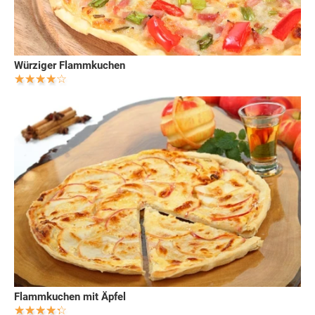
Würziger Flammkuchen
Flammkuchen mit Äpfel