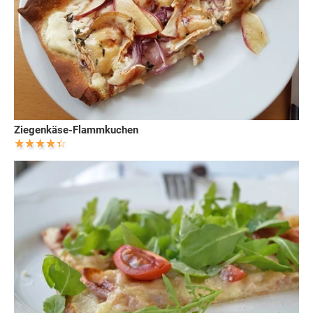
Ziegenkäse-Flammkuchen