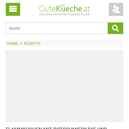
HOME
REZEPTE