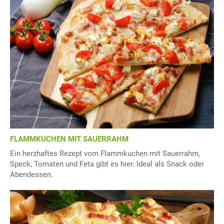
FLAMMKUCHEN MIT SAUERRAHM
Ein herzhaftes Rezept vom Flammkuchen mit Sauerrahm,
Speck, Tomaten und Feta gibt es hier. Ideal als Snack oder
Abendessen.