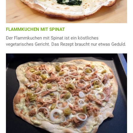
FLAMMKUCHEN MIT SPINAT
Der Flammkuchen mit Spinat ist ein köstliches
vegetarisches Gericht. Das Rezept braucht nur etwas Geduld.