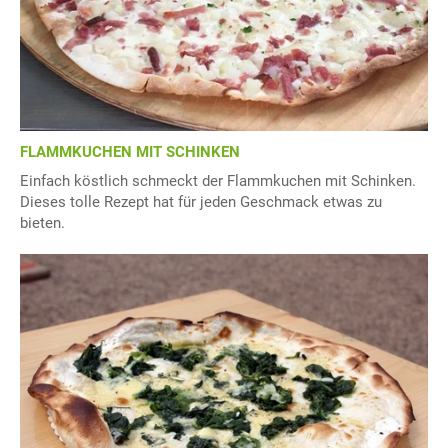
FLAMMKUCHEN MIT SCHINKEN
Einfach köstlich schmeckt der Flammkuchen mit Schinken.
Dieses tolle Rezept hat für jeden Geschmack etwas zu
bieten.