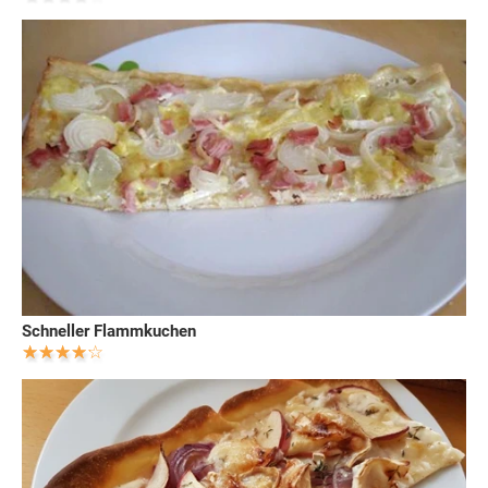
Schneller Flammkuchen