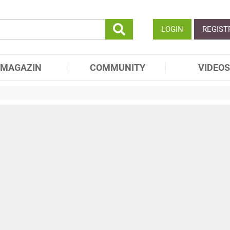
LOGIN
REGIST
MAGAZIN
COMMUNITY
VIDEOS