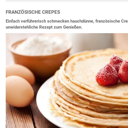
FRANZÖSISCHE CREPES
Einfach verführerisch schmecken hauchdünne, französische Cre
unwiderstehliche Rezept zum Genießen.