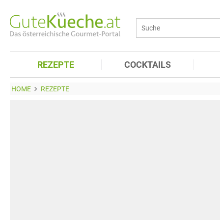
REZEPTE
COCKTAILS
HOME
REZEPTE