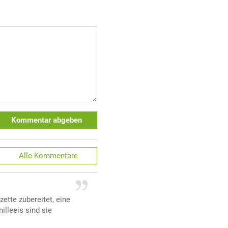
Kommentar abgeben
Alle
Kommentare
ette zubereitet, eine
illeeis sind sie