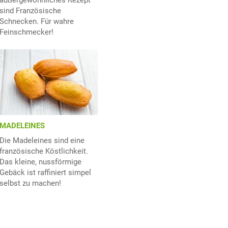
außergewöhnliches Rezept
sind Französische
Schnecken. Für wahre
Feinschmecker!
MADELEINES
Die Madeleines sind eine
französische Köstlichkeit.
Das kleine, nussförmige
Gebäck ist raffiniert simpel
selbst zu machen!