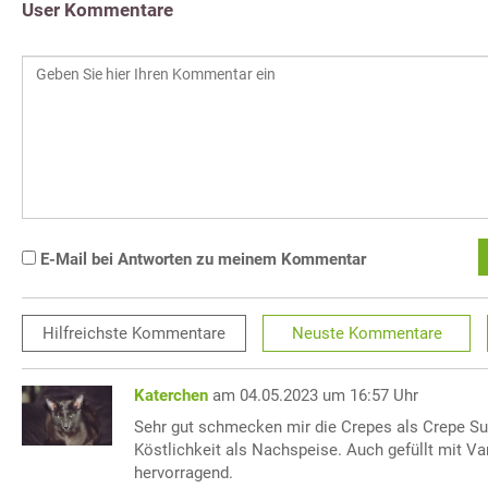
User Kommentare
E-Mail bei Antworten zu meinem Kommentar
Hilfreichste
Kommentare
Neuste
Kommentare
Katerchen
am 04.05.2023 um 16:57 Uhr
Sehr gut schmecken mir die Crepes als Crepe Suz
Köstlichkeit als Nachspeise. Auch gefüllt mit Van
hervorragend.