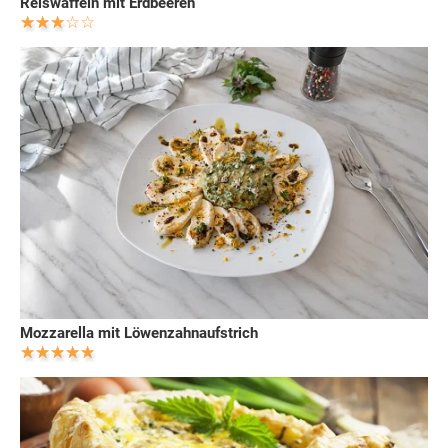
Reiswaffeln mit Erdbeeren
Mozzarella mit Löwenzahnaufstrich