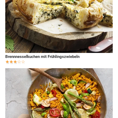
Brennnesselkuchen mit Frühlingszwiebeln