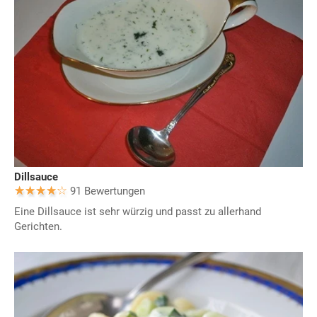
Dillsauce
91 Bewertungen
Eine Dillsauce ist sehr würzig und passt zu allerhand
Gerichten.