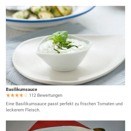
Basilikumsauce
112 Bewertungen
Eine Basilikumsauce passt perfekt zu frischen Tomaten und
leckerem Fleisch.