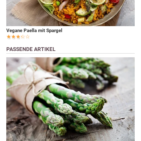
Vegane Paella mit Spargel
PASSENDE ARTIKEL