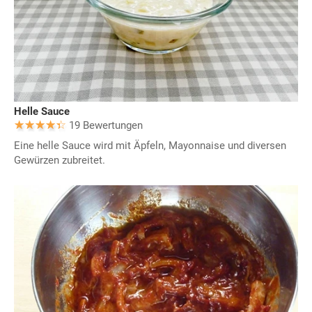
Helle Sauce
19 Bewertungen
Eine helle Sauce wird mit Äpfeln, Mayonnaise und diversen
Gewürzen zubreitet.