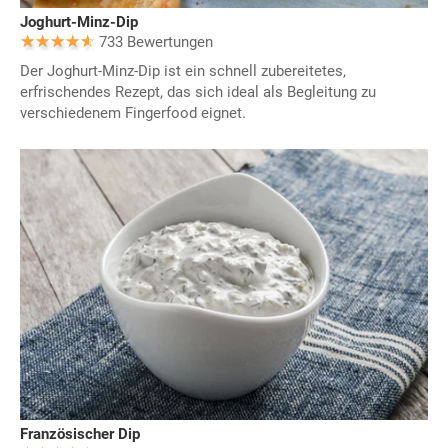
Joghurt-Minz-Dip
733 Bewertungen
Der Joghurt-Minz-Dip ist ein schnell zubereitetes,
erfrischendes Rezept, das sich ideal als Begleitung zu
verschiedenem Fingerfood eignet.
Französischer Dip