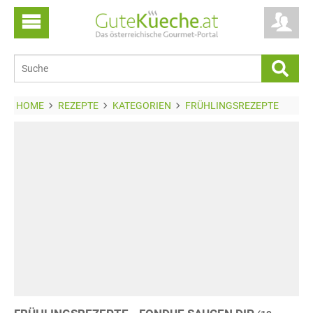
HOME
REZEPTE
KATEGORIEN
FRÜHLINGSREZEPTE