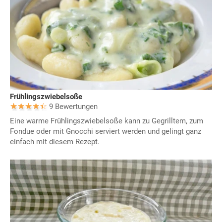
Frühlingszwiebelsoße
9 Bewertungen
Eine warme Frühlingszwiebelsoße kann zu Gegrilltem, zum
Fondue oder mit Gnocchi serviert werden und gelingt ganz
einfach mit diesem Rezept.