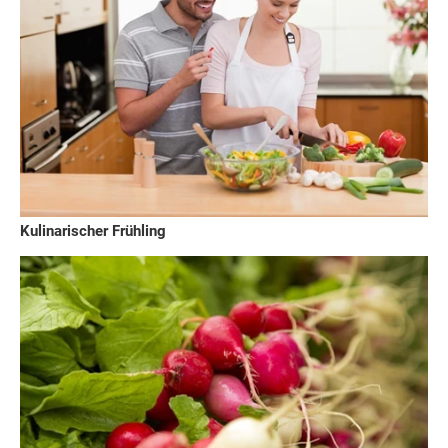
Kulinarischer Frühling