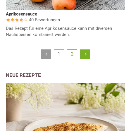
Aprikosensauce
40 Bewertungen
Das Rezept für eine Aprikosensauce kann mit diversen
Nachspeisen kombiniert werden.
1
2
NEUE REZEPTE