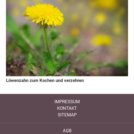
Löwenzahn zum Kochen und verzehren
IMPRESSUM
KONTAKT
SITEMAP
AGB