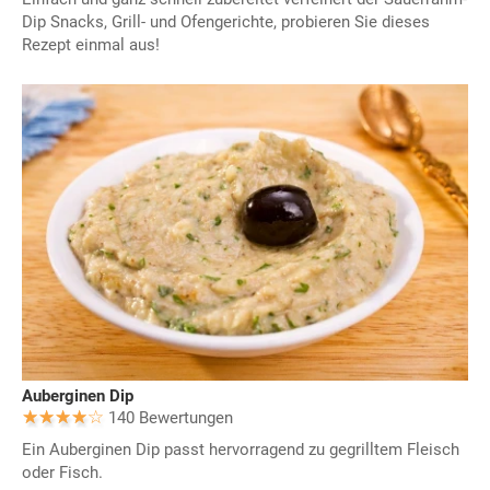
Dip Snacks, Grill- und Ofengerichte, probieren Sie dieses
Rezept einmal aus!
Auberginen Dip
140 Bewertungen
Ein Auberginen Dip passt hervorragend zu gegrilltem Fleisch
oder Fisch.