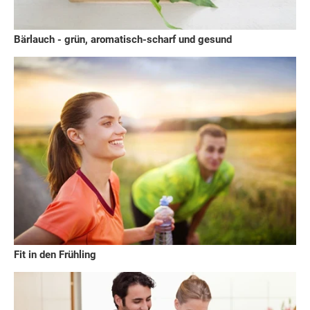
Bärlauch - grün, aromatisch-scharf und gesund
Fit in den Frühling