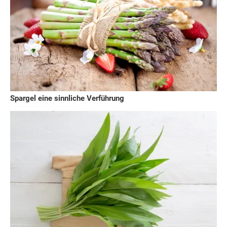
Spargel eine sinnliche Verführung