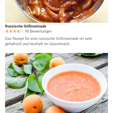
Russische Grillmarinade
90 Bewertungen
Das Rezept für eine russische Grillmarinade ist sehr
gehaltvoll und herzhaft im Geschmack.