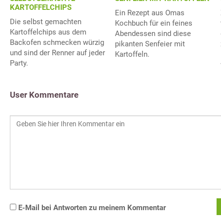
KARTOFFELCHIPS
Ein Rezept aus Omas
Die selbst gemachten
Kochbuch für ein feines
Kartoffelchips aus dem
Abendessen sind diese
Backofen schmecken würzig
pikanten Senfeier mit
und sind der Renner auf jeder
Kartoffeln.
Party.
User Kommentare
E-Mail bei Antworten zu meinem Kommentar