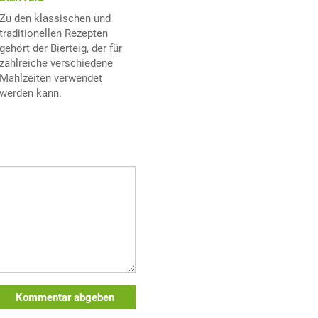
Zu den klassischen und
traditionellen Rezepten
gehört der Bierteig, der für
zahlreiche verschiedene
Mahlzeiten verwendet
werden kann.
Kommentar abgeben