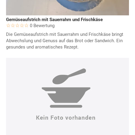
Gemüseaufstrich mit Sauerrahm und Frischkäse
0 Bewertung
Die Gemüseaufstrich mit Sauerrahm und Frischkäse bringt
Abwechslung und Genuss auf das Brot oder Sandwich. Ein
gesundes und aromatisches Rezept.