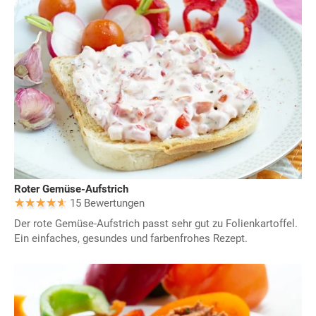
Roter Gemüse-Aufstrich
15 Bewertungen
Der rote Gemüse-Aufstrich passt sehr gut zu Folienkartoffel.
Ein einfaches, gesundes und farbenfrohes Rezept.