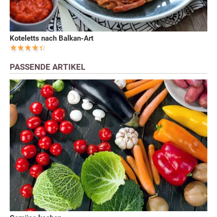
Koteletts nach Balkan-Art
PASSENDE ARTIKEL