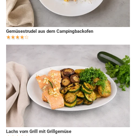
Gemüsestrudel aus dem Campingbackofen
Lachs vom Grill mit Grillgemüse