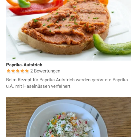
Paprika-Aufstrich
2 Bewertungen
Beim Rezept für Paprika-Aufstrich werden geröstete Paprika
u.A. mit Haselnüssen verfeinert.