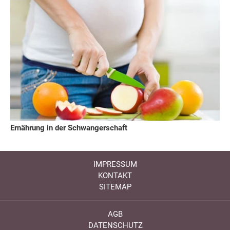
Ernährung in der Schwangerschaft
IMPRESSUM
KONTAKT
SITEMAP
AGB
DATENSCHUTZ