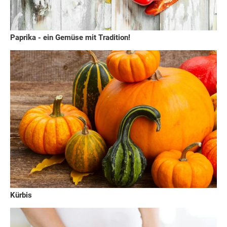
Paprika - ein Gemüse mit Tradition!
Kürbis