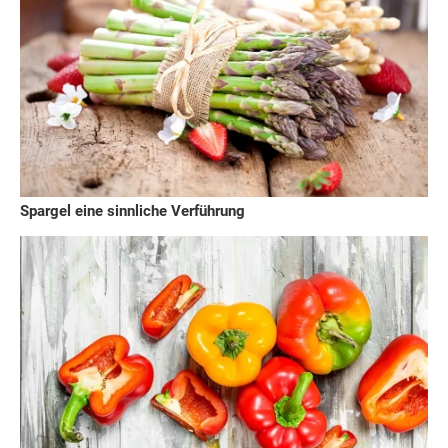
Spargel eine sinnliche Verführung