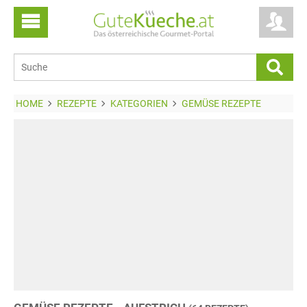
HOME
REZEPTE
KATEGORIEN
GEMÜSE REZEPTE