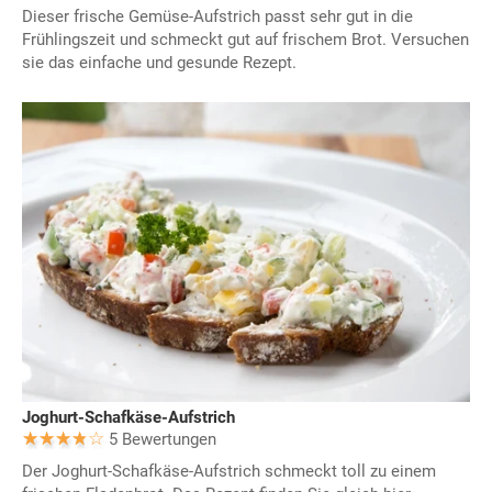
Dieser frische Gemüse-Aufstrich passt sehr gut in die
Frühlingszeit und schmeckt gut auf frischem Brot. Versuchen
sie das einfache und gesunde Rezept.
Joghurt-Schafkäse-Aufstrich
5 Bewertungen
Der Joghurt-Schafkäse-Aufstrich schmeckt toll zu einem