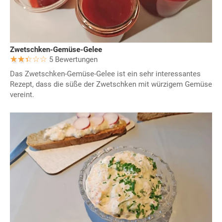
Zwetschken-Gemüse-Gelee
5 Bewertungen
Das Zwetschken-Gemüse-Gelee ist ein sehr interessantes
Rezept, dass die süße der Zwetschken mit würzigem Gemüse
vereint.