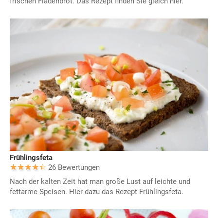
frischen Fladenbrot. Das Rezept finden Sie gleich hier.
Frühlingsfeta
26 Bewertungen
Nach der kalten Zeit hat man große Lust auf leichte und
fettarme Speisen. Hier dazu das Rezept Frühlingsfeta.