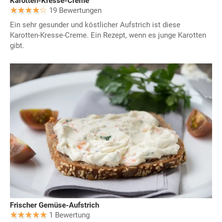
Karotten-Kresse-Creme
19 Bewertungen
Ein sehr gesunder und köstlicher Aufstrich ist diese
Karotten-Kresse-Creme. Ein Rezept, wenn es junge Karotten
gibt.
Frischer Gemüse-Aufstrich
1 Bewertung