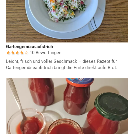
Gartengemüseaufstrich
10 Bewertungen
Leicht, frisch und voller Geschmack – dieses Rezept für
Gartengemüseaufstrich bringt die Ernte direkt aufs Brot.