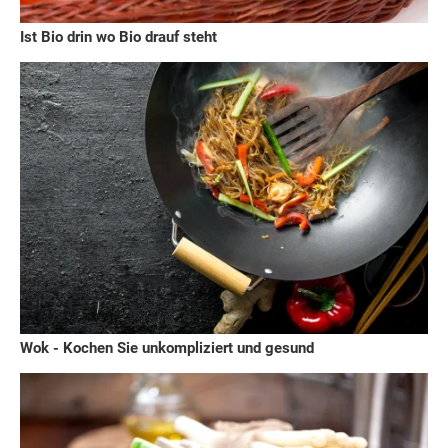
Ist Bio drin wo Bio drauf steht
Wok - Kochen Sie unkompliziert und gesund