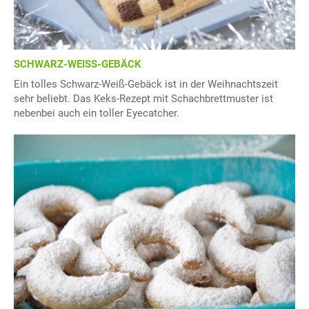
SCHWARZ-WEISS-GEBÄCK
Ein tolles Schwarz-Weiß-Gebäck ist in der Weihnachtszeit
sehr beliebt. Das Keks-Rezept mit Schachbrettmuster ist
nebenbei auch ein toller Eyecatcher.