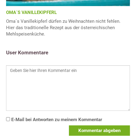
OMA´S VANILLEKIPFERL
Oma´s Vanillekipferl dürfen zu Weihnachten nicht fehlen.
Hier das traditionelle Rezept aus der österreichischen
Mehlspeisenküche.
User Kommentare
E-Mail bei Antworten zu meinem Kommentar
Kommentar abgeben