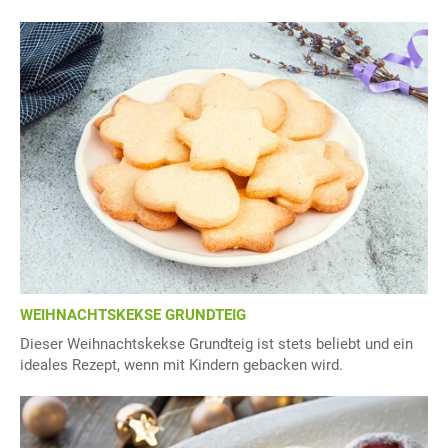
WEIHNACHTSKEKSE GRUNDTEIG
Dieser Weihnachtskekse Grundteig ist stets beliebt und ein
ideales Rezept, wenn mit Kindern gebacken wird.