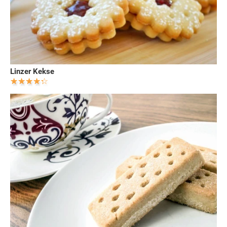
Linzer Kekse