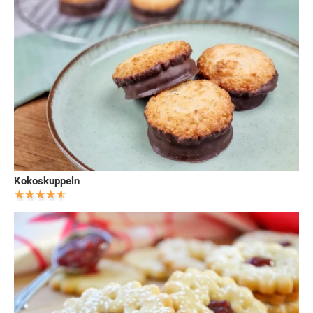
Kokoskuppeln