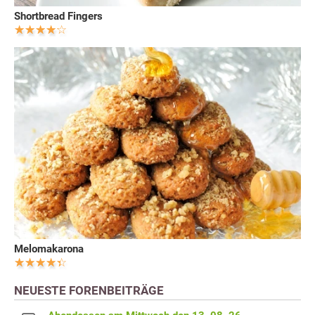
Shortbread Fingers
Melomakarona
NEUESTE FORENBEITRÄGE