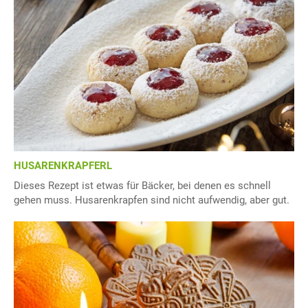
HUSARENKRAPFERL
Dieses Rezept ist etwas für Bäcker, bei denen es schnell
gehen muss. Husarenkrapfen sind nicht aufwendig, aber gut.