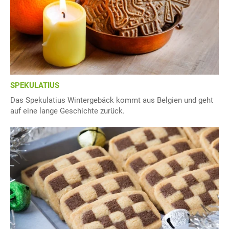
SPEKULATIUS
Das Spekulatius Wintergebäck kommt aus Belgien und geht
auf eine lange Geschichte zurück.