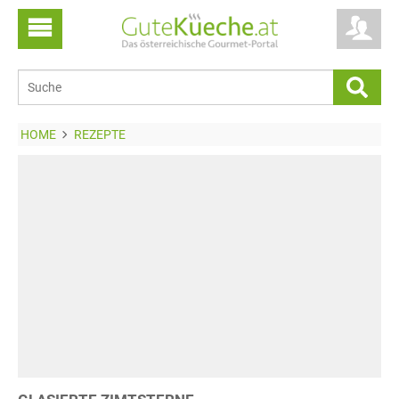
HOME
REZEPTE