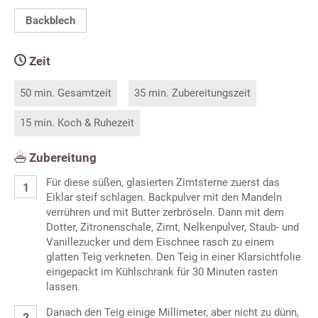
Backblech
Zeit
50 min. Gesamtzeit
35 min. Zubereitungszeit
15 min. Koch & Ruhezeit
Zubereitung
Für diese süßen, glasierten Zimtsterne zuerst das
Eiklar steif schlagen. Backpulver mit den Mandeln
verrühren und mit Butter zerbröseln. Dann mit dem
Dotter, Zitronenschale, Zimt, Nelkenpulver, Staub- und
Vanillezucker und dem Eischnee rasch zu einem
glatten Teig verkneten. Den Teig in einer Klarsichtfolie
eingepackt im Kühlschrank für 30 Minuten rasten
lassen.
Danach den Teig einige Millimeter, aber nicht zu dünn,