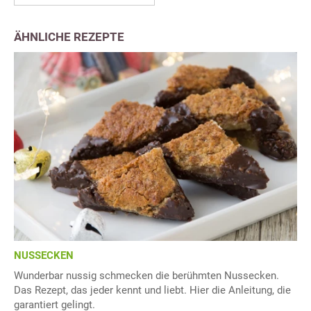
ÄHNLICHE REZEPTE
NUSSECKEN
Wunderbar nussig schmecken die berühmten Nussecken.
Das Rezept, das jeder kennt und liebt. Hier die Anleitung, die
garantiert gelingt.