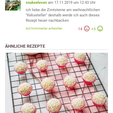
snakeeleven
am 17.11.2019 um 12:43 Uhr
ich liebe die Zimtsterne am weihnachtlichen
"Kekseteller" deshalb werde ich auch dieses
Rezept heuer nachbacken.
Auf Kommentar antworten
-
14
+
5
ÄHNLICHE REZEPTE