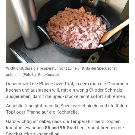
Wichtig ist, dass die Temperatur nicht zu heiß ist, da der Speck sonst
anbrennt. (Foto by: GuteKueche)
Danach wird die Pfanne bzw. Topf, in dem man die Grammeln
kochen und auslassen will, mit ein wenig Öl oder Schmalz
ausgerieben, damit die Speckstücke nicht sofort anbrennen.
Anschließend gibt man die Speckwürfel hinein und stellt den
Topf oder Pfanne auf die Kochstelle.
Ganz wichtig ist dabei, dass die Temperatur beim Kochen
konstant zwischen
85 und 95 Grad
liegt, sonst brennen die
Speckstücke zu schnell an.