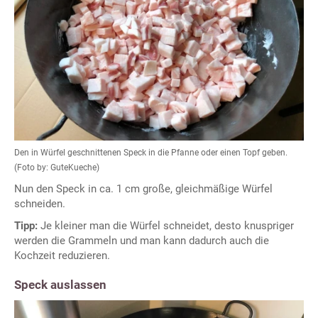
Den in Würfel geschnittenen Speck in die Pfanne oder einen Topf geben.
(Foto by: GuteKueche)
Nun den Speck in ca. 1 cm große, gleichmäßige Würfel
schneiden.
Tipp:
Je kleiner man die Würfel schneidet, desto knuspriger
werden die Grammeln und man kann dadurch auch die
Kochzeit reduzieren.
Speck auslassen