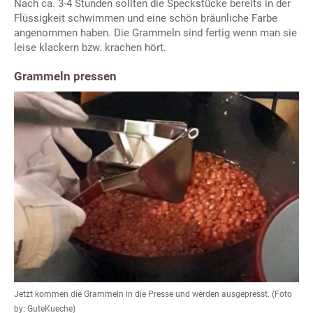
Nach ca. 3-4 Stunden sollten die Speckstücke bereits in der
Flüssigkeit schwimmen und eine schön bräunliche Farbe
angenommen haben. Die Grammeln sind fertig wenn man sie
leise klackern bzw. krachen hört.
Grammeln pressen
Jetzt kommen die Grammeln in die Presse und werden ausgepresst. (Foto
by: GuteKueche)