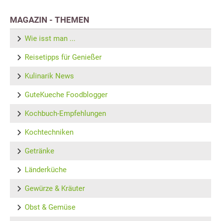
MAGAZIN - THEMEN
Wie isst man ...
Reisetipps für Genießer
Kulinarik News
GuteKueche Foodblogger
Kochbuch-Empfehlungen
Kochtechniken
Getränke
Länderküche
Gewürze & Kräuter
Obst & Gemüse