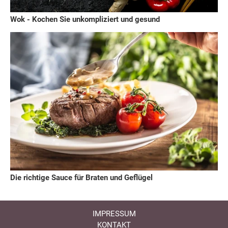
Wok - Kochen Sie unkompliziert und gesund
Die richtige Sauce für Braten und Geflügel
IMPRESSUM
KONTAKT