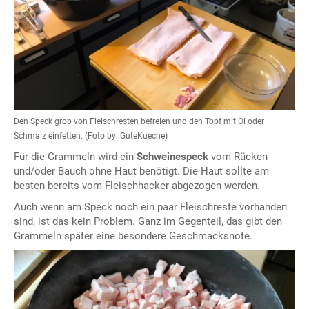
Den Speck grob von Fleischresten befreien und den Topf mit Öl oder
Schmalz einfetten. (Foto by: GuteKueche)
Für die Grammeln wird ein
Schweinespeck
vom Rücken
und/oder Bauch ohne Haut benötigt. Die Haut sollte am
besten bereits vom Fleischhacker abgezogen werden.
Auch wenn am Speck noch ein paar Fleischreste vorhanden
sind, ist das kein Problem. Ganz im Gegenteil, das gibt den
Grammeln später eine besondere Geschmacksnote.