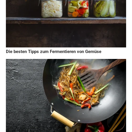
Die besten Tipps zum Fermentieren von Gemüse