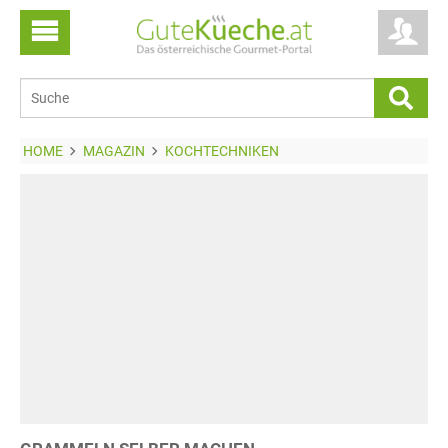
HOME
MAGAZIN
KOCHTECHNIKEN