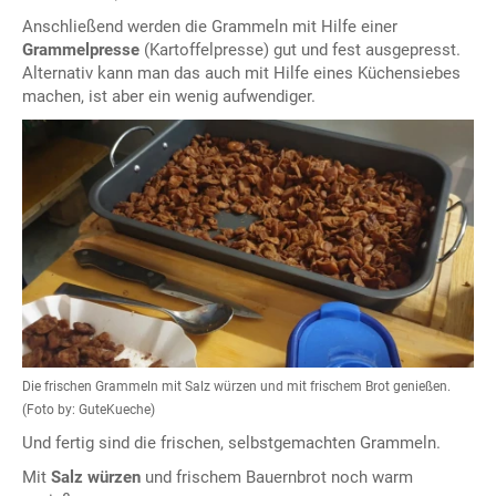
Anschließend werden die Grammeln mit Hilfe einer
Grammelpresse
(Kartoffelpresse) gut und fest ausgepresst.
Alternativ kann man das auch mit Hilfe eines Küchensiebes
machen, ist aber ein wenig aufwendiger.
Die frischen Grammeln mit Salz würzen und mit frischem Brot genießen.
(Foto by: GuteKueche)
Und fertig sind die frischen, selbstgemachten Grammeln.
Mit
Salz würzen
und frischem Bauernbrot noch warm