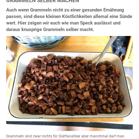
GRAMMELN SELBER MACHEN
Auch wenn Grammeln nicht zu einer gesunden Ernährung
passen, sind diese kleinen Köstlichkeiten allemal eine Sünde
wert. Hier zeigen wir euch wie man Speck auslässt und
daraus knusprige Grammeln selber macht.
Grammeln sind zwar nichts für Diätfanatiker aber manchmal darf man