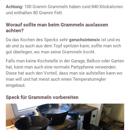
Achtung:
100 Gramm Grammeln haben rund 840 Kilokalorien
und enthalten 80 Gramm Fett.
Worauf sollte man beim Grammeln auslassen
achten?
Da das Kochen des Specks sehr
geruchsintensiv
ist und es
ab und zu auch aus dem Topf spritzen kann, sollte man sich
gut überlegen, wo man seine Grammeln kocht.
Falls man keine Kochstelle in der Garage, Balkon oder Garten
hat, kann man auch eine normale Partypfanne verwenden.
Diese hat auch den Vorteil, dass man sie aufstellen kann wo
man will und hat meist auch einen Temperaturregler
eingebaut.
Speck für Grammeln vorbereiten