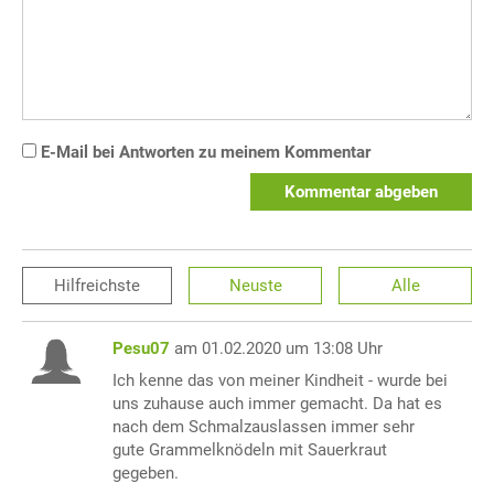
E-Mail bei Antworten zu meinem Kommentar
Kommentar abgeben
Hilfreichste
Neuste
Alle
Pesu07
am 01.02.2020 um 13:08 Uhr
Ich kenne das von meiner Kindheit - wurde bei
uns zuhause auch immer gemacht. Da hat es
nach dem Schmalzauslassen immer sehr
gute Grammelknödeln mit Sauerkraut
gegeben.