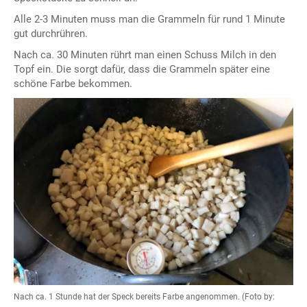
Alle 2-3 Minuten muss man die Grammeln für rund 1 Minute
gut durchrühren.
Nach ca. 30 Minuten rührt man einen Schuss Milch in den
Topf ein. Die sorgt dafür, dass die Grammeln später eine
schöne Farbe bekommen.
Nach ca. 1 Stunde hat der Speck bereits Farbe angenommen. (Foto by: