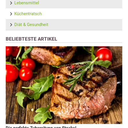
Lebensmittel
Küchentratsch
Diät & Gesundheit
BELIEBTESTE ARTIKEL