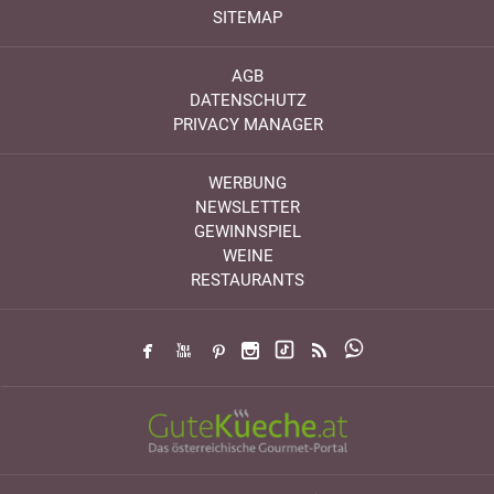
SITEMAP
AGB
DATENSCHUTZ
PRIVACY MANAGER
WERBUNG
NEWSLETTER
GEWINNSPIEL
WEINE
RESTAURANTS