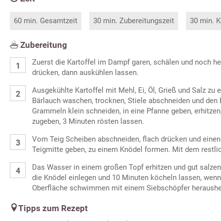
60 min. Gesamtzeit
30 min. Zubereitungszeit
30 min. K
Zubereitung
Zuerst die Kartoffel im Dampf garen, schälen und noch he
drücken, dann auskühlen lassen.
Ausgekühlte Kartoffel mit Mehl, Ei, Öl, Grieß und Salz zu
Bärlauch waschen, trocknen, Stiele abschneiden und den 
Grammeln klein schneiden, in eine Pfanne geben, erhitzen
zugeben, 3 Minuten rösten lassen.
Vom Teig Scheiben abschneiden, flach drücken und einen 
Teigmitte geben, zu einem Knödel formen. Mit dem restli
Das Wasser in einem großen Topf erhitzen und gut salze
die Knödel einlegen und 10 Minuten köcheln lassen, wenn
Oberfläche schwimmen mit einem Siebschöpfer heraush
Tipps zum Rezept