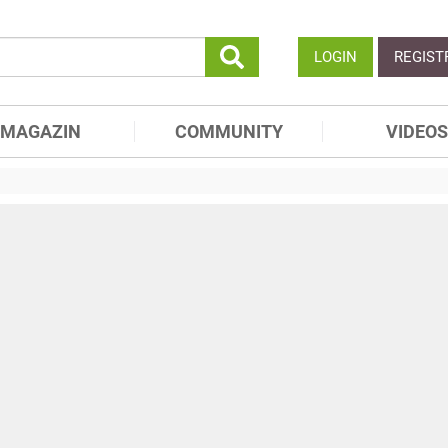
LOGIN
REGIST
MAGAZIN
COMMUNITY
VIDEOS