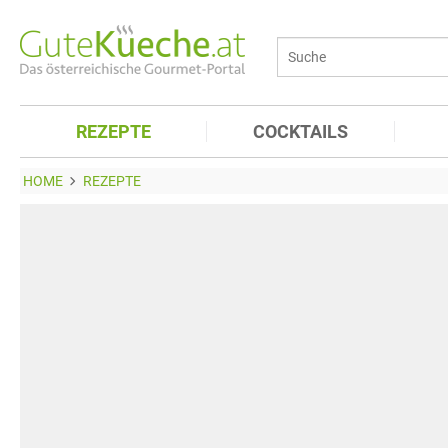
REZEPTE
COCKTAILS
HOME
REZEPTE