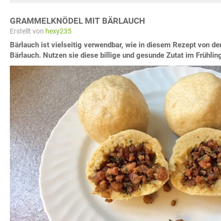
GRAMMELKNÖDEL MIT BÄRLAUCH
Erstellt von
hexy235
Bärlauch ist vielseitig verwendbar, wie in diesem Rezept von 
Bärlauch. Nutzen sie diese billige und gesunde Zutat im Frühlin