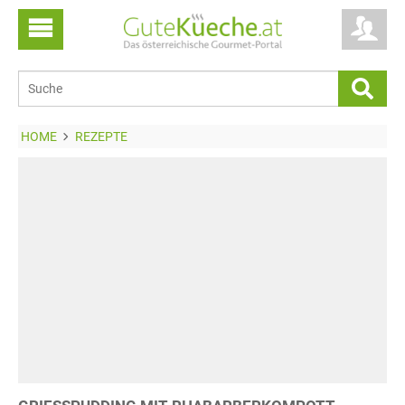
HOME
REZEPTE