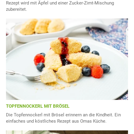
Rezept wird mit Äpfel und einer Zucker-Zimt-Mischung
zubereitet.
TOPFENNOCKERL MIT BRÖSEL
Die Topfennockerl mit Brösel erinnern an die Kindheit. Ein
einfaches und köstliches Rezept aus Omas Küche.