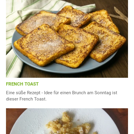
FRENCH TOAST
Eine süße Rezept - Idee für einen Brunch am Sonntag ist
dieser French Toast.