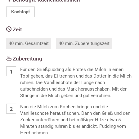
Kochtopf
Zeit
40 min. Gesamtzeit
40 min. Zubereitungszeit
Zubereitung
Für den Grießpudding als Erstes die Milch in einen
Topf geben, das Ei trennen und das Dotter in die Milch
rühren. Die Vanilleschote der Länge nach
aufschneiden und das Mark herausschaben. Mit der
Stange in die Milch geben und gut verrühren.
Nun die Milch zum Kochen bringen und die
Vanilleschote herausfischen. Dann den Grieß und den
Zucker unterrühren und bei mäßiger Hitze etwa 5
Minuten ständig rühren bis er andickt. Pudding vom
Herd nehmen.