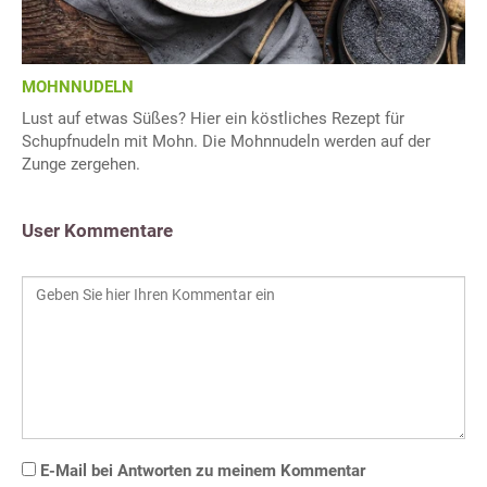
MOHNNUDELN
Lust auf etwas Süßes? Hier ein köstliches Rezept für
Schupfnudeln mit Mohn. Die Mohnnudeln werden auf der
Zunge zergehen.
User Kommentare
E-Mail bei Antworten zu meinem Kommentar