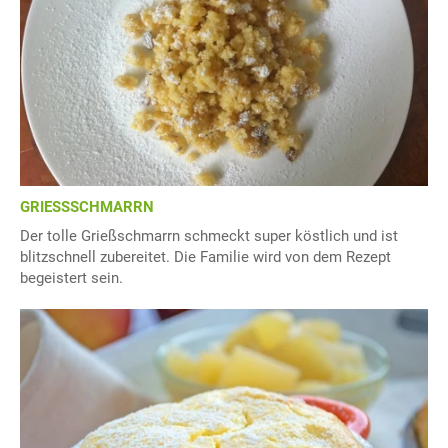
GRIESSSCHMARRN
Der tolle Grießschmarrn schmeckt super köstlich und ist
blitzschnell zubereitet. Die Familie wird von dem Rezept
begeistert sein.