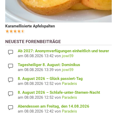
Karamellisierte Apfelspalten
NEUESTE FORENBEITRÄGE
Ab 2027: Anonymverfügungen einheitlich und teurer
am 08.08.2026 13:42 von
jowi59
Tagesheiliger 8. August: Dominikus
am 08.08.2026 13:39 von
jowi59
8. August 2026 – Glück passiert-Tag
am 08.08.2026 12:52 von
Paradeis
8. August 2026 – Schlafe-unter-Sternen-Nacht
am 08.08.2026 12:52 von
Paradeis
Abendessen am Freitag, den 14.08.2026
am 08.08.2026 12:42 von
Paradeis