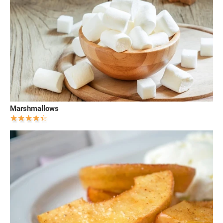
Marshmallows