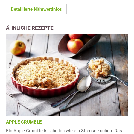
Detaillierte Nährwertinfos
ÄHNLICHE REZEPTE
APPLE CRUMBLE
Ein Apple Crumble ist ähnlich wie ein Streuselkuchen. Das