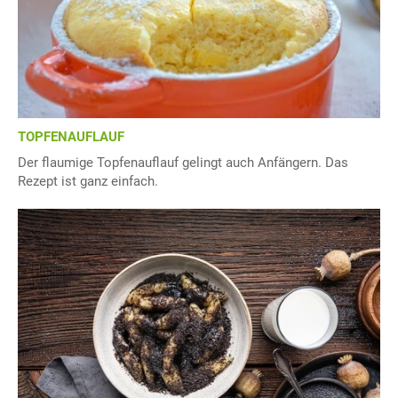
TOPFENAUFLAUF
Der flaumige Topfenauflauf gelingt auch Anfängern. Das
Rezept ist ganz einfach.