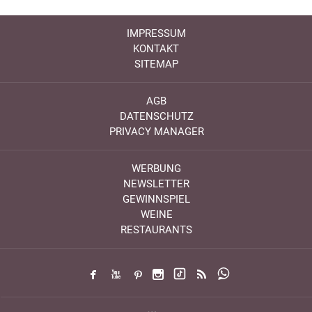
IMPRESSUM
KONTAKT
SITEMAP
AGB
DATENSCHUTZ
PRIVACY MANAGER
WERBUNG
NEWSLETTER
GEWINNSPIEL
WEINE
RESTAURANTS