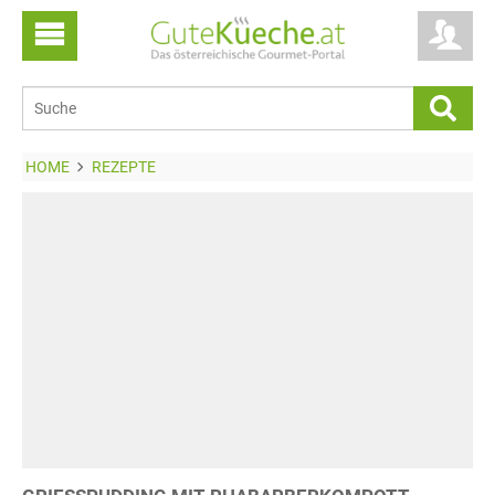
HOME
REZEPTE