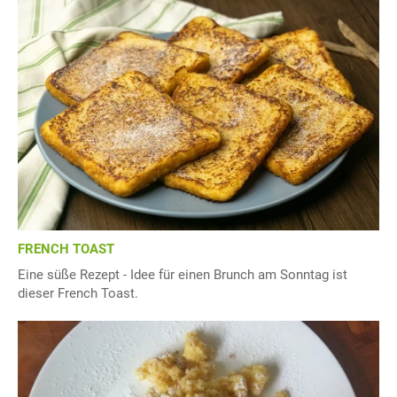
FRENCH TOAST
Eine süße Rezept - Idee für einen Brunch am Sonntag ist
dieser French Toast.