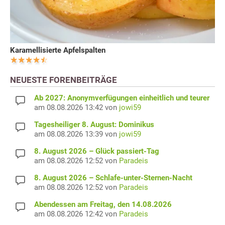
Karamellisierte Apfelspalten
NEUESTE FORENBEITRÄGE
Ab 2027: Anonymverfügungen einheitlich und teurer
am 08.08.2026 13:42 von
jowi59
Tagesheiliger 8. August: Dominikus
am 08.08.2026 13:39 von
jowi59
8. August 2026 – Glück passiert-Tag
am 08.08.2026 12:52 von
Paradeis
8. August 2026 – Schlafe-unter-Sternen-Nacht
am 08.08.2026 12:52 von
Paradeis
Abendessen am Freitag, den 14.08.2026
am 08.08.2026 12:42 von
Paradeis