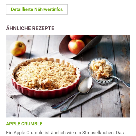
Detaillierte Nährwertinfos
ÄHNLICHE REZEPTE
APPLE CRUMBLE
Ein Apple Crumble ist ähnlich wie ein Streuselkuchen. Das