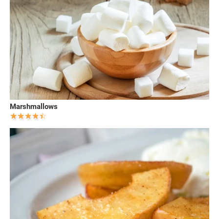
Marshmallows