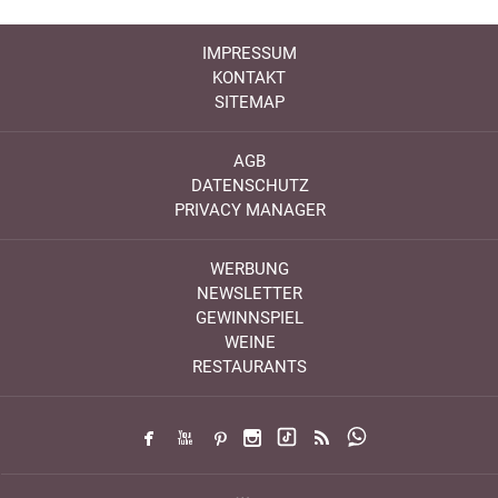
IMPRESSUM
KONTAKT
SITEMAP
AGB
DATENSCHUTZ
PRIVACY MANAGER
WERBUNG
NEWSLETTER
GEWINNSPIEL
WEINE
RESTAURANTS