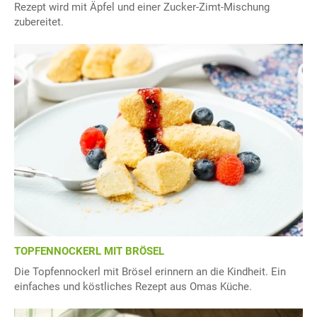
Rezept wird mit Äpfel und einer Zucker-Zimt-Mischung
zubereitet.
TOPFENNOCKERL MIT BRÖSEL
Die Topfennockerl mit Brösel erinnern an die Kindheit. Ein
einfaches und köstliches Rezept aus Omas Küche.