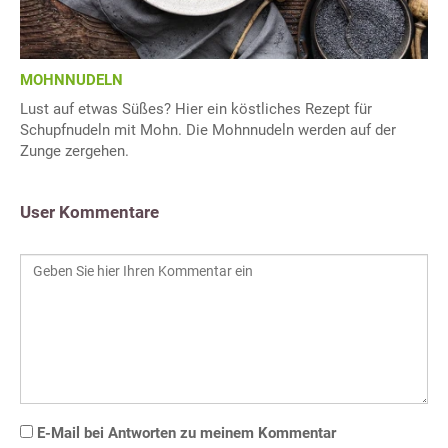
MOHNNUDELN
Lust auf etwas Süßes? Hier ein köstliches Rezept für
Schupfnudeln mit Mohn. Die Mohnnudeln werden auf der
Zunge zergehen.
User Kommentare
E-Mail bei Antworten zu meinem Kommentar