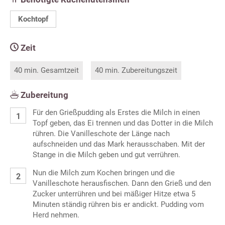
Kochtopf
Zeit
40 min. Gesamtzeit
40 min. Zubereitungszeit
Zubereitung
Für den Grießpudding als Erstes die Milch in einen
Topf geben, das Ei trennen und das Dotter in die Milch
rühren. Die Vanilleschote der Länge nach
aufschneiden und das Mark herausschaben. Mit der
Stange in die Milch geben und gut verrühren.
Nun die Milch zum Kochen bringen und die
Vanilleschote herausfischen. Dann den Grieß und den
Zucker unterrühren und bei mäßiger Hitze etwa 5
Minuten ständig rühren bis er andickt. Pudding vom
Herd nehmen.