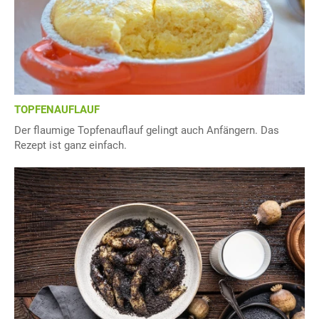
TOPFENAUFLAUF
Der flaumige Topfenauflauf gelingt auch Anfängern. Das
Rezept ist ganz einfach.