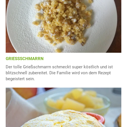
GRIESSSCHMARRN
Der tolle Grießschmarrn schmeckt super köstlich und ist
blitzschnell zubereitet. Die Familie wird von dem Rezept
begeistert sein.