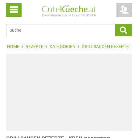
HOME
REZEPTE
KATEGORIEN
GRILLSAUCEN REZEPTE