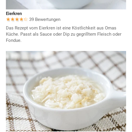
Eierkren
39 Bewertungen
Das Rezept vom Eierkren ist eine Köstlichkeit aus Omas
Küche. Passt als Sauce oder Dip zu gegrilltem Fleisch oder
Fondue.