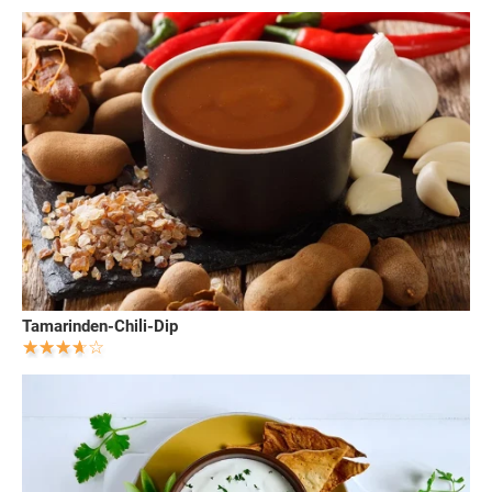
Tamarinden-Chili-Dip