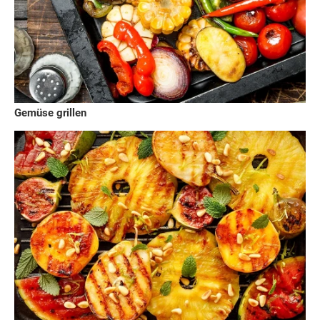
Gemüse grillen