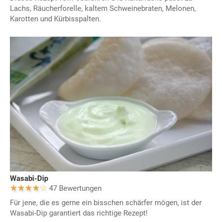
Lachs, Räucherforelle, kaltem Schweinebraten, Melonen,
Karotten und Kürbisspalten.
Wasabi-Dip
47 Bewertungen
Für jene, die es gerne ein bisschen schärfer mögen, ist der
Wasabi-Dip garantiert das richtige Rezept!