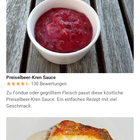
Preiselbeer-Kren Sauce
130 Bewertungen
Zu Fondue oder gegrilltem Fleisch passt diese köstliche
Preiselbeer-Kren Sauce. Ein einfaches Rezept mit viel
Geschmack.