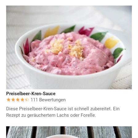
Preiselbeer-Kren-Sauce
111 Bewertungen
Diese Preiselbeer-Kren-Sauce ist schnell zubereitet. Ein
Rezept zu geräuchertem Lachs oder Forelle.