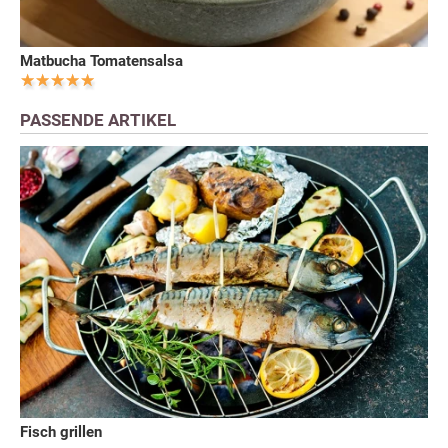
Matbucha Tomatensalsa
PASSENDE ARTIKEL
Fisch grillen