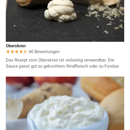
Oberskren
60 Bewertungen
Das Rezept vom Oberskren ist vielseitig verwendbar. Die
Sauce passt gut zu gekochtem Rindfleisch oder zu Fondue.