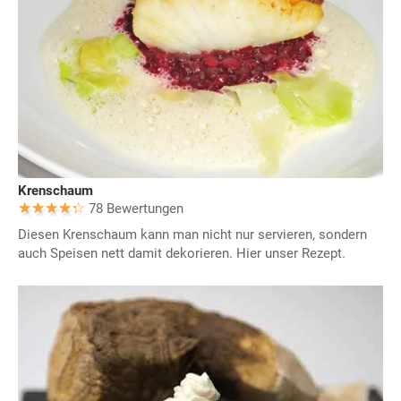
Krenschaum
78 Bewertungen
Diesen Krenschaum kann man nicht nur servieren, sondern
auch Speisen nett damit dekorieren. Hier unser Rezept.