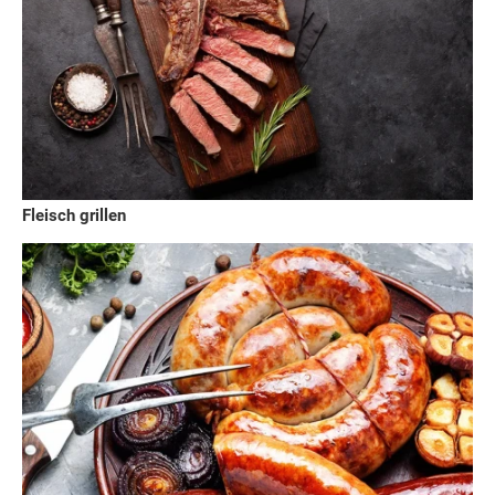
Fleisch grillen