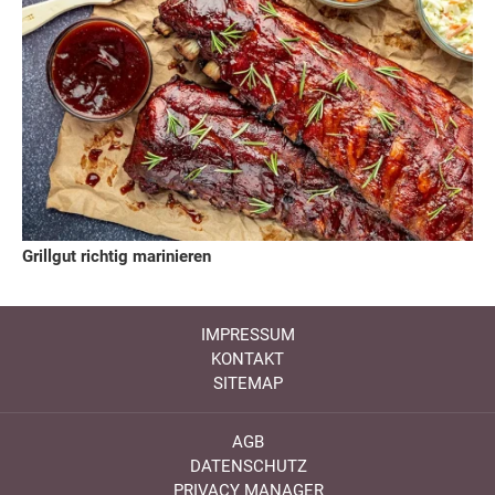
Grillgut richtig marinieren
IMPRESSUM
KONTAKT
SITEMAP
AGB
DATENSCHUTZ
PRIVACY MANAGER