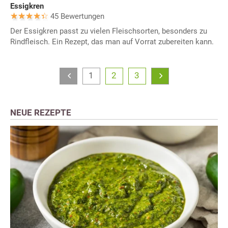
Essigkren
45 Bewertungen
Der Essigkren passt zu vielen Fleischsorten, besonders zu
Rindfleisch. Ein Rezept, das man auf Vorrat zubereiten kann.
1
2
3
NEUE REZEPTE