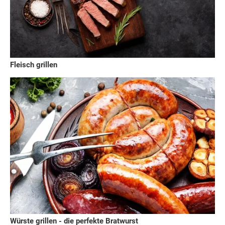
Fleisch grillen
Würste grillen - die perfekte Bratwurst