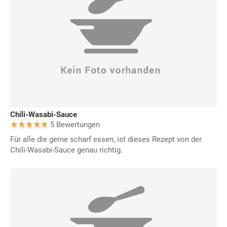
Chili-Wasabi-Sauce
5 Bewertungen
Für alle die gerne scharf essen, ist dieses Rezept von der
Chili-Wasabi-Sauce genau richtig.