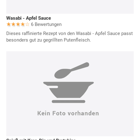
Wasabi - Apfel Sauce
6 Bewertungen
Dieses raffinierte Rezept von den Wasabi - Apfel Sauce passt
besonders gut zu gegrillten Putenfleisch.