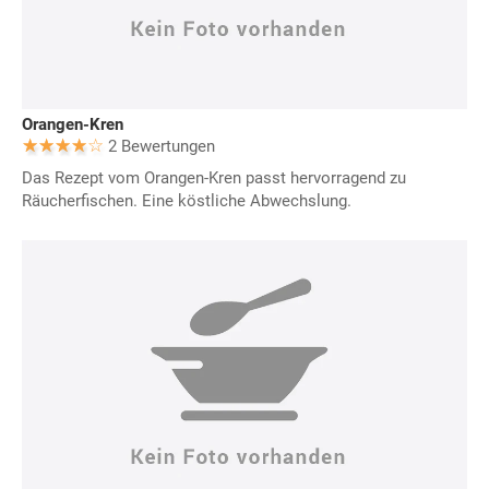
Orangen-Kren
2 Bewertungen
Das Rezept vom Orangen-Kren passt hervorragend zu
Räucherfischen. Eine köstliche Abwechslung.