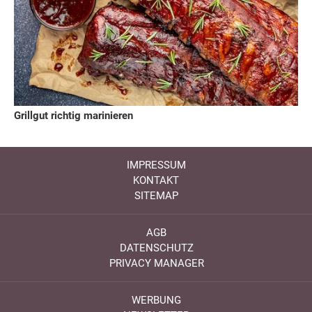
Grillgut richtig marinieren
IMPRESSUM
KONTAKT
SITEMAP
AGB
DATENSCHUTZ
PRIVACY MANAGER
WERBUNG