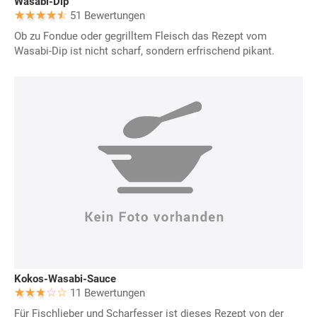
Wasabi-Dip
51 Bewertungen
Ob zu Fondue oder gegrilltem Fleisch das Rezept vom
Wasabi-Dip ist nicht scharf, sondern erfrischend pikant.
Kokos-Wasabi-Sauce
11 Bewertungen
Für Fischlieber und Scharfesser ist dieses Rezept von der