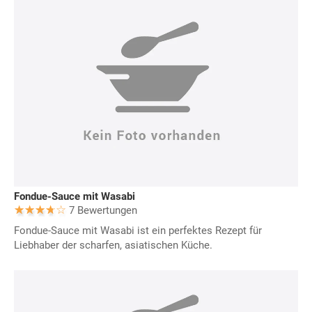
Fondue-Sauce mit Wasabi
7 Bewertungen
Fondue-Sauce mit Wasabi ist ein perfektes Rezept für
Liebhaber der scharfen, asiatischen Küche.