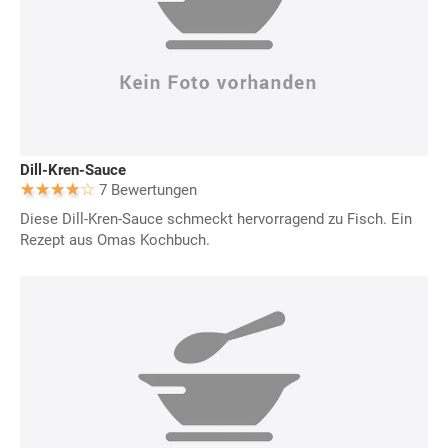
Dill-Kren-Sauce
7 Bewertungen
Diese Dill-Kren-Sauce schmeckt hervorragend zu Fisch. Ein
Rezept aus Omas Kochbuch.