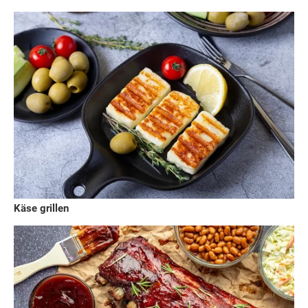
Käse grillen