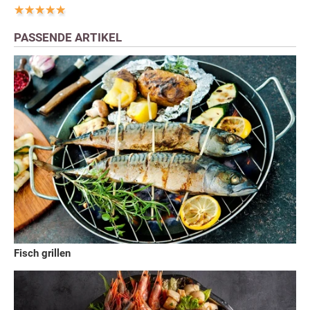
PASSENDE ARTIKEL
Fisch grillen