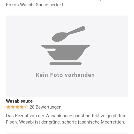
Kokos-Wasabi-Sauce perfekt.
Wasabisauce
28 Bewertungen
Das Rezept von der Wasabisauce passt perfekt zu gegrilltem
Fisch. Wasabi ist der grüne, scharfe japanische Meerrettich.