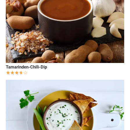
Tamarinden-Chili-Dip