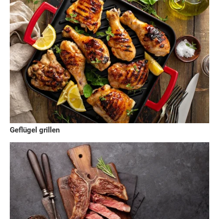
Geflügel grillen