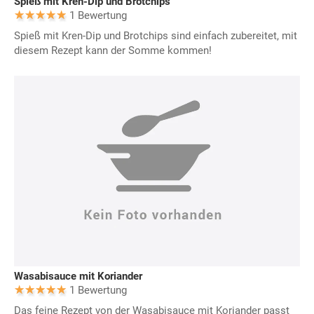
Spieß mit Kren-Dip und Brotchips
1 Bewertung
Spieß mit Kren-Dip und Brotchips sind einfach zubereitet, mit
diesem Rezept kann der Somme kommen!
Wasabisauce mit Koriander
1 Bewertung
Das feine Rezept von der Wasabisauce mit Koriander passt