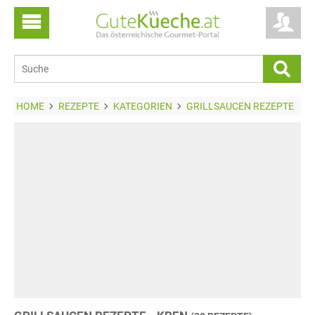
HOME
REZEPTE
KATEGORIEN
GRILLSAUCEN REZEPTE