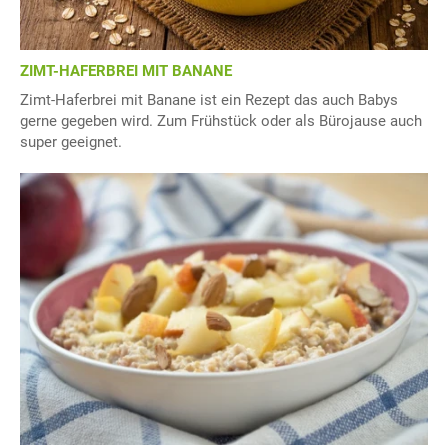
ZIMT-HAFERBREI MIT BANANE
Zimt-Haferbrei mit Banane ist ein Rezept das auch Babys
gerne gegeben wird. Zum Frühstück oder als Bürojause auch
super geeignet.