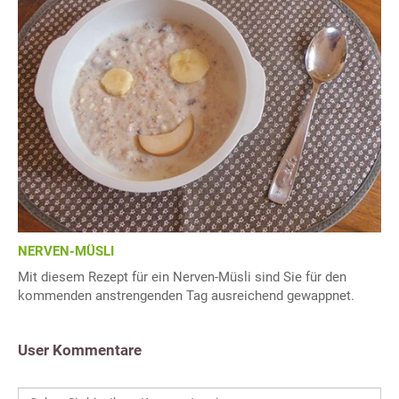
NERVEN-MÜSLI
Mit diesem Rezept für ein Nerven-Müsli sind Sie für den
kommenden anstrengenden Tag ausreichend gewappnet.
User Kommentare