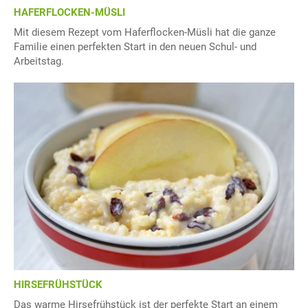
HAFERFLOCKEN-MÜSLI
Mit diesem Rezept vom Haferflocken-Müsli hat die ganze
Familie einen perfekten Start in den neuen Schul- und
Arbeitstag.
HIRSEFRÜHSTÜCK
Das warme Hirsefrühstück ist der perfekte Start an einem