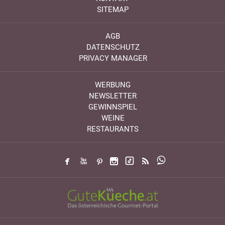
SITEMAP
AGB
DATENSCHUTZ
PRIVACY MANAGER
WERBUNG
NEWSLETTER
GEWINNSPIEL
WEINE
RESTAURANTS