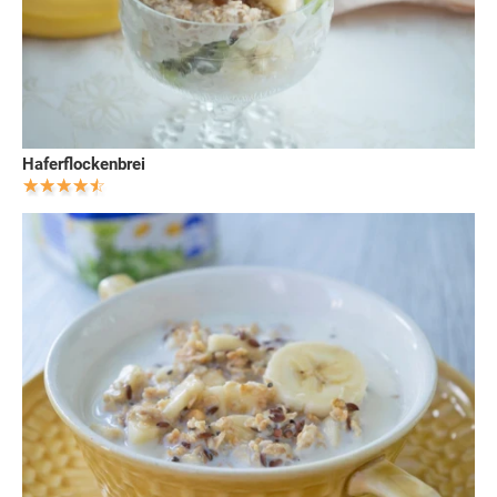
Haferflockenbrei