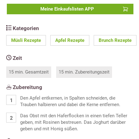
Meine Einkaufslisten APP
Kategorien
Müsli Rezepte
Apfel Rezepte
Brunch Rezepte
Zeit
15 min. Gesamtzeit
15 min. Zubereitungszeit
Zubereitung
Den Apfel entkernen, in Spalten schneiden, die
Trauben halbieren und dabei die Kerne entfernen.
Das Obst mit den Haferflocken in einen tiefen Teller
geben, mit Rosinen bestreuen. Das Joghurt darüber
geben und mit Honig süßen.