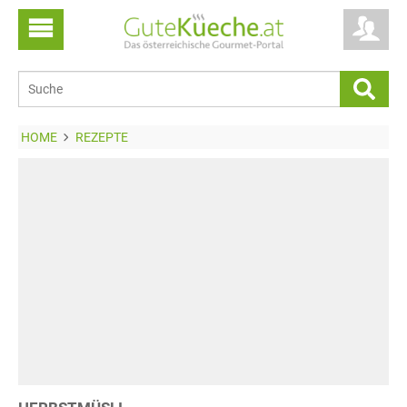
HOME
REZEPTE