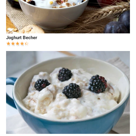
Joghurt Becher