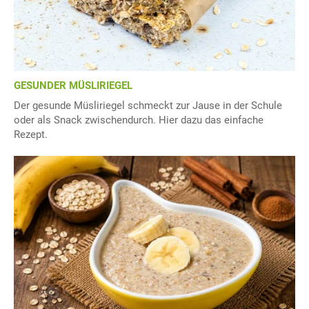
GESUNDER MÜSLIRIEGEL
Der gesunde Müsliriegel schmeckt zur Jause in der Schule
oder als Snack zwischendurch. Hier dazu das einfache
Rezept.