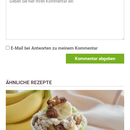
E-Mail bei Antworten zu meinem Kommentar
Kommentar abgeben
ÄHNLICHE REZEPTE