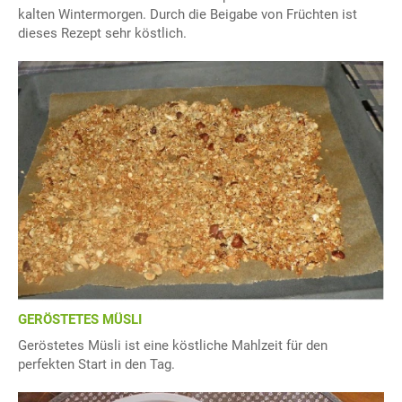
kalten Wintermorgen. Durch die Beigabe von Früchten ist
dieses Rezept sehr köstlich.
GERÖSTETES MÜSLI
Geröstetes Müsli ist eine köstliche Mahlzeit für den
perfekten Start in den Tag.