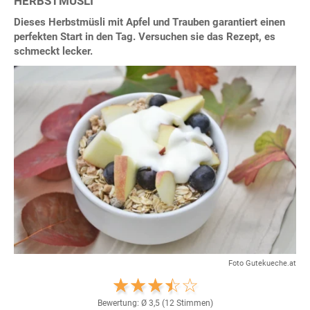
HERBSTMÜSLI
Dieses Herbstmüsli mit Apfel und Trauben garantiert einen
perfekten Start in den Tag. Versuchen sie das Rezept, es
schmeckt lecker.
Foto Gutekueche.at
Bewertung: Ø
3,5
(
12
Stimmen)