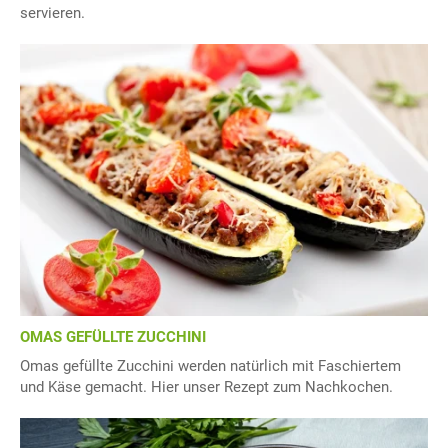
servieren.
OMAS GEFÜLLTE ZUCCHINI
Omas gefüllte Zucchini werden natürlich mit Faschiertem
und Käse gemacht. Hier unser Rezept zum Nachkochen.