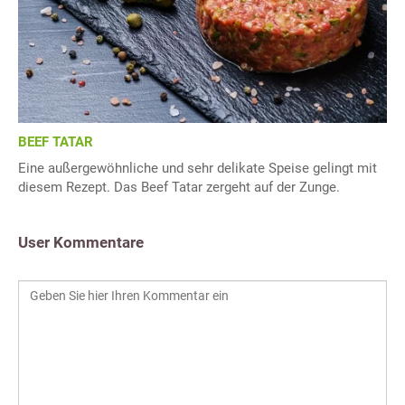
BEEF TATAR
Eine außergewöhnliche und sehr delikate Speise gelingt mit
diesem Rezept. Das Beef Tatar zergeht auf der Zunge.
User Kommentare