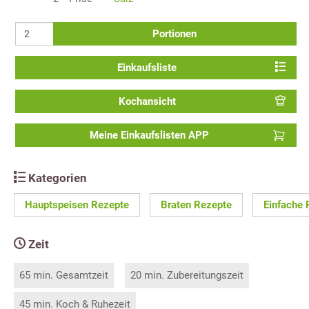
Portionen
Einkaufsliste
Kochansicht
Meine Einkaufslisten APP
Kategorien
Hauptspeisen Rezepte
Braten Rezepte
Einfache 
Zeit
65 min. Gesamtzeit
20 min. Zubereitungszeit
45 min. Koch & Ruhezeit