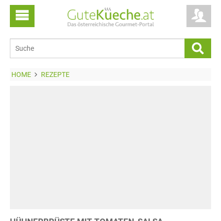
HOME
REZEPTE