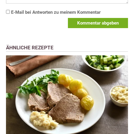
E-Mail bei Antworten zu meinem Kommentar
Kommentar abgeben
ÄHNLICHE REZEPTE