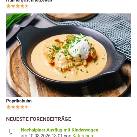
Paprikahuhn
NEUESTE FORENBEITRÄGE
Hochalpiner Ausflug mit Kinderwagen
am 10.08.2026 13:01 von
Katerchen