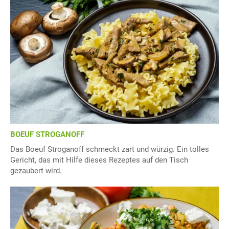
BOEUF STROGANOFF
Das Boeuf Stroganoff schmeckt zart und würzig. Ein tolles
Gericht, das mit Hilfe dieses Rezeptes auf den Tisch
gezaubert wird.