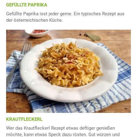
GEFÜLLTE PAPRIKA
Gefüllte Paprika isst jeder gerne. Ein typisches Rezept aus
der österreichischen Küche.
KRAUTFLECKERL
Wer das Krautfleckerl Rezept etwas deftiger genießen
möchte, kann etwas Speck dazu rösten. Gut würzen und