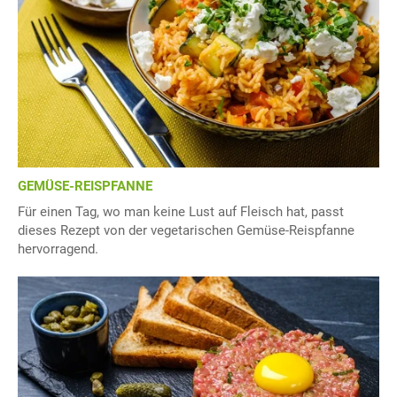
GEMÜSE-REISPFANNE
Für einen Tag, wo man keine Lust auf Fleisch hat, passt
dieses Rezept von der vegetarischen Gemüse-Reispfanne
hervorragend.