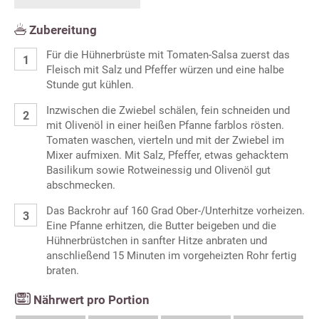
Zubereitung
Für die Hühnerbrüste mit Tomaten-Salsa zuerst das
Fleisch mit Salz und Pfeffer würzen und eine halbe
Stunde gut kühlen.
Inzwischen die Zwiebel schälen, fein schneiden und
mit Olivenöl in einer heißen Pfanne farblos rösten.
Tomaten waschen, vierteln und mit der Zwiebel im
Mixer aufmixen. Mit Salz, Pfeffer, etwas gehacktem
Basilikum sowie Rotweinessig und Olivenöl gut
abschmecken.
Das Backrohr auf 160 Grad Ober-/Unterhitze vorheizen.
Eine Pfanne erhitzen, die Butter beigeben und die
Hühnerbrüstchen in sanfter Hitze anbraten und
anschließend 15 Minuten im vorgeheizten Rohr fertig
braten.
Nährwert pro Portion