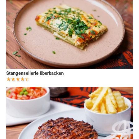
Stangensellerie überbacken