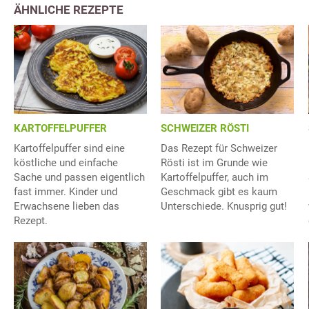
ÄHNLICHE REZEPTE
KARTOFFELPUFFER
SCHWEIZER RÖSTI
Kartoffelpuffer sind eine
Das Rezept für Schweizer
köstliche und einfache
Rösti ist im Grunde wie
Sache und passen eigentlich
Kartoffelpuffer, auch im
fast immer. Kinder und
Geschmack gibt es kaum
Erwachsene lieben das
Unterschiede. Knusprig gut!
Rezept.