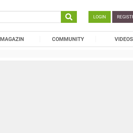
LOGIN
REGIST
MAGAZIN
COMMUNITY
VIDEOS