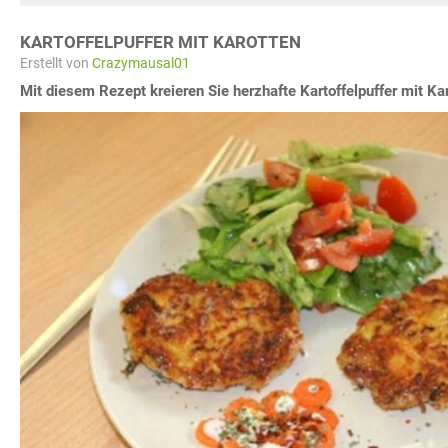
KARTOFFELPUFFER MIT KAROTTEN
Erstellt von
Crazymausal01
Mit diesem Rezept kreieren Sie herzhafte Kartoffelpuffer mit Kar