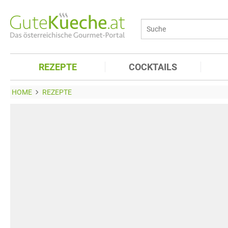
REZEPTE
COCKTAILS
HOME
REZEPTE