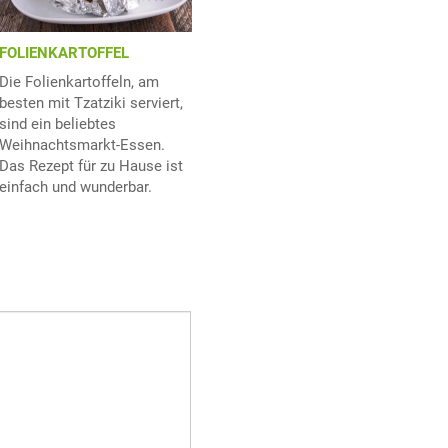
FOLIENKARTOFFEL
Die Folienkartoffeln, am
besten mit Tzatziki serviert,
sind ein beliebtes
Weihnachtsmarkt-Essen.
Das Rezept für zu Hause ist
einfach und wunderbar.