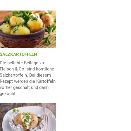
SALZKARTOFFELN
Die beliebte Beilage zu
Fleisch & Co. sind köstliche
Salzkartoffeln. Bei diesem
Rezept werden die Kartoffeln
vorher geschält und dann
gekocht.