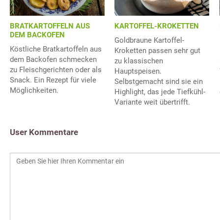
BRATKARTOFFELN AUS
KARTOFFEL-KROKETTEN
DEM BACKOFEN
Goldbraune Kartoffel-
Köstliche Bratkartoffeln aus
Kroketten passen sehr gut
dem Backofen schmecken
zu klassischen
zu Fleischgerichten oder als
Hauptspeisen.
Snack. Ein Rezept für viele
Selbstgemacht sind sie ein
Möglichkeiten.
Highlight, das jede Tiefkühl-
Variante weit übertrifft.
User Kommentare