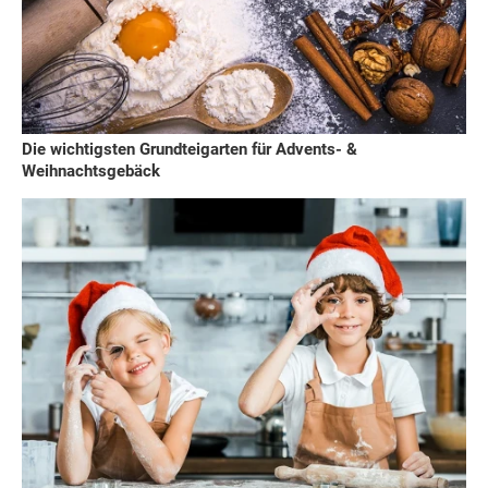
Die wichtigsten Grundteigarten für Advents- &
Weihnachtsgebäck