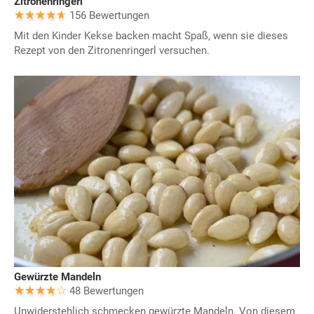
Zitronenringerl
156 Bewertungen
Mit den Kinder Kekse backen macht Spaß, wenn sie dieses
Rezept von den Zitronenringerl versuchen.
Gewürzte Mandeln
48 Bewertungen
Unwiderstehlich schmecken gewürzte Mandeln. Von diesem