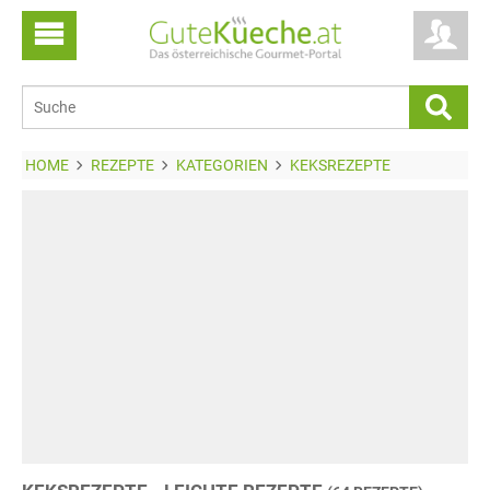
HOME
REZEPTE
KATEGORIEN
KEKSREZEPTE