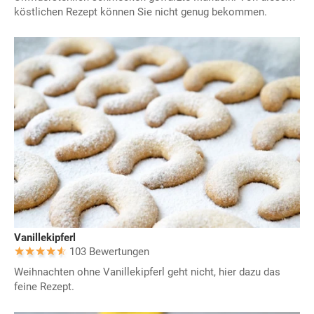
köstlichen Rezept können Sie nicht genug bekommen.
Vanillekipferl
103 Bewertungen
Weihnachten ohne Vanillekipferl geht nicht, hier dazu das
feine Rezept.