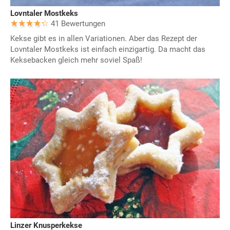
Lovntaler Mostkeks
41 Bewertungen
Kekse gibt es in allen Variationen. Aber das Rezept der
Lovntaler Mostkeks ist einfach einzigartig. Da macht das
Keksebacken gleich mehr soviel Spaß!
Linzer Knusperkekse