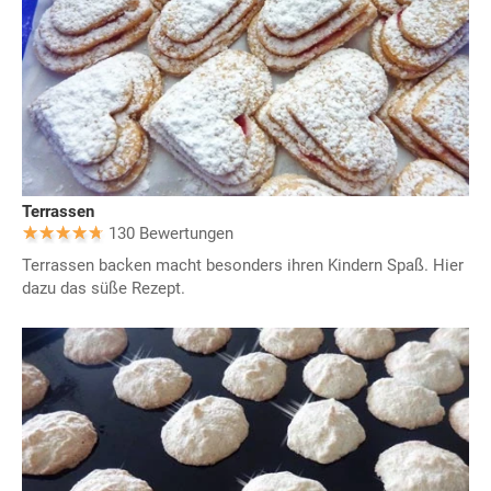
Terrassen
130 Bewertungen
Terrassen backen macht besonders ihren Kindern Spaß. Hier
dazu das süße Rezept.