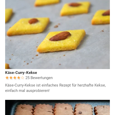
Käse-Curry-Kekse
25 Bewertungen
Käse-Curry-Kekse ist einfaches Rezept für herzhafte Kekse,
einfach mal ausprobieren!