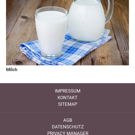
Milch
IMPRESSUM
KONTAKT
SITEMAP
AGB
DATENSCHUTZ
PRIVACY MANAGER