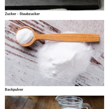
Zucker - Staubzucker
Backpulver