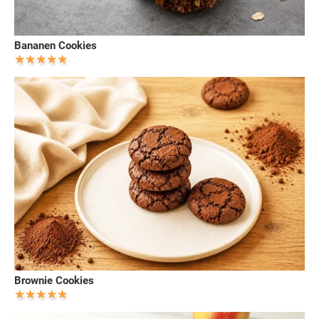
Bananen Cookies
Brownie Cookies