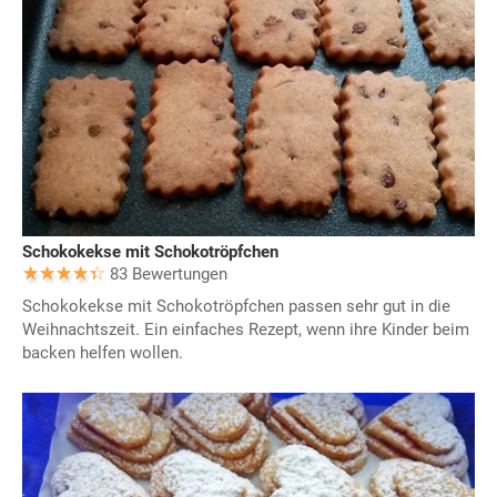
Schokokekse mit Schokotröpfchen
83 Bewertungen
Schokokekse mit Schokotröpfchen passen sehr gut in die
Weihnachtszeit. Ein einfaches Rezept, wenn ihre Kinder beim
backen helfen wollen.