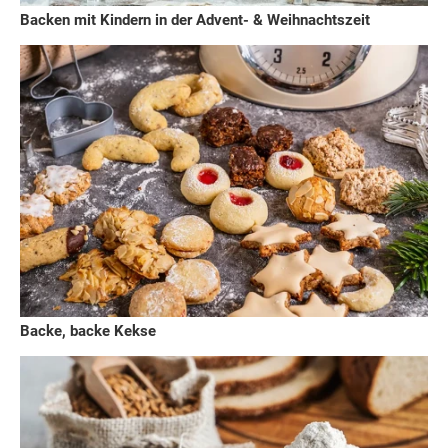
Backen mit Kindern in der Advent- & Weihnachtszeit
Backe, backe Kekse