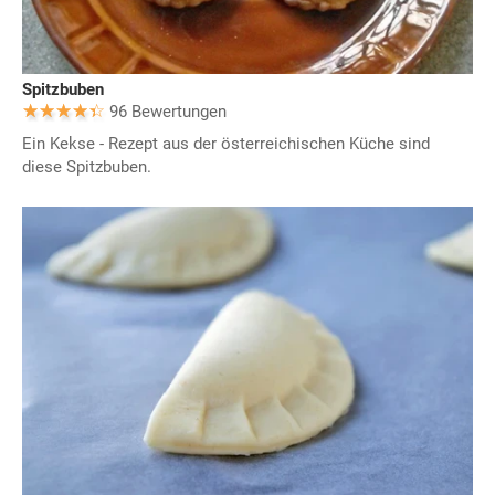
Spitzbuben
96 Bewertungen
Ein Kekse - Rezept aus der österreichischen Küche sind
diese Spitzbuben.