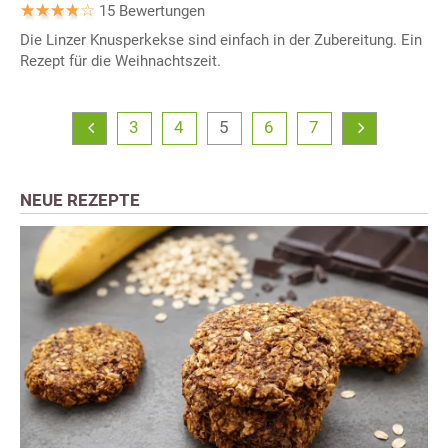
15 Bewertungen
Die Linzer Knusperkekse sind einfach in der Zubereitung. Ein
Rezept für die Weihnachtszeit.
3
4
5
6
7
NEUE REZEPTE