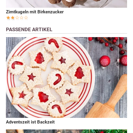
Zimtkugeln mit Birkenzucker
PASSENDE ARTIKEL
Adventszeit ist Backzeit