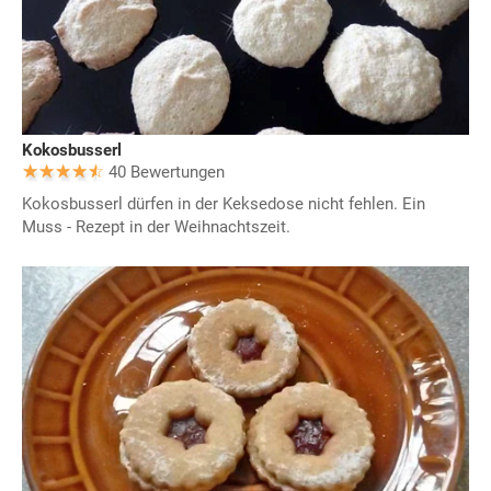
Kokosbusserl
40 Bewertungen
Kokosbusserl dürfen in der Keksedose nicht fehlen. Ein
Muss - Rezept in der Weihnachtszeit.