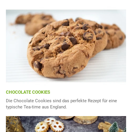
CHOCOLATE COOKIES
Die Chocolate Cookies sind das perfekte Rezept für eine
typische Tea-time aus England.