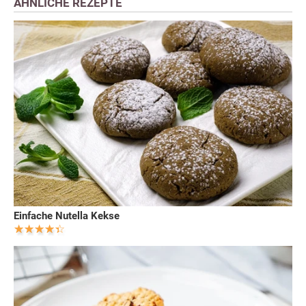
ÄHNLICHE REZEPTE
Einfache Nutella Kekse