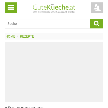
HOME
REZEPTE