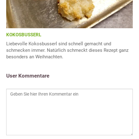
KOKOSBUSSERL
Liebevolle Kokosbusserl sind schnell gemacht und
schmecken immer. Natürlich schmeckt dieses Rezept ganz
besonders an Weihnachten.
User Kommentare