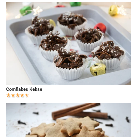
Cornflakes Kekse