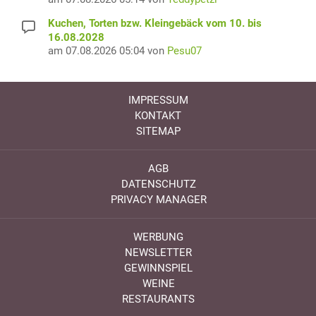
Kuchen, Torten bzw. Kleingebäck vom 10. bis
16.08.2028
am 07.08.2026 05:04 von
Pesu07
IMPRESSUM
KONTAKT
SITEMAP
AGB
DATENSCHUTZ
PRIVACY MANAGER
WERBUNG
NEWSLETTER
GEWINNSPIEL
WEINE
RESTAURANTS