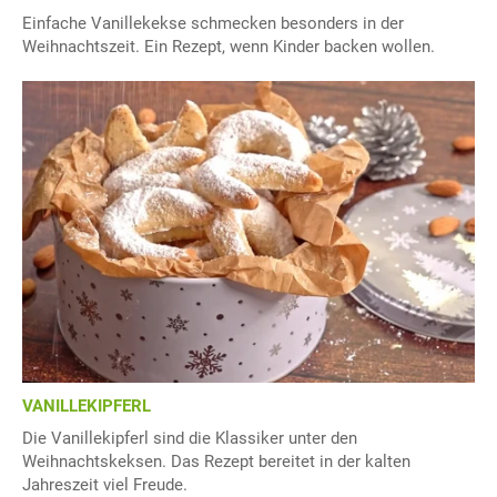
Einfache Vanillekekse schmecken besonders in der
Weihnachtszeit. Ein Rezept, wenn Kinder backen wollen.
VANILLEKIPFERL
Die Vanillekipferl sind die Klassiker unter den
Weihnachtskeksen. Das Rezept bereitet in der kalten
Jahreszeit viel Freude.