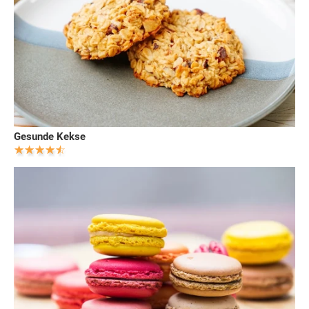
Gesunde Kekse