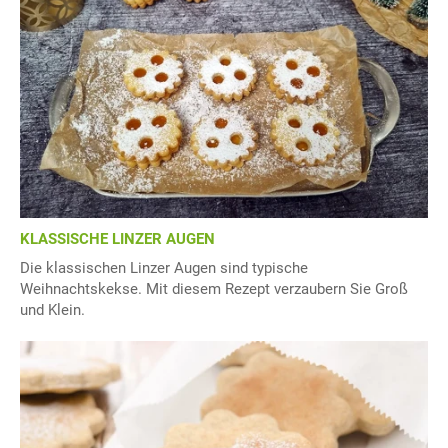
KLASSISCHE LINZER AUGEN
Die klassischen Linzer Augen sind typische
Weihnachtskekse. Mit diesem Rezept verzaubern Sie Groß
und Klein.