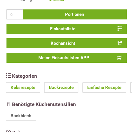
Portionen
Einkaufsliste
Kochansicht
Meine Einkaufslisten APP
Kategorien
Keksrezepte
Backrezepte
Einfache Rezepte
Benötigte Küchenutensilien
Backblech