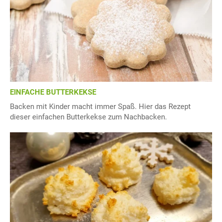
EINFACHE BUTTERKEKSE
Backen mit Kinder macht immer Spaß. Hier das Rezept
dieser einfachen Butterkekse zum Nachbacken.