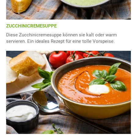
ZUCCHINICREMESUPPE
Diese Zucchinicremesuppe können sie kalt oder warm
servieren. Ein ideales Rezept für eine tolle Vorspeise.