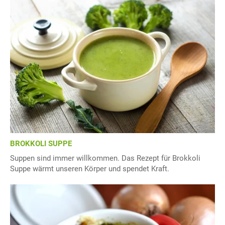
BROKKOLI SUPPE
Suppen sind immer willkommen. Das Rezept für Brokkoli
Suppe wärmt unseren Körper und spendet Kraft.