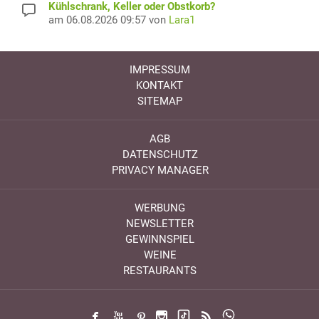
Kühlschrank, Keller oder Obstkorb?
am 06.08.2026 09:57 von
Lara1
IMPRESSUM
KONTAKT
SITEMAP
AGB
DATENSCHUTZ
PRIVACY MANAGER
WERBUNG
NEWSLETTER
GEWINNSPIEL
WEINE
RESTAURANTS