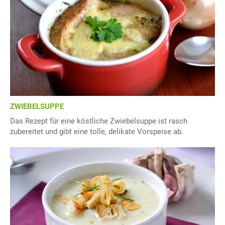
ZWIEBELSUPPE
Das Rezept für eine köstliche Zwiebelsuppe ist rasch
zubereitet und gibt eine tolle, delikate Vorspeise ab.