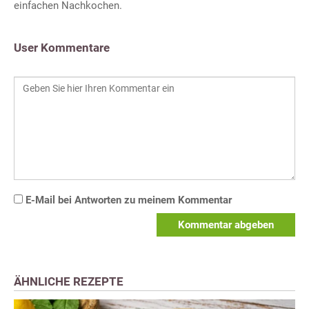
einfachen Nachkochen.
User Kommentare
E-Mail bei Antworten zu meinem Kommentar
Kommentar abgeben
ÄHNLICHE REZEPTE