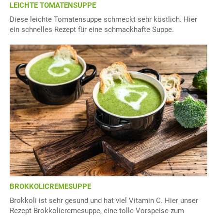
LEICHTE TOMATENSUPPE
Diese leichte Tomatensuppe schmeckt sehr köstlich. Hier
ein schnelles Rezept für eine schmackhafte Suppe.
BROKKOLICREMESUPPE
Brokkoli ist sehr gesund und hat viel Vitamin C. Hier unser
Rezept Brokkolicremesuppe, eine tolle Vorspeise zum