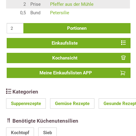
2
Prise
Pfeffer aus der Mühle
0,5
Bund
Petersilie
Portionen
Einkaufsliste
Kochansicht
Meine Einkaufslisten APP
Kategorien
Suppenrezepte
Gemüse Rezepte
Gesunde Rezep
Benötigte Küchenutensilien
Kochtopf
Sieb