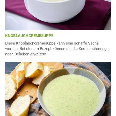
KNOBLAUCHCREMESUPPE
Diese Knoblauchcremesuppe kann eine scharfe Sache
werden. Bei diesem Rezept können sie die Knoblauchmenge
nach Belieben erweitern.