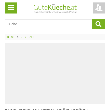
HOME
REZEPTE