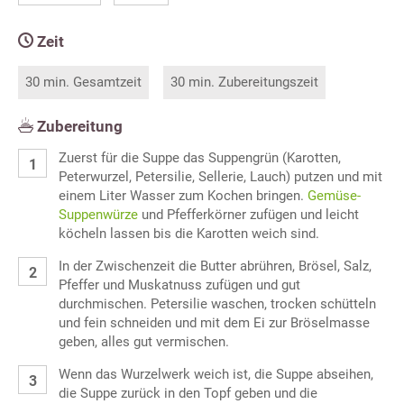
Zeit
30 min. Gesamtzeit
30 min. Zubereitungszeit
Zubereitung
Zuerst für die Suppe das Suppengrün (Karotten,
Peterwurzel, Petersilie, Sellerie, Lauch) putzen und mit
einem Liter Wasser zum Kochen bringen.
Gemüse-
Suppenwürze
und Pfefferkörner zufügen und leicht
köcheln lassen bis die Karotten weich sind.
In der Zwischenzeit die Butter abrühren, Brösel, Salz,
Pfeffer und Muskatnuss zufügen und gut
durchmischen. Petersilie waschen, trocken schütteln
und fein schneiden und mit dem Ei zur Bröselmasse
geben, alles gut vermischen.
Wenn das Wurzelwerk weich ist, die Suppe abseihen,
die Suppe zurück in den Topf geben und die