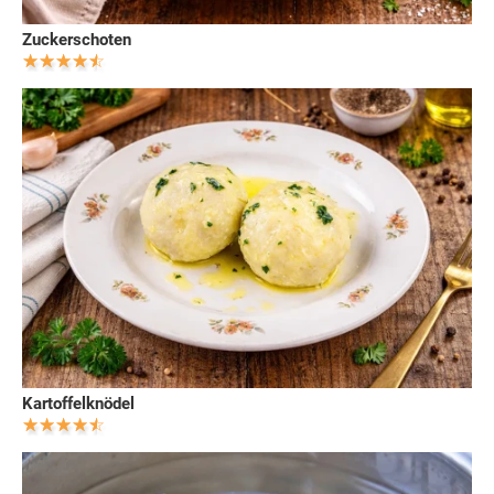
Zuckerschoten
Kartoffelknödel