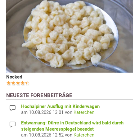
Nockerl
NEUESTE FORENBEITRÄGE
Hochalpiner Ausflug mit Kinderwagen
am 10.08.2026 13:01 von
Katerchen
Entwarnung: Dürre in Deutschland wird bald durch
steigenden Meeresspiegel beendet
am 10.08.2026 12:52 von
Katerchen