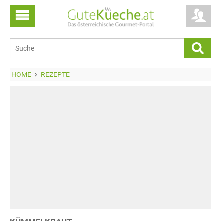
HOME
REZEPTE