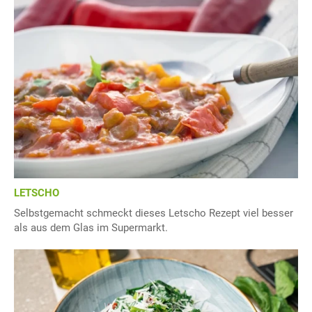
LETSCHO
Selbstgemacht schmeckt dieses Letscho Rezept viel besser
als aus dem Glas im Supermarkt.