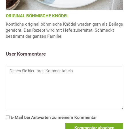
ORIGINAL BÖHMISCHE KNÖDEL
Köstliche original böhmische Knödel werden gern als Beilage
gereicht. Das Rezept wird mit Hefe zubereitet. Schmeckt
bestimmt der ganzen Familie.
User Kommentare
E-Mail bei Antworten zu meinem Kommentar
Kommentar abgeben