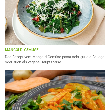
MANGOLD-GEMÜSE
Das Rezept vom Mangold-Gemüse passt sehr gut als Beilage
oder auch als vegane Hauptspeise.