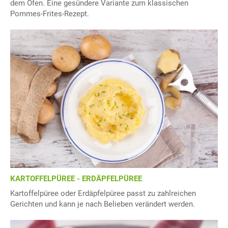
dem Ofen. Eine gesündere Variante zum klassischen
Pommes-Frites-Rezept.
KARTOFFELPÜREE - ERDÄPFELPÜREE
Kartoffelpüree oder Erdäpfelpüree passt zu zahlreichen
Gerichten und kann je nach Belieben verändert werden.