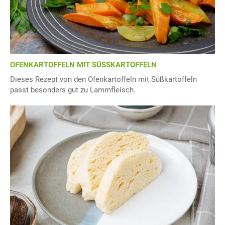
OFENKARTOFFELN MIT SÜSSKARTOFFELN
Dieses Rezept von den Ofenkartoffeln mit Süßkartoffeln
passt besonders gut zu Lammfleisch.