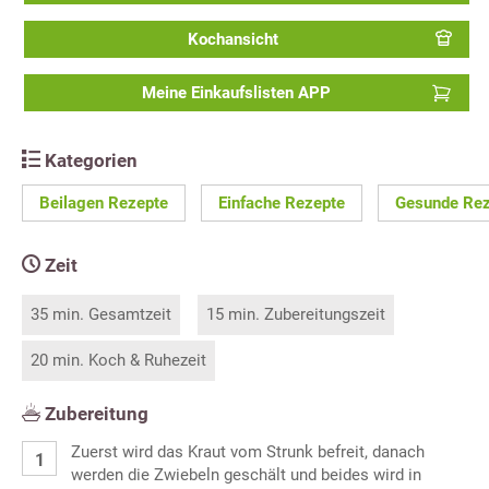
Kochansicht
Meine Einkaufslisten APP
Kategorien
Beilagen Rezepte
Einfache Rezepte
Gesunde Rez
Zeit
35 min. Gesamtzeit
15 min. Zubereitungszeit
20 min. Koch & Ruhezeit
Zubereitung
Zuerst wird das Kraut vom Strunk befreit, danach
werden die Zwiebeln geschält und beides wird in