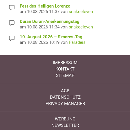
Fest des Heiligen Lorenzo
am 10.08.2026 11:37 von
snakeeleven
Duran Duran-Anerkennungstag
am 10.08.2026 11:34 von
snakeeleven
10. August 2026 – S’mores-Tag
am 10.08.2026 10:19 von
Paradeis
IMPRESSUM
KONTAKT
SITEMAP
AGB
DATENSCHUTZ
PRIVACY MANAGER
WERBUNG
NEWSLETTER