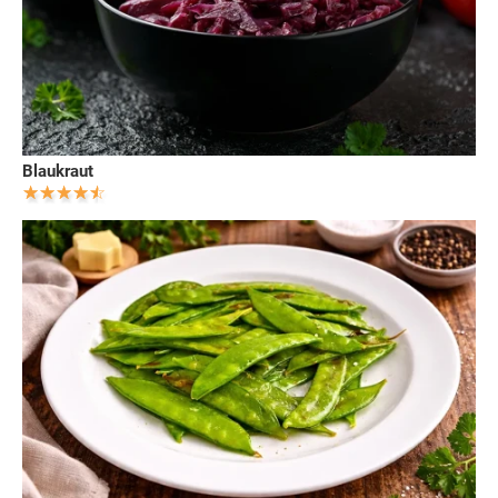
Blaukraut