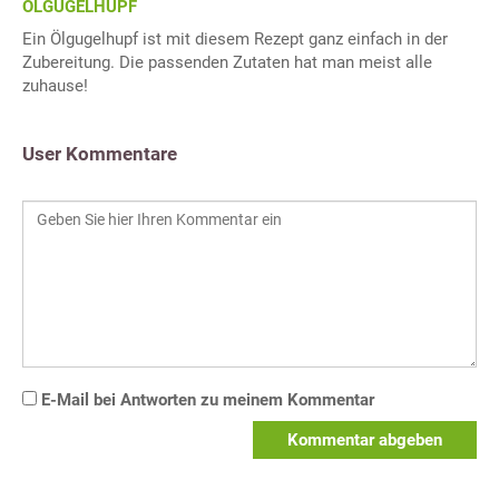
ÖLGUGELHUPF
Ein Ölgugelhupf ist mit diesem Rezept ganz einfach in der
Zubereitung. Die passenden Zutaten hat man meist alle
zuhause!
User Kommentare
E-Mail bei Antworten zu meinem Kommentar
Kommentar abgeben