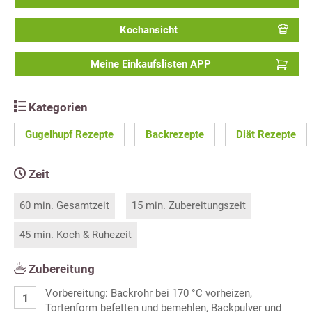
Kochansicht
Meine Einkaufslisten APP
Kategorien
Gugelhupf Rezepte
Backrezepte
Diät Rezepte
Zeit
60 min. Gesamtzeit
15 min. Zubereitungszeit
45 min. Koch & Ruhezeit
Zubereitung
Vorbereitung: Backrohr bei 170 °C vorheizen,
Tortenform befetten und bemehlen, Backpulver und