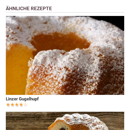
ÄHNLICHE REZEPTE
Linzer Gugelhupf