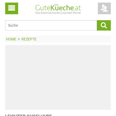
HOME
REZEPTE