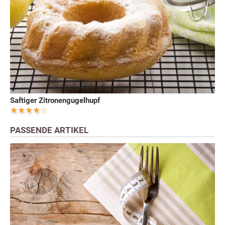
Saftiger Zitronengugelhupf
PASSENDE ARTIKEL