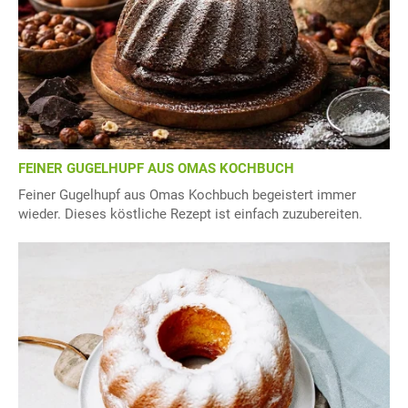
FEINER GUGELHUPF AUS OMAS KOCHBUCH
Feiner Gugelhupf aus Omas Kochbuch begeistert immer
wieder. Dieses köstliche Rezept ist einfach zuzubereiten.