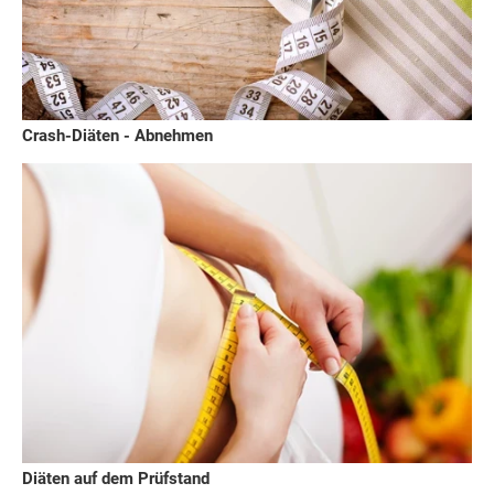
Crash-Diäten - Abnehmen
Diäten auf dem Prüfstand