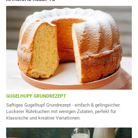
GUGELHUPF GRUNDREZEPT
Saftiges Gugelhupf Grundrezept - einfach & gelingsicher.
Lockerer Rührkuchen mit wenigen Zutaten, perfekt für
klassische und kreative Variationen.