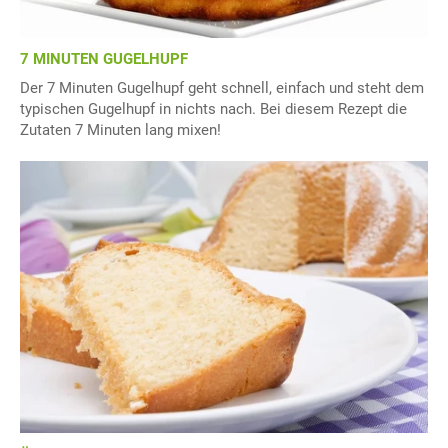
7 MINUTEN GUGELHUPF
Der 7 Minuten Gugelhupf geht schnell, einfach und steht dem
typischen Gugelhupf in nichts nach. Bei diesem Rezept die
Zutaten 7 Minuten lang mixen!