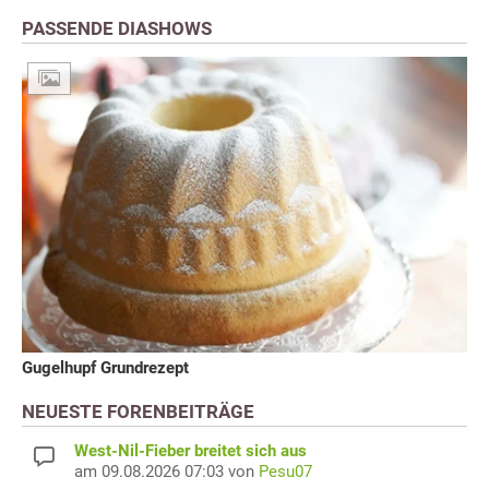
PASSENDE DIASHOWS
Gugelhupf Grundrezept
NEUESTE FORENBEITRÄGE
West-Nil-Fieber breitet sich aus
am 09.08.2026 07:03 von
Pesu07