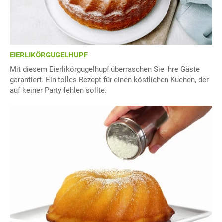
EIERLIKÖRGUGELHUPF
Mit diesem Eierlikörgugelhupf überraschen Sie Ihre Gäste
garantiert. Ein tolles Rezept für einen köstlichen Kuchen, der
auf keiner Party fehlen sollte.