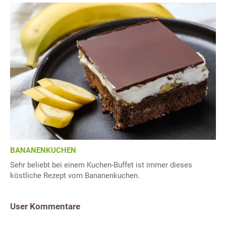
BANANENKUCHEN
Sehr beliebt bei einem Kuchen-Buffet ist immer dieses
köstliche Rezept vom Bananenkuchen.
User Kommentare