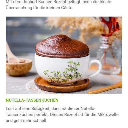
Mit dem Joghurt-Kuchen-Rezept gelingt Ihnen die ideale
Überraschung für die kleinen Gäste.
NUTELLA-TASSENKUCHEN
Lust auf eine Süßigkeit, dann ist dieser Nutella-
Tassenkuchen perfekt. Dieses Rezept ist für die Mikrowelle
und geht sehr schnell.