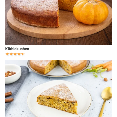
Kürbiskuchen