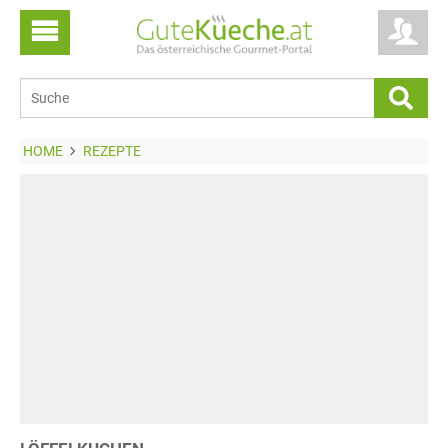
HOME
REZEPTE