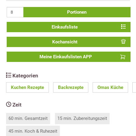
Portionen
Einkaufsliste
Kochansicht
Meine Einkaufslisten APP
Kategorien
Kuchen Rezepte
Backrezepte
Omas Küche
Zeit
60 min. Gesamtzeit
15 min. Zubereitungszeit
45 min. Koch & Ruhezeit