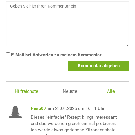
E-Mail bei Antworten zu meinem Kommentar
Kommentar abgeben
Hilfreichste
Neuste
Alle
Pesu07
am 21.01.2025 um 16:11 Uhr
Dieses "einfache" Rezept klingt interessant
und das werde ich gleich einmal probieren.
Ich werde etwas geriebene Zitronenschale