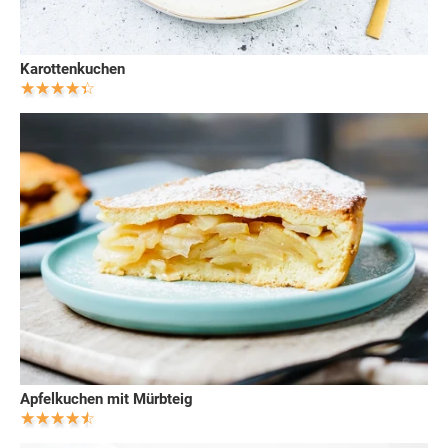
Karottenkuchen
Apfelkuchen mit Mürbteig