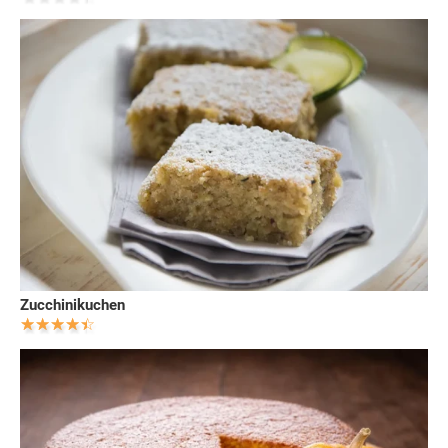
Zucchinikuchen