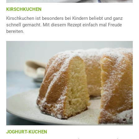
KIRSCHKUCHEN
Kirschkuchen ist besonders bei Kindern beliebt und ganz
schnell gemacht. Mit diesem Rezept einfach mal Freude
bereiten.
JOGHURT-KUCHEN