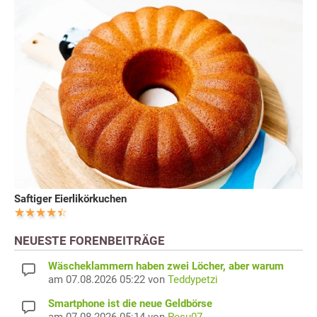
Saftiger Eierlikörkuchen
NEUESTE FORENBEITRÄGE
Wäscheklammern haben zwei Löcher, aber warum
am 07.08.2026 05:22 von
Teddypetzi
Smartphone ist die neue Geldbörse