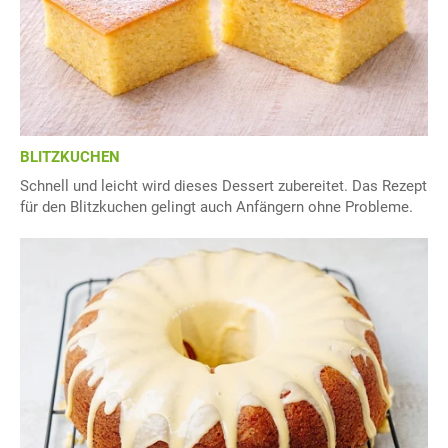
BLITZKUCHEN
Schnell und leicht wird dieses Dessert zubereitet. Das Rezept
für den Blitzkuchen gelingt auch Anfängern ohne Probleme.