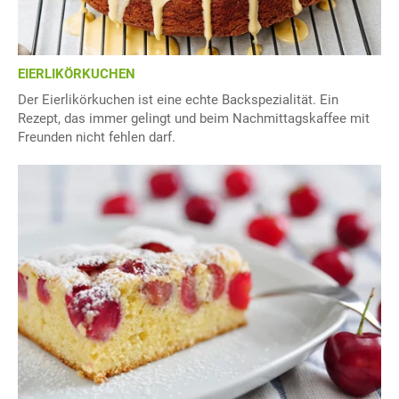
EIERLIKÖRKUCHEN
Der Eierlikörkuchen ist eine echte Backspezialität. Ein
Rezept, das immer gelingt und beim Nachmittagskaffee mit
Freunden nicht fehlen darf.