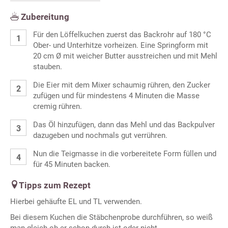
Zubereitung
Für den Löffelkuchen zuerst das Backrohr auf 180 °C
Ober- und Unterhitze vorheizen. Eine Springform mit
20 cm Ø mit weicher Butter ausstreichen und mit Mehl
stauben.
Die Eier mit dem Mixer schaumig rühren, den Zucker
zufügen und für mindestens 4 Minuten die Masse
cremig rühren.
Das Öl hinzufügen, dann das Mehl und das Backpulver
dazugeben und nochmals gut verrühren.
Nun die Teigmasse in die vorbereitete Form füllen und
für 45 Minuten backen.
Tipps zum Rezept
Hierbei gehäufte EL und TL verwenden.
Bei diesem Kuchen die Stäbchenprobe durchführen, so weiß