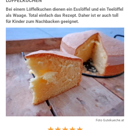
LÖFFELKUCHEN
Bei einem Löffelkuchen dienen ein Esslöffel und ein Teelöffel
als Waage. Total einfach das Rezept. Daher ist er auch toll
für Kinder zum Nachbacken geeignet.
Foto Gutekueche.at