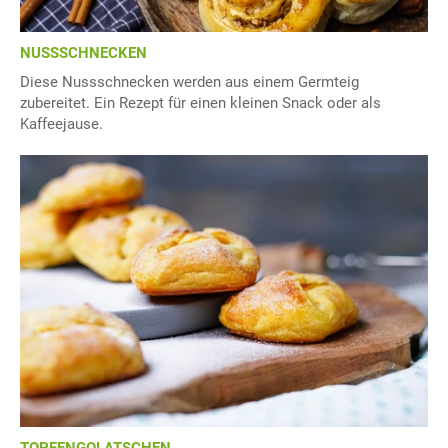
NUSSSCHNECKEN
Diese Nussschnecken werden aus einem Germteig
zubereitet. Ein Rezept für einen kleinen Snack oder als
Kaffeejause.