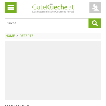
HOME
REZEPTE