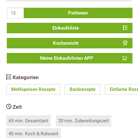
Portionen
Einkaufsliste
Kochansicht
Meine Einkaufslisten APP
Kategorien
Mehlspeisen Rezepte
Backrezepte
Einfache Rez
Zeit
65 min. Gesamtzeit
20 min. Zubereitungszeit
45 min. Koch & Ruhezeit