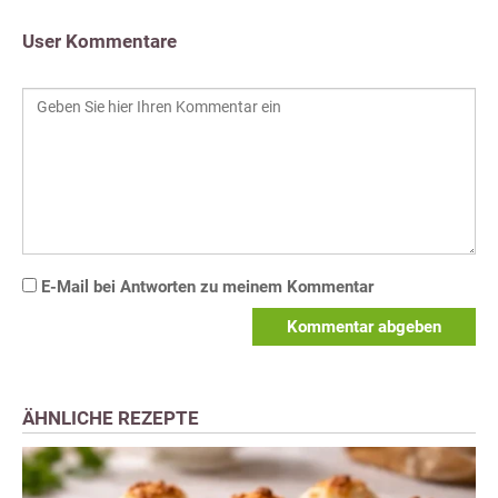
User Kommentare
E-Mail bei Antworten zu meinem Kommentar
Kommentar abgeben
ÄHNLICHE REZEPTE