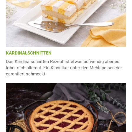
KARDINALSCHNITTEN
Das Kardinalschnitten Rezept ist etwas aufwendig aber es
lohnt sich allemal. Ein Klassiker unter den Mehlspeisen der
garantiert schmeckt.