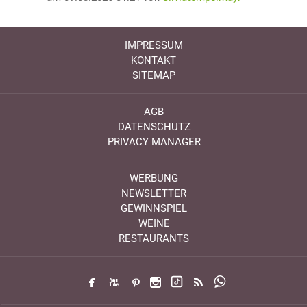
IMPRESSUM
KONTAKT
SITEMAP
AGB
DATENSCHUTZ
PRIVACY MANAGER
WERBUNG
NEWSLETTER
GEWINNSPIEL
WEINE
RESTAURANTS