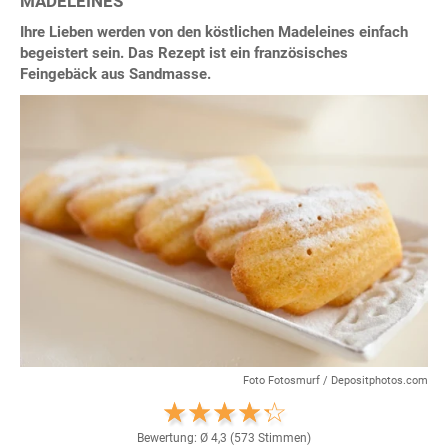
MADELEINES
Ihre Lieben werden von den köstlichen Madeleines einfach
begeistert sein. Das Rezept ist ein französisches
Feingebäck aus Sandmasse.
Foto Fotosmurf / Depositphotos.com
Bewertung: Ø
4,3
(
573
Stimmen)