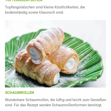
TOPFENGOLATSCHEN
Topfengolatschen sind kleine Köstlichkeiten, die
bodenständig sowie klassisch sind.
SCHAUMROLLEN
Wunderbare Schaumrollen, die luftig und leicht zum Genießen
sind. Für das Rezept werden Schaumrollenformen benötigt.