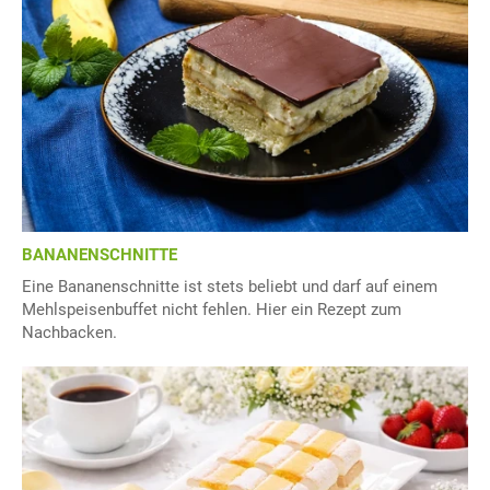
BANANENSCHNITTE
Eine Bananenschnitte ist stets beliebt und darf auf einem
Mehlspeisenbuffet nicht fehlen. Hier ein Rezept zum
Nachbacken.