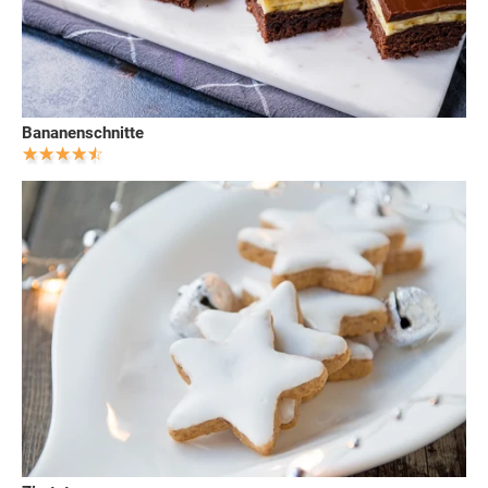
Bananenschnitte