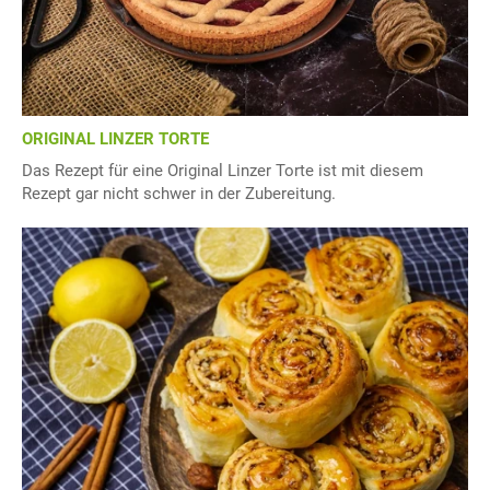
ORIGINAL LINZER TORTE
Das Rezept für eine Original Linzer Torte ist mit diesem
Rezept gar nicht schwer in der Zubereitung.