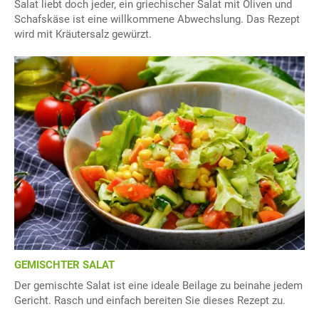
Salat liebt doch jeder, ein griechischer Salat mit Oliven und
Schafskäse ist eine willkommene Abwechslung. Das Rezept
wird mit Kräutersalz gewürzt.
GEMISCHTER SALAT
Der gemischte Salat ist eine ideale Beilage zu beinahe jedem
Gericht. Rasch und einfach bereiten Sie dieses Rezept zu.