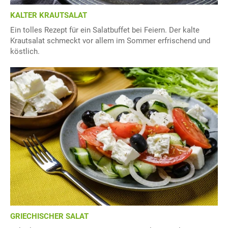
KALTER KRAUTSALAT
Ein tolles Rezept für ein Salatbuffet bei Feiern. Der kalte
Krautsalat schmeckt vor allem im Sommer erfrischend und
köstlich.
GRIECHISCHER SALAT