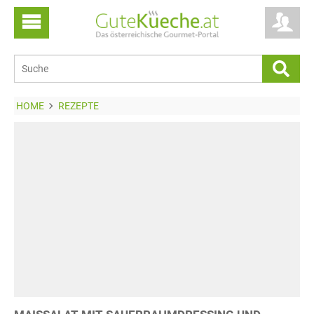
HOME
REZEPTE