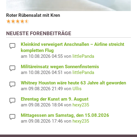
Roter Rübensalat mit Kren
NEUESTE FORENBEITRÄGE
Kleinkind verweigert Anschnallen – Airline streicht
kompletten Flug
am 10.08.2026 04:55 von
littlePanda
Militäreinsatz wegen Sonnenfinsternis
am 10.08.2026 04:51 von
littlePanda
Whitney Houston wäre heute 63 Jahre alt geworden
am 09.08.2026 21:49 von
Ullis
Ehrentag der Kunst am 9. August
am 09.08.2026 18:04 von
hexy235
Mittagessen am Samstag, den 15.08.2026
am 09.08.2026 17:46 von
hexy235