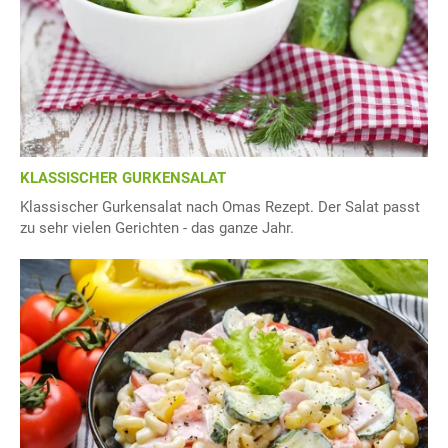
KLASSISCHER GURKENSALAT
Klassischer Gurkensalat nach Omas Rezept. Der Salat passt
zu sehr vielen Gerichten - das ganze Jahr.