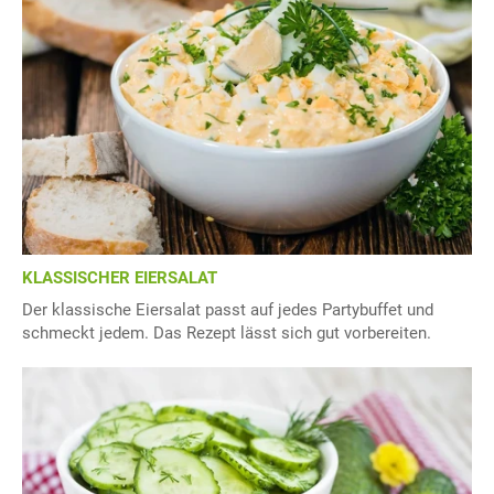
KLASSISCHER EIERSALAT
Der klassische Eiersalat passt auf jedes Partybuffet und
schmeckt jedem. Das Rezept lässt sich gut vorbereiten.