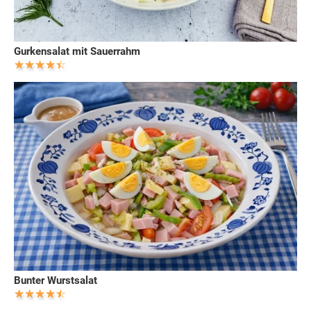
Gurkensalat mit Sauerrahm
Bunter Wurstsalat