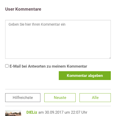
User Kommentare
E-Mail bei Antworten zu meinem Kommentar
Kommentar abgeben
Hilfreichste
Neuste
Alle
DIELiz
am 30.09.2017 um 22:07 Uhr