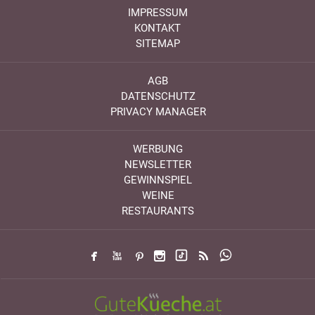
IMPRESSUM
KONTAKT
SITEMAP
AGB
DATENSCHUTZ
PRIVACY MANAGER
WERBUNG
NEWSLETTER
GEWINNSPIEL
WEINE
RESTAURANTS