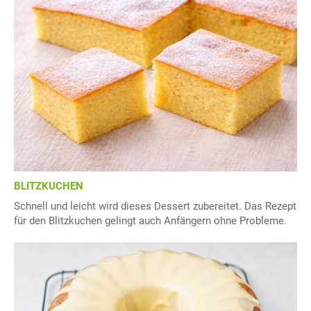
BLITZKUCHEN
Schnell und leicht wird dieses Dessert zubereitet. Das Rezept
für den Blitzkuchen gelingt auch Anfängern ohne Probleme.