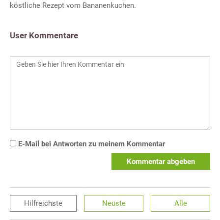
köstliche Rezept vom Bananenkuchen.
User Kommentare
E-Mail bei Antworten zu meinem Kommentar
Kommentar abgeben
Hilfreichste
Neuste
Alle