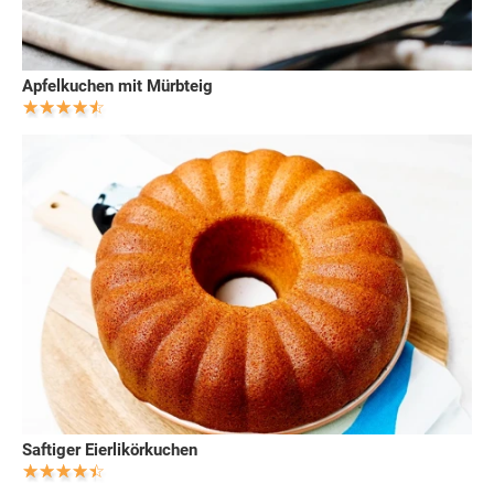
Apfelkuchen mit Mürbteig
Saftiger Eierlikörkuchen