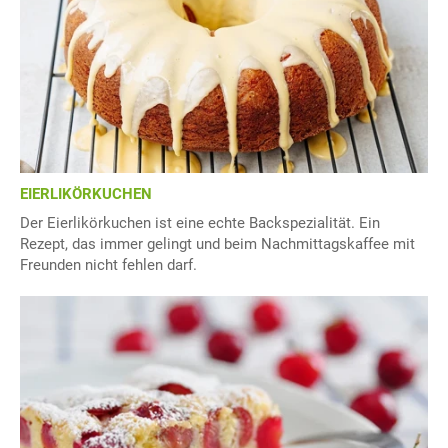
EIERLIKÖRKUCHEN
Der Eierlikörkuchen ist eine echte Backspezialität. Ein
Rezept, das immer gelingt und beim Nachmittagskaffee mit
Freunden nicht fehlen darf.