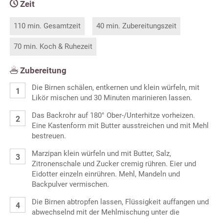
Zeit
110 min. Gesamtzeit
40 min. Zubereitungszeit
70 min. Koch & Ruhezeit
Zubereitung
Die Birnen schälen, entkernen und klein würfeln, mit
Likör mischen und 30 Minuten marinieren lassen.
Das Backrohr auf 180° Ober-/Unterhitze vorheizen.
Eine Kastenform mit Butter ausstreichen und mit Mehl
bestreuen.
Marzipan klein würfeln und mit Butter, Salz,
Zitronenschale und Zucker cremig rühren. Eier und
Eidotter einzeln einrühren. Mehl, Mandeln und
Backpulver vermischen.
Die Birnen abtropfen lassen, Flüssigkeit auffangen und
abwechselnd mit der Mehlmischung unter die