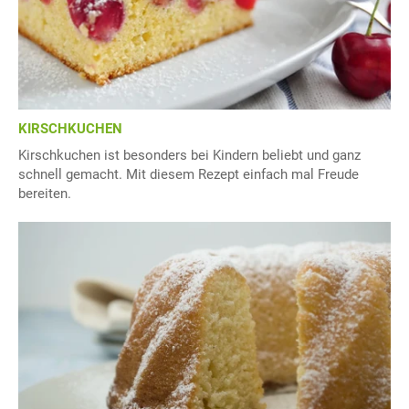
KIRSCHKUCHEN
Kirschkuchen ist besonders bei Kindern beliebt und ganz
schnell gemacht. Mit diesem Rezept einfach mal Freude
bereiten.