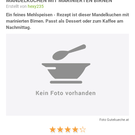
MANDELKUCHEN MIT MARINIERTEN BIRNEN
Erstellt von
hexy235
Ein feines Mehlspeisen - Rezept ist dieser Mandelkuchen mit
marinierten Birnen. Passt als Dessert oder zum Kaffee am
Nachmittag.
Foto Gutekueche.at