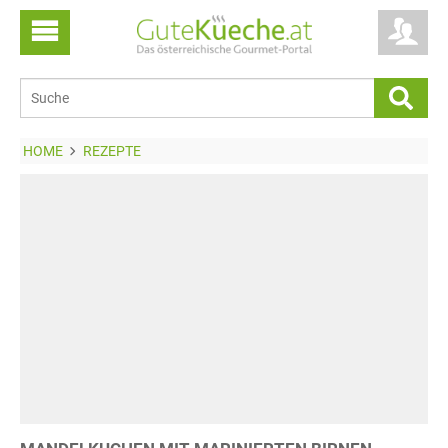
HOME
REZEPTE