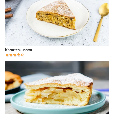
Karottenkuchen