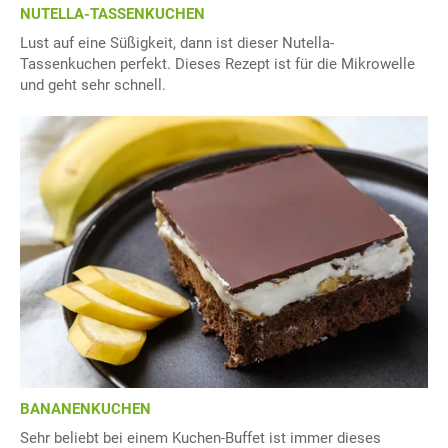
NUTELLA-TASSENKUCHEN
Lust auf eine Süßigkeit, dann ist dieser Nutella-
Tassenkuchen perfekt. Dieses Rezept ist für die Mikrowelle
und geht sehr schnell.
BANANENKUCHEN
Sehr beliebt bei einem Kuchen-Buffet ist immer dieses