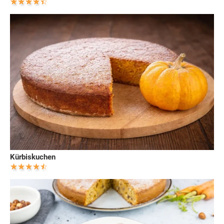
Kürbiskuchen