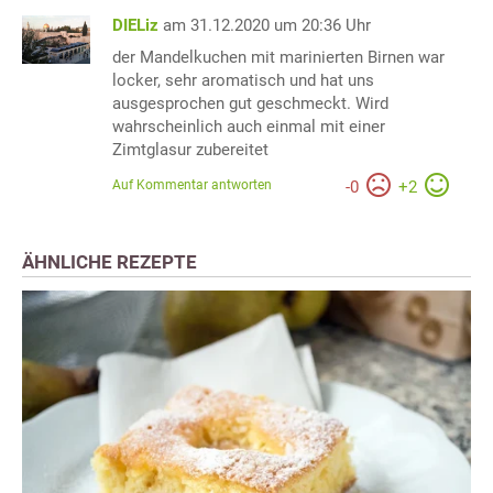
DIELiz
am 31.12.2020 um 20:36 Uhr
der Mandelkuchen mit marinierten Birnen war
locker, sehr aromatisch und hat uns
ausgesprochen gut geschmeckt. Wird
wahrscheinlich auch einmal mit einer
Zimtglasur zubereitet
Auf Kommentar antworten
-
0
+
2
ÄHNLICHE REZEPTE