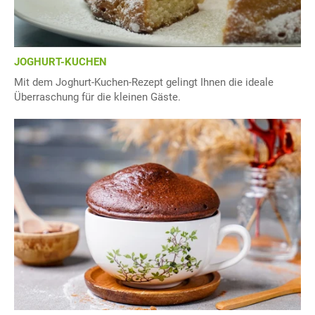
JOGHURT-KUCHEN
Mit dem Joghurt-Kuchen-Rezept gelingt Ihnen die ideale
Überraschung für die kleinen Gäste.