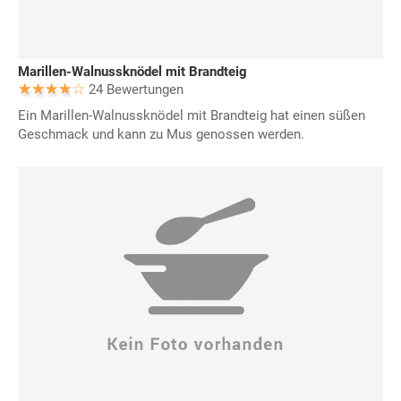
Marillen-Walnussknödel mit Brandteig
24 Bewertungen
Ein Marillen-Walnussknödel mit Brandteig hat einen süßen
Geschmack und kann zu Mus genossen werden.