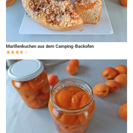
Marillenkuchen aus dem Camping-Backofen