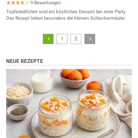
9 Bewertungen
Topfenbällchen sind ein köstliches Dessert bei einer Party.
Das Rezept lieben besonders die kleinen Schleckermäuler.
1
2
NEUE REZEPTE