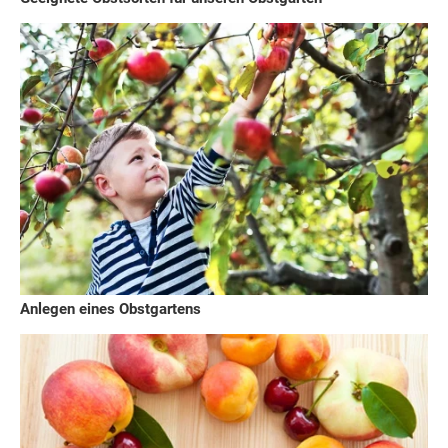
Anlegen eines Obstgartens