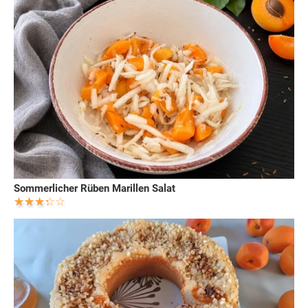
Sommerlicher Rüben Marillen Salat