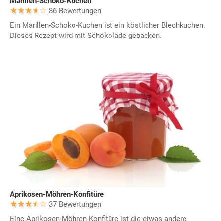
Marillen-Schoko-Kuchen
86 Bewertungen
Ein Marillen-Schoko-Kuchen ist ein köstlicher Blechkuchen.
Dieses Rezept wird mit Schokolade gebacken.
Aprikosen-Möhren-Konfitüre
37 Bewertungen
Eine Aprikosen-Möhren-Konfitüre ist die etwas andere