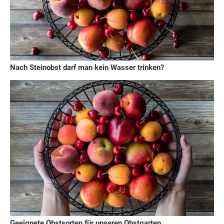
Nach Steinobst darf man kein Wasser trinken?
Geeignete Obstsorten für unseren Obstgarten