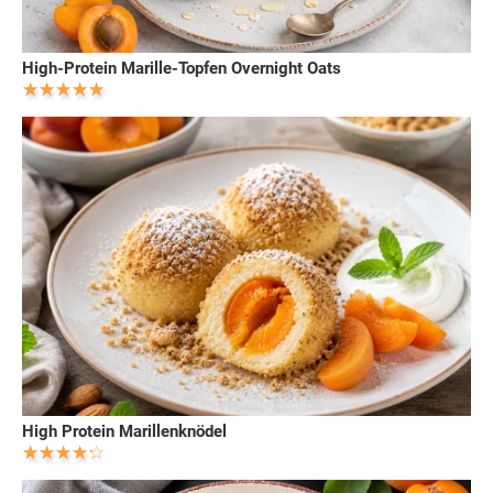
High-Protein Marille-Topfen Overnight Oats
High Protein Marillenknödel