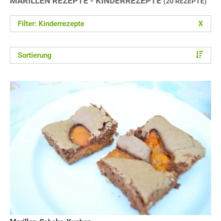
MARILLEN REZEPTE - KINDERREZEPTE
(20 REZEPTE)
Filter: Kinderrezepte
X
Sortierung