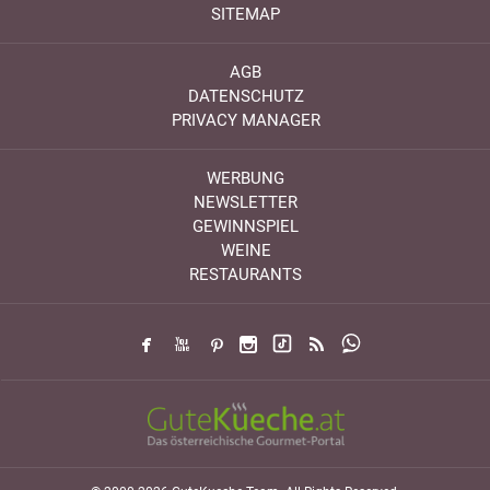
SITEMAP
AGB
DATENSCHUTZ
PRIVACY MANAGER
WERBUNG
NEWSLETTER
GEWINNSPIEL
WEINE
RESTAURANTS