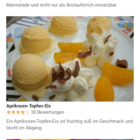
Marmelade und nicht nur als Brotaufstrich einsetzbar.
Aprikosen-Topfen-Eis
30 Bewertungen
Ein Aprikosen-Topfen-Eis ist fruchtig süß im Geschmack und
leicht im Abgang.