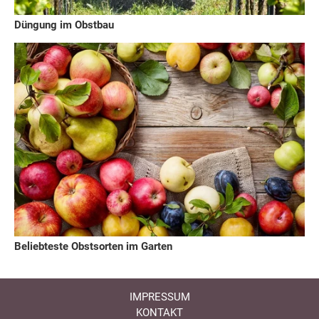
Düngung im Obstbau
Beliebteste Obstsorten im Garten
IMPRESSUM
KONTAKT