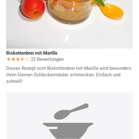
Biskottenbrei mit Marille
22 Bewertungen
Dieses Rezept vom Biskottenbrei mit Marille wird besonders
ihren kleinen Schleckermäuler schmecken. Einfach und
schnell!