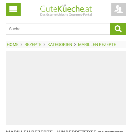
HOME
REZEPTE
KATEGORIEN
MARILLEN REZEPTE