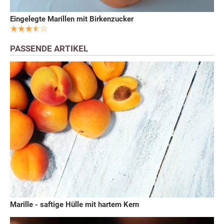
Eingelegte Marillen mit Birkenzucker
PASSENDE ARTIKEL
Marille - saftige Hülle mit hartem Kern