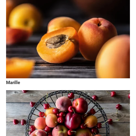
Marille