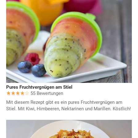
Pures Fruchtvergnügen am Stiel
55 Bewertungen
Mit diesem Rezept gibt es ein pures Fruchtvergnügen am
Stiel. Mit Kiwi, Himbeeren, Nektarinen und Marillen. Köstlich!