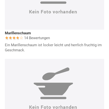
Marillenschaum
14 Bewertungen
Ein Marillenschaum ist locker leicht und herrlich fruchtig im
Geschmack.