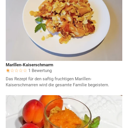
Marillen-Kaiserschmarrn
1 Bewertung
Das Rezept für den saftig fruchtigen Marillen-
Kaiserschmarren wird die gesamte Familie begeistern.