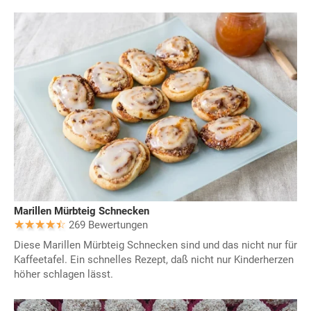
Marillen Mürbteig Schnecken
269 Bewertungen
Diese Marillen Mürbteig Schnecken sind und das nicht nur für
Kaffeetafel. Ein schnelles Rezept, daß nicht nur Kinderherzen
höher schlagen lässt.