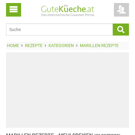
HOME
REZEPTE
KATEGORIEN
MARILLEN REZEPTE