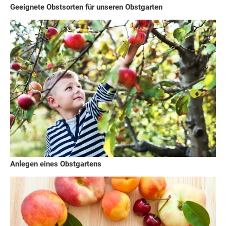
Geeignete Obstsorten für unseren Obstgarten
Anlegen eines Obstgartens