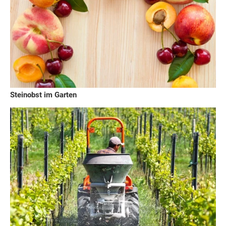
Steinobst im Garten