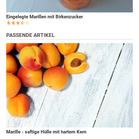
Eingelegte Marillen mit Birkenzucker
PASSENDE ARTIKEL
Marille - saftige Hülle mit hartem Kern