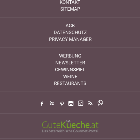
KONTAKT
SITEMAP
AGB
DATENSCHUTZ
PRIVACY MANAGER
WERBUNG
NEWSLETTER
GEWINNSPIEL
WEINE
RESTAURANTS