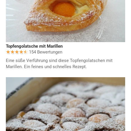
Topfengolatsche mit Marillen
154 Bewertungen
Eine süße Verführung sind diese Topfengolatschen mit
Marillen. Ein feines und schnelles Rezept.