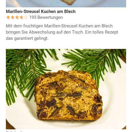
Marillen-Streusel Kuchen am Blech
193 Bewertungen
Mit dem fruchtigen Marillen-Streusel Kuchen am Blech
bringen Sie Abwechslung auf den Tisch. Ein tolles Rezept
das garantiert gelingt.