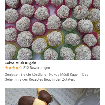
Kokos Müsli Kugeln
212 Bewertungen
Genießen Sie die köstlichen Kokos Müsli Kugeln. Das
Geheimnis des Rezeptes liegt in den Zutaten.