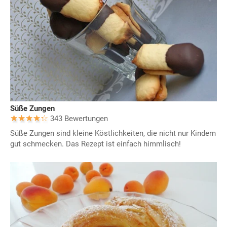
Süße Zungen
343 Bewertungen
Süße Zungen sind kleine Köstlichkeiten, die nicht nur Kindern
gut schmecken. Das Rezept ist einfach himmlisch!