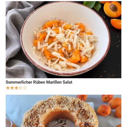
Sommerlicher Rüben Marillen Salat