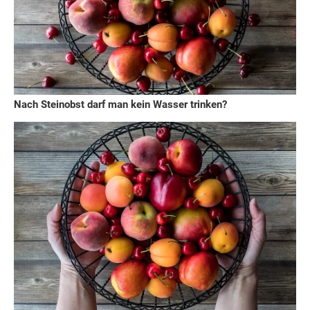
Nach Steinobst darf man kein Wasser trinken?