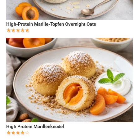
High-Protein Marille-Topfen Overnight Oats
High Protein Marillenknödel