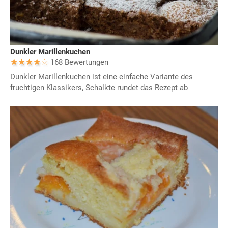
Dunkler Marillenkuchen
168 Bewertungen
Dunkler Marillenkuchen ist eine einfache Variante des
fruchtigen Klassikers, Schalkte rundet das Rezept ab