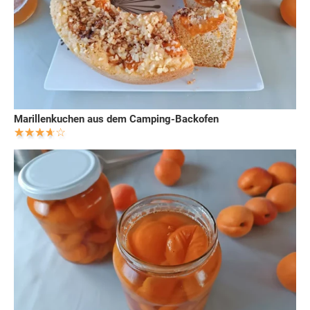
Marillenkuchen aus dem Camping-Backofen