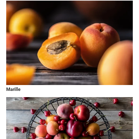
Marille