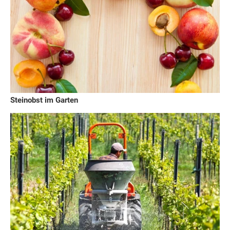
Steinobst im Garten