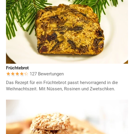
Früchtebrot
127 Bewertungen
Das Rezept für ein Früchtebrot passt hervorragend in die
Weihnachtszeit. Mit Nüssen, Rosinen und Zwetschken.