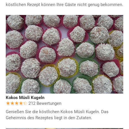
köstlichen Rezept können Ihre Gäste nicht genug bekommen.
Kokos Müsli Kugeln
212 Bewertungen
Genießen Sie die köstlichen Kokos Müsli Kugeln. Das
Geheimnis des Rezeptes liegt in den Zutaten.