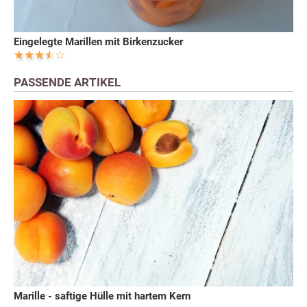
Eingelegte Marillen mit Birkenzucker
PASSENDE ARTIKEL
Marille - saftige Hülle mit hartem Kern