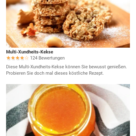
Multi-Xundheits-Kekse
124 Bewertungen
Diese Multi-Xundheits-Kekse können Sie bewusst genießen.
Probieren Sie doch mal dieses köstliche Rezept.