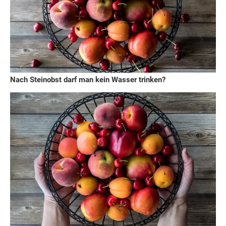
Nach Steinobst darf man kein Wasser trinken?