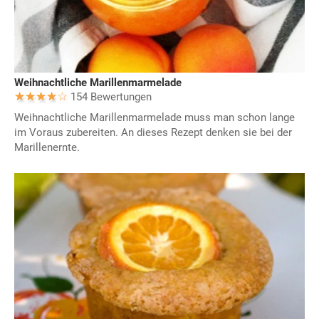
Weihnachtliche Marillenmarmelade
154 Bewertungen
Weihnachtliche Marillenmarmelade muss man schon lange
im Voraus zubereiten. An dieses Rezept denken sie bei der
Marillenernte.