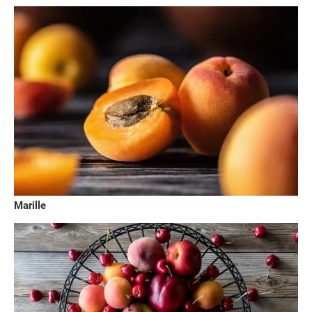
Marille