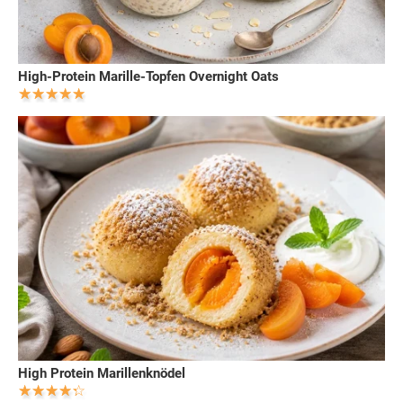
High-Protein Marille-Topfen Overnight Oats
High Protein Marillenknödel