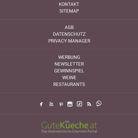
KONTAKT
SITEMAP
AGB
DATENSCHUTZ
PRIVACY MANAGER
WERBUNG
NEWSLETTER
GEWINNSPIEL
WEINE
RESTAURANTS