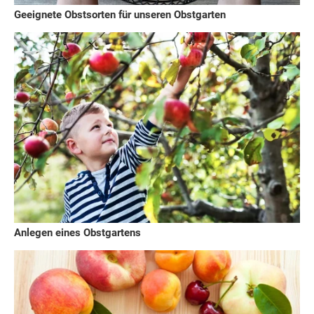
Geeignete Obstsorten für unseren Obstgarten
Anlegen eines Obstgartens