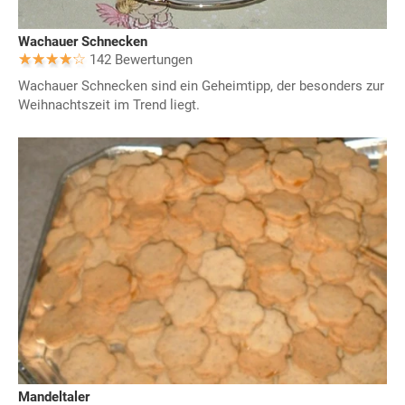
Wachauer Schnecken
142 Bewertungen
Wachauer Schnecken sind ein Geheimtipp, der besonders zur
Weihnachtszeit im Trend liegt.
Mandeltaler