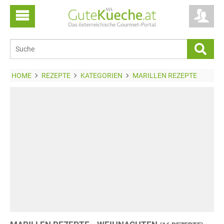
HOME
REZEPTE
KATEGORIEN
MARILLEN REZEPTE