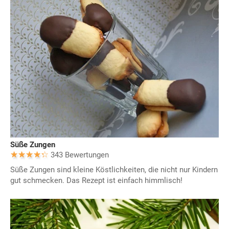
Süße Zungen
343 Bewertungen
Süße Zungen sind kleine Köstlichkeiten, die nicht nur Kindern
gut schmecken. Das Rezept ist einfach himmlisch!