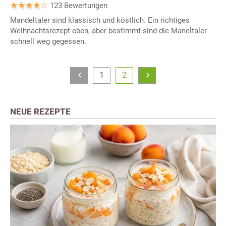
123 Bewertungen
Mandeltaler sind klassisch und köstlich. Ein richtiges
Weihnachtsrezept eben, aber bestimmt sind die Maneltaler
schnell weg gegessen.
1
2
NEUE REZEPTE