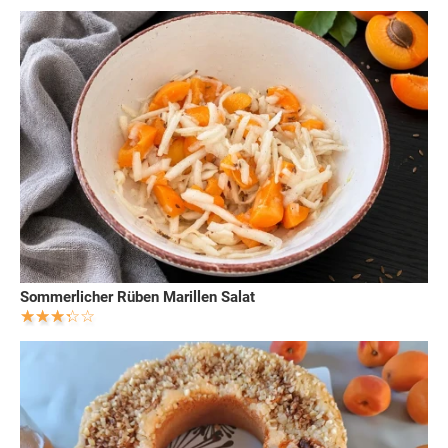
Sommerlicher Rüben Marillen Salat