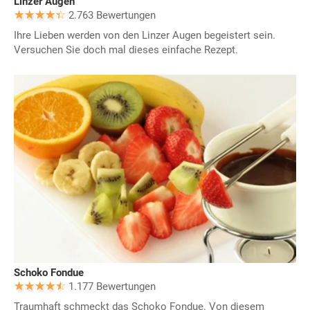
Linzer Augen
2.763 Bewertungen
Ihre Lieben werden von den Linzer Augen begeistert sein.
Versuchen Sie doch mal dieses einfache Rezept.
Schoko Fondue
1.177 Bewertungen
Traumhaft schmeckt das Schoko Fondue. Von diesem