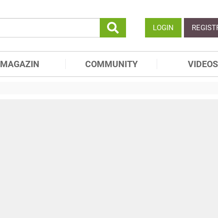
LOGIN
REGIST
MAGAZIN
COMMUNITY
VIDEOS