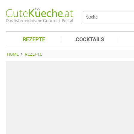
REZEPTE
COCKTAILS
HOME
REZEPTE