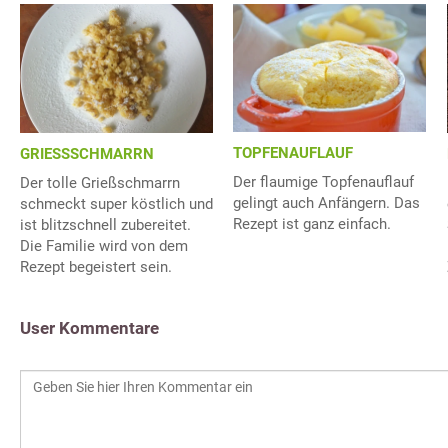
TOPFENAUFLAUF
GRIESSSCHMARRN
Der flaumige Topfenauflauf
Der tolle Grießschmarrn
gelingt auch Anfängern. Das
schmeckt super köstlich und
Rezept ist ganz einfach.
ist blitzschnell zubereitet.
Die Familie wird von dem
Rezept begeistert sein.
User Kommentare