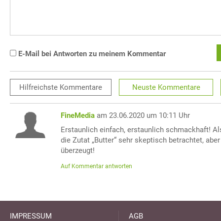
E-Mail bei Antworten zu meinem Kommentar
Hilfreichste
Kommentare
Neuste
Kommentare
FineMedia
am 23.06.2020 um 10:11 Uhr
Erstaunlich einfach, erstaunlich schmackhaft! A
die Zutat „Butter“ sehr skeptisch betrachtet, abe
überzeugt!
Auf Kommentar antworten
IMPRESSUM
AGB