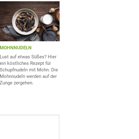
MOHNNUDELN
Lust auf etwas Süßes? Hier
ein köstliches Rezept für
Schupfnudeln mit Mohn. Die
Mohnnudeln werden auf der
Zunge zergehen.