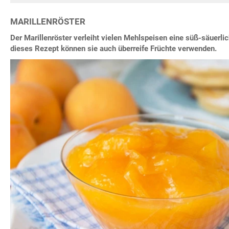
MARILLENRÖSTER
Der Marillenröster verleiht vielen Mehlspeisen eine süß-säuerl
dieses Rezept können sie auch überreife Früchte verwenden.