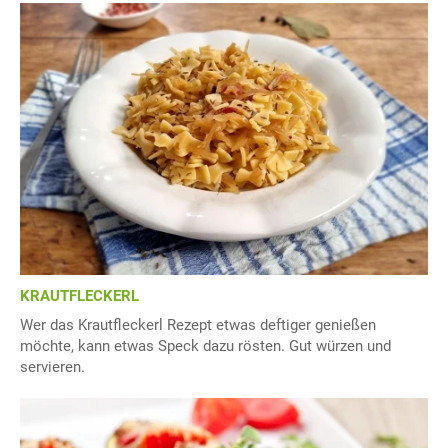
KRAUTFLECKERL
Wer das Krautfleckerl Rezept etwas deftiger genießen
möchte, kann etwas Speck dazu rösten. Gut würzen und
servieren.