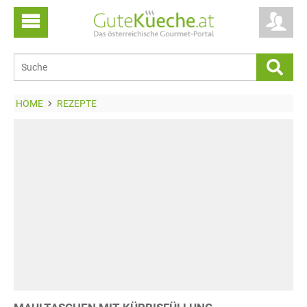
HOME
REZEPTE