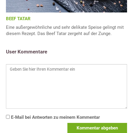
BEEF TATAR
Eine außergewöhnliche und sehr delikate Speise gelingt mit
diesem Rezept. Das Beef Tatar zergeht auf der Zunge.
User Kommentare
E-Mail bei Antworten zu meinem Kommentar
Kommentar abgeben