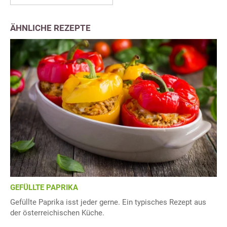
ÄHNLICHE REZEPTE
GEFÜLLTE PAPRIKA
Gefüllte Paprika isst jeder gerne. Ein typisches Rezept aus
der österreichischen Küche.