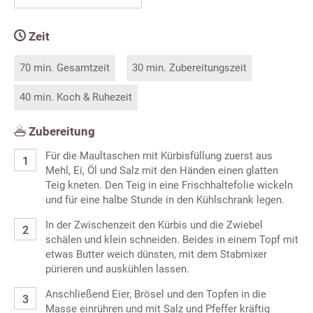
Zeit
70 min. Gesamtzeit
30 min. Zubereitungszeit
40 min. Koch & Ruhezeit
Zubereitung
Für die Maultaschen mit Kürbisfüllung zuerst aus
Mehl, Ei, Öl und Salz mit den Händen einen glatten
Teig kneten. Den Teig in eine Frischhaltefolie wickeln
und für eine halbe Stunde in den Kühlschrank legen.
In der Zwischenzeit den Kürbis und die Zwiebel
schälen und klein schneiden. Beides in einem Topf mit
etwas Butter weich dünsten, mit dem Stabmixer
pürieren und auskühlen lassen.
Anschließend Eier, Brösel und den Topfen in die
Masse einrühren und mit Salz und Pfeffer kräftig