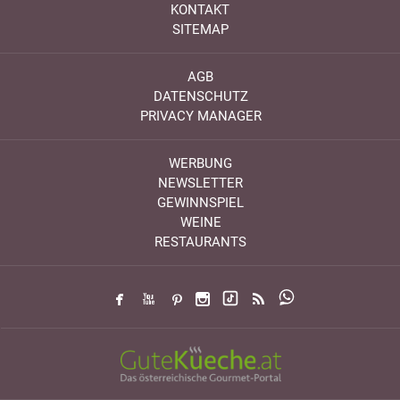
KONTAKT
SITEMAP
AGB
DATENSCHUTZ
PRIVACY MANAGER
WERBUNG
NEWSLETTER
GEWINNSPIEL
WEINE
RESTAURANTS