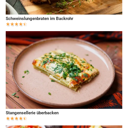
Schweinslungenbraten im Backrohr
Stangensellerie überbacken