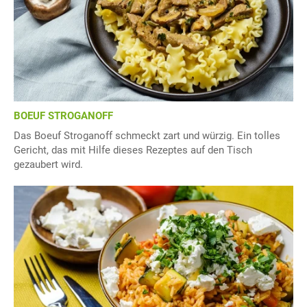
BOEUF STROGANOFF
Das Boeuf Stroganoff schmeckt zart und würzig. Ein tolles
Gericht, das mit Hilfe dieses Rezeptes auf den Tisch
gezaubert wird.