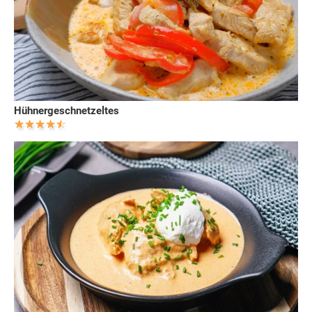
Hühnergeschnetzeltes