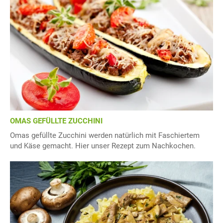
OMAS GEFÜLLTE ZUCCHINI
Omas gefüllte Zucchini werden natürlich mit Faschiertem
und Käse gemacht. Hier unser Rezept zum Nachkochen.