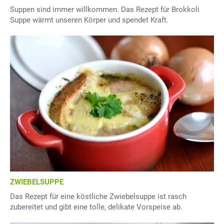
Suppen sind immer willkommen. Das Rezept für Brokkoli
Suppe wärmt unseren Körper und spendet Kraft.
ZWIEBELSUPPE
Das Rezept für eine köstliche Zwiebelsuppe ist rasch
zubereitet und gibt eine tolle, delikate Vorspeise ab.