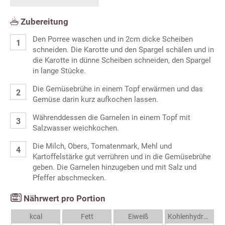
Zubereitung
Den Porree waschen und in 2cm dicke Scheiben
schneiden. Die Karotte und den Spargel schälen und in
die Karotte in dünne Scheiben schneiden, den Spargel
in lange Stücke.
Die Gemüsebrühe in einem Topf erwärmen und das
Gemüse darin kurz aufkochen lassen.
Währenddessen die Garnelen in einem Topf mit
Salzwasser weichkochen.
Die Milch, Obers, Tomatenmark, Mehl und
Kartoffelstärke gut verrühren und in die Gemüsebrühe
geben. Die Garnelen hinzugeben und mit Salz und
Pfeffer abschmecken.
Nährwert pro Portion
kcal
Fett
Eiweiß
Kohlenhydrate