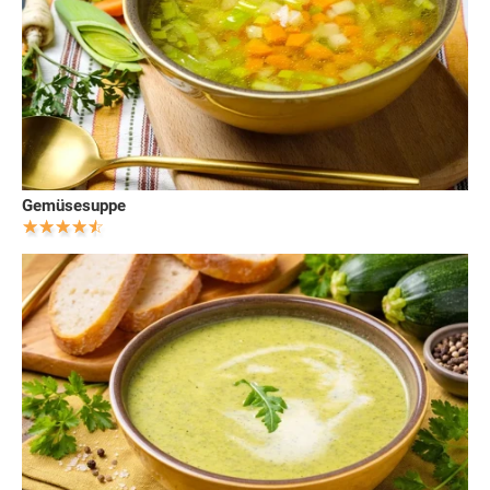
Gemüsesuppe