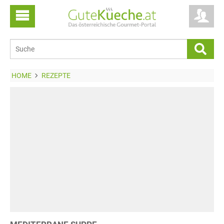
HOME
REZEPTE