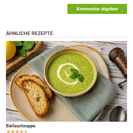
Kommentar abgeben
ÄHNLICHE REZEPTE
Bärlauchsuppe