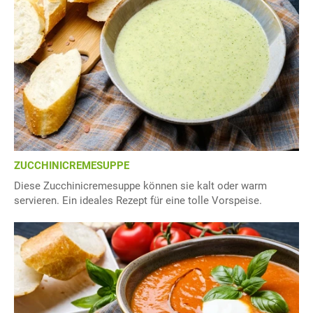
ZUCCHINICREMESUPPE
Diese Zucchinicremesuppe können sie kalt oder warm
servieren. Ein ideales Rezept für eine tolle Vorspeise.