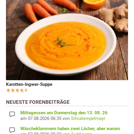
Karotten-Ingwer-Suppe
NEUESTE FORENBEITRÄGE
Mittagessen am Donnerstag den 13. 08. 26
am 07.08.2026 06:35 von
Silviatempelmayr
Wäscheklammern haben zwei Löcher, aber warum