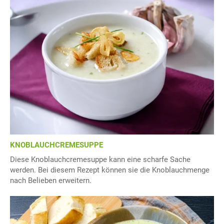
KNOBLAUCHCREMESUPPE
Diese Knoblauchcremesuppe kann eine scharfe Sache
werden. Bei diesem Rezept können sie die Knoblauchmenge
nach Belieben erweitern.