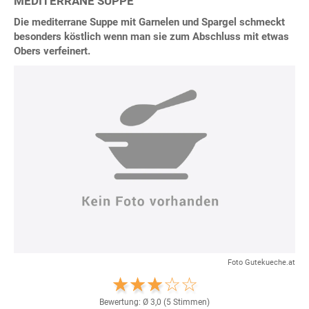
MEDITERRANE SUPPE
Die mediterrane Suppe mit Garnelen und Spargel schmeckt
besonders köstlich wenn man sie zum Abschluss mit etwas
Obers verfeinert.
Foto Gutekueche.at
Bewertung: Ø
3,0
(
5
Stimmen)