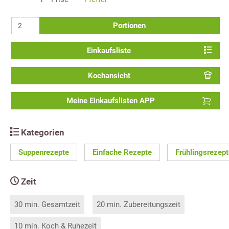
Portionen
Einkaufsliste
Kochansicht
Meine Einkaufslisten APP
Kategorien
Suppenrezepte
Einfache Rezepte
Frühlingsrezept
Zeit
30 min. Gesamtzeit
20 min. Zubereitungszeit
10 min. Koch & Ruhezeit