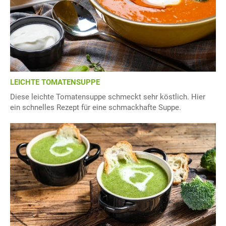
LEICHTE TOMATENSUPPE
Diese leichte Tomatensuppe schmeckt sehr köstlich. Hier
ein schnelles Rezept für eine schmackhafte Suppe.