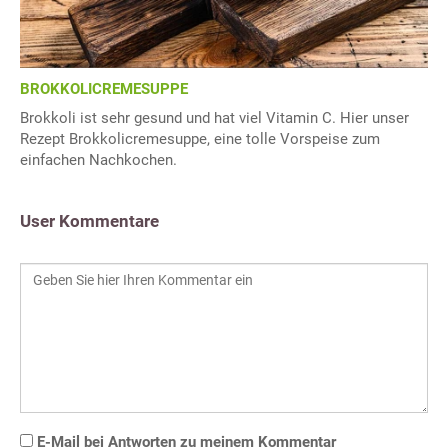
BROKKOLICREMESUPPE
Brokkoli ist sehr gesund und hat viel Vitamin C. Hier unser
Rezept Brokkolicremesuppe, eine tolle Vorspeise zum
einfachen Nachkochen.
User Kommentare
E-Mail bei Antworten zu meinem Kommentar