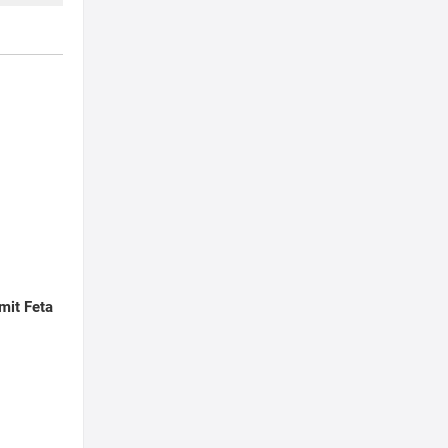
 mit Feta