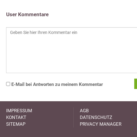
User Kommentare
E-Mail bei Antworten zu meinem Kommentar
IMPRESSUM
AGB
KONTAKT
DATENSCHUTZ
SITEMAP
PRIVACY MANAGER