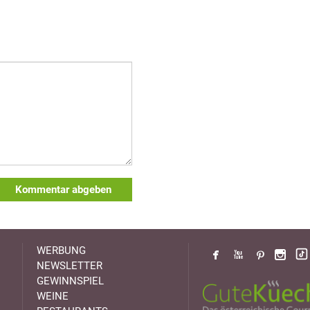
Kommentar abgeben
WERBUNG
NEWSLETTER
GEWINNSPIEL
WEINE