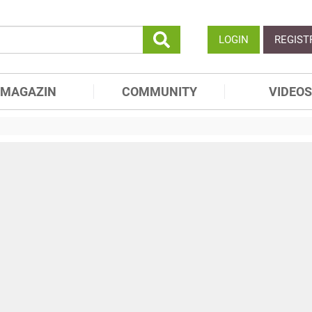
LOGIN
REGIST
MAGAZIN
COMMUNITY
VIDEOS