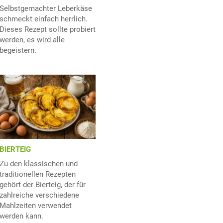
Selbstgemachter Leberkäse
schmeckt einfach herrlich.
Dieses Rezept sollte probiert
werden, es wird alle
begeistern.
BIERTEIG
Zu den klassischen und
traditionellen Rezepten
gehört der Bierteig, der für
zahlreiche verschiedene
Mahlzeiten verwendet
werden kann.