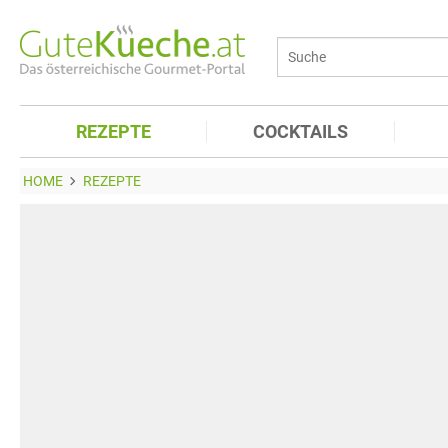
REZEPTE
COCKTAILS
HOME
REZEPTE