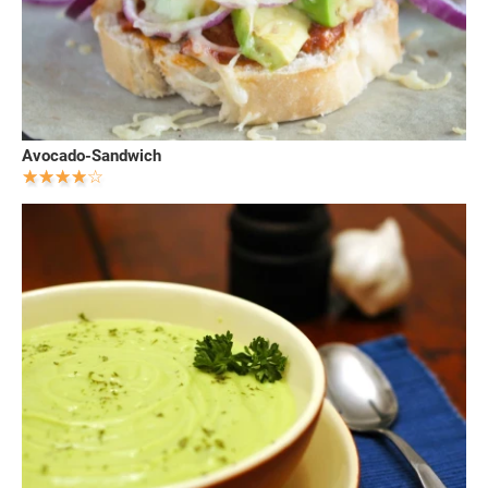
Avocado-Sandwich