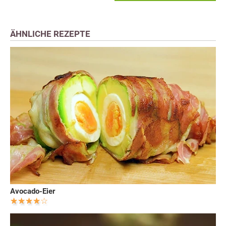
ÄHNLICHE REZEPTE
Avocado-Eier