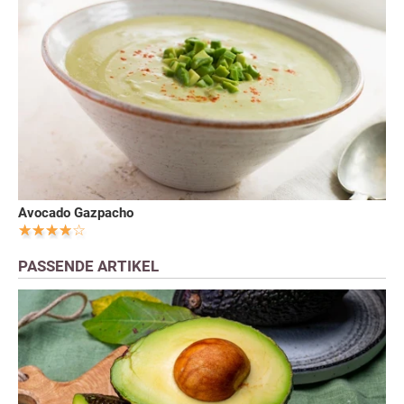
Avocado Gazpacho
PASSENDE ARTIKEL