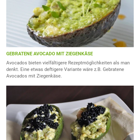
GEBRATENE AVOCADO MIT ZIEGENKÄSE
Avocados bieten vielfältigere Rezeptmöglichkeiten als man
denkt. Eine etwas deftigere Variante wäre z.B. Gebratene
Avocados mit Ziegenkäse.