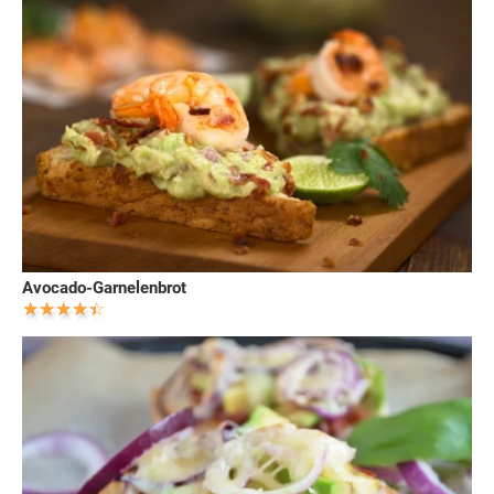
Avocado-Garnelenbrot