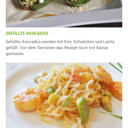
GEFÜLLTE AVOCADOS
Gefüllte Avocados werden mit Eier, Schalotten und Lachs
gefüllt. Vor dem Servieren das Rezept noch mit Kaviar
garnieren.