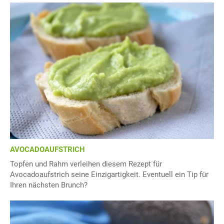
AVOCADOAUFSTRICH
Topfen und Rahm verleihen diesem Rezept für
Avocadoaufstrich seine Einzigartigkeit. Eventuell ein Tip für
Ihren nächsten Brunch?