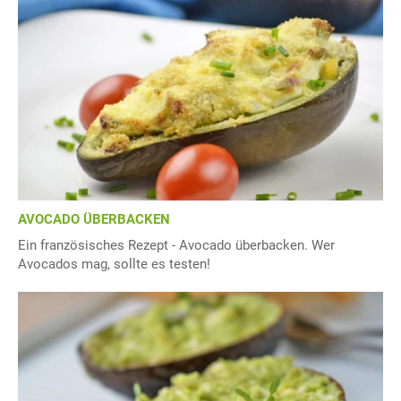
AVOCADO ÜBERBACKEN
Ein französisches Rezept - Avocado überbacken. Wer
Avocados mag, sollte es testen!