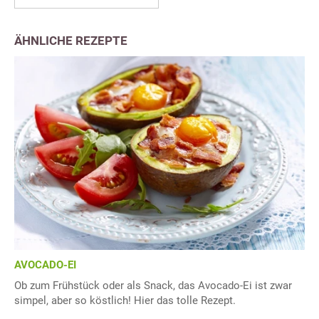
ÄHNLICHE REZEPTE
AVOCADO-EI
Ob zum Frühstück oder als Snack, das Avocado-Ei ist zwar
simpel, aber so köstlich! Hier das tolle Rezept.