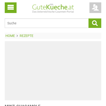
HOME
REZEPTE