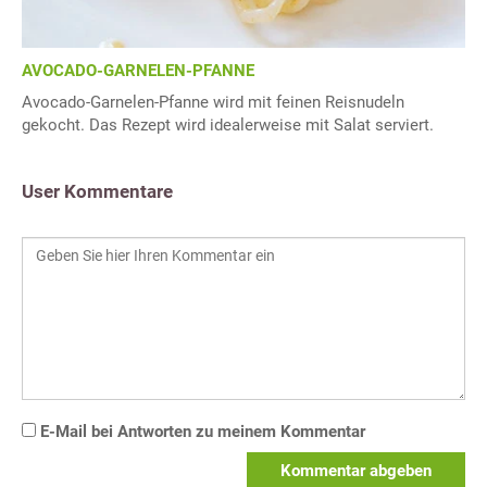
AVOCADO-GARNELEN-PFANNE
Avocado-Garnelen-Pfanne wird mit feinen Reisnudeln
gekocht. Das Rezept wird idealerweise mit Salat serviert.
User Kommentare
E-Mail bei Antworten zu meinem Kommentar
Kommentar abgeben