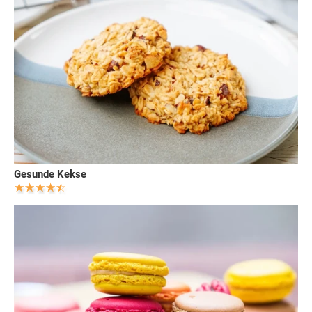
Gesunde Kekse