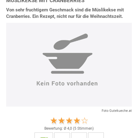
MÜSLIKEKSE MIT CRANBERRIES
Von sehr fruchtigem Geschmack sind die Müslikekse mit
Cranberries. Ein Rezept, nicht nur für die Weihnachtszeit.
Foto Gutekueche.at
Bewertung: Ø
4,0
(
5
Stimmen)