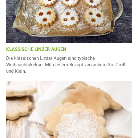
KLASSISCHE LINZER AUGEN
Die klassischen Linzer Augen sind typische
Weihnachtskekse. Mit diesem Rezept verzaubern Sie Groß
und Klein.