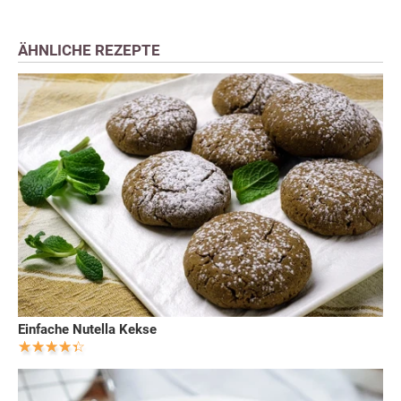
ÄHNLICHE REZEPTE
Einfache Nutella Kekse