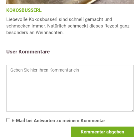
KOKOSBUSSERL
Liebevolle Kokosbusserl sind schnell gemacht und
schmecken immer. Natürlich schmeckt dieses Rezept ganz
besonders an Weihnachten.
User Kommentare
E-Mail bei Antworten zu meinem Kommentar
Kommentar abgeben