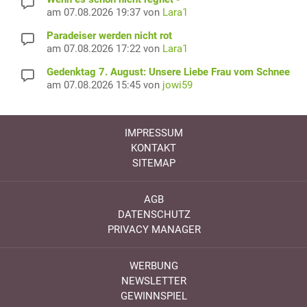
am 07.08.2026 19:37 von
Lara1
Paradeiser werden nicht rot
am 07.08.2026 17:22 von
Lara1
Gedenktag 7. August: Unsere Liebe Frau vom Schnee
am 07.08.2026 15:45 von
jowi59
IMPRESSUM
KONTAKT
SITEMAP
AGB
DATENSCHUTZ
PRIVACY MANAGER
WERBUNG
NEWSLETTER
GEWINNSPIEL