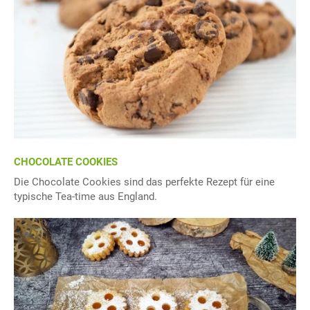
CHOCOLATE COOKIES
Die Chocolate Cookies sind das perfekte Rezept für eine
typische Tea-time aus England.