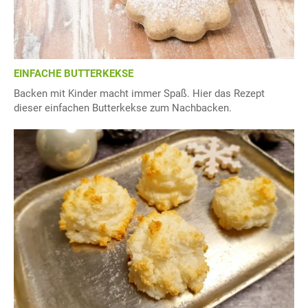
EINFACHE BUTTERKEKSE
Backen mit Kinder macht immer Spaß. Hier das Rezept
dieser einfachen Butterkekse zum Nachbacken.