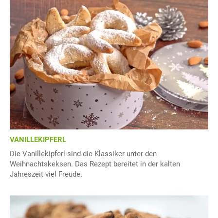
VANILLEKIPFERL
Die Vanillekipferl sind die Klassiker unter den
Weihnachtskeksen. Das Rezept bereitet in der kalten
Jahreszeit viel Freude.