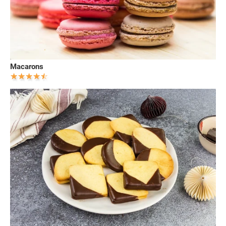
Macarons