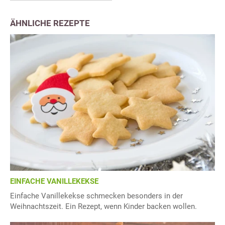
ÄHNLICHE REZEPTE
EINFACHE VANILLEKEKSE
Einfache Vanillekekse schmecken besonders in der
Weihnachtszeit. Ein Rezept, wenn Kinder backen wollen.