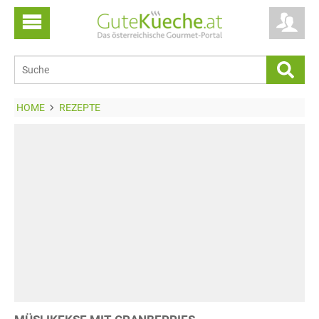
HOME
REZEPTE