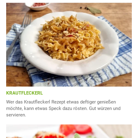
KRAUTFLECKERL
Wer das Krautfleckerl Rezept etwas deftiger genießen
möchte, kann etwas Speck dazu rösten. Gut würzen und
servieren.