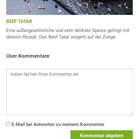
BEEF TATAR
Eine außergewöhnliche und sehr delikate Speise gelingt mit
diesem Rezept. Das Beef Tatar zergeht auf der Zunge.
User Kommentare
E-Mail bei Antworten zu meinem Kommentar
Kommentar abgeben