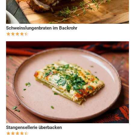
Schweinslungenbraten im Backrohr
Stangensellerie überbacken