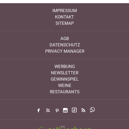
IMPRESSUM
KONTAKT
SITEMAP
AGB
DATENSCHUTZ
PRIVACY MANAGER
WERBUNG
NEWSLETTER
GEWINNSPIEL
WEINE
RESTAURANTS