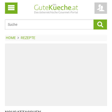
HOME
REZEPTE