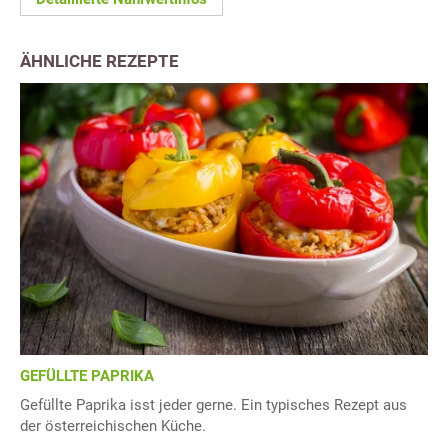
ÄHNLICHE REZEPTE
GEFÜLLTE PAPRIKA
Gefüllte Paprika isst jeder gerne. Ein typisches Rezept aus
der österreichischen Küche.