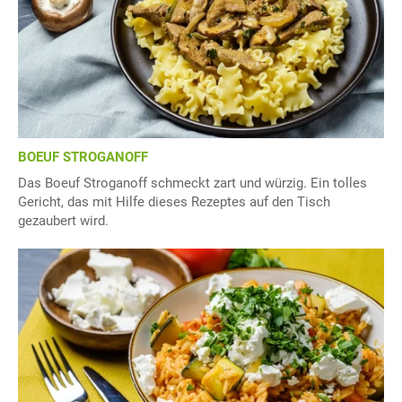
BOEUF STROGANOFF
Das Boeuf Stroganoff schmeckt zart und würzig. Ein tolles
Gericht, das mit Hilfe dieses Rezeptes auf den Tisch
gezaubert wird.