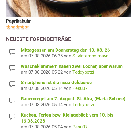
Paprikahuhn
NEUESTE FORENBEITRÄGE
Mittagessen am Donnerstag den 13. 08. 26
am 07.08.2026 06:35 von
Silviatempelmayr
Wäscheklammern haben zwei Löcher, aber warum
am 07.08.2026 05:22 von
Teddypetzi
Smartphone ist die neue Geldbörse
am 07.08.2026 05:14 von
Pesu07
Bauernregel am 7. August: St. Afra, (Maria Schnee)
am 07.08.2026 05:14 von
Teddypetzi
Kuchen, Torten bzw. Kleingebäck vom 10. bis
16.08.2028
am 07.08.2026 05:04 von
Pesu07