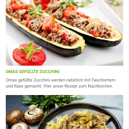
OMAS GEFÜLLTE ZUCCHINI
Omas gefüllte Zucchini werden natürlich mit Faschiertem
und Käse gemacht. Hier unser Rezept zum Nachkochen.