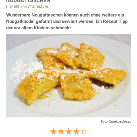
NOUGATTASCHEN
Erstellt von
stonestyle
Wunderbare Nougattaschen können auch ohne weiters als
Nougatknödel geformt und serviert werden. Ein Rezept Tipp
der vor allem Kindern schmeckt.
Foto Gutekueche.at