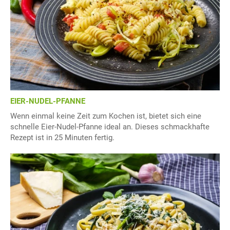
EIER-NUDEL-PFANNE
Wenn einmal keine Zeit zum Kochen ist, bietet sich eine
schnelle Eier-Nudel-Pfanne ideal an. Dieses schmackhafte
Rezept ist in 25 Minuten fertig.