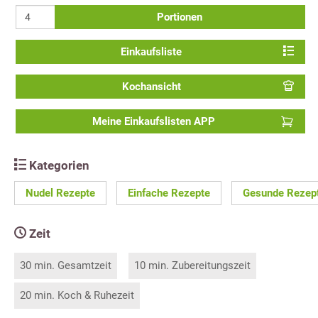
Portionen
Einkaufsliste
Kochansicht
Meine Einkaufslisten APP
Kategorien
Nudel Rezepte
Einfache Rezepte
Gesunde Rezep
Zeit
30 min. Gesamtzeit
10 min. Zubereitungszeit
20 min. Koch & Ruhezeit