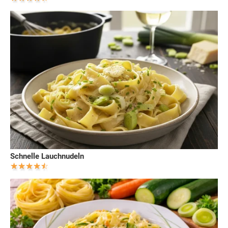
Schnelle Lauchnudeln