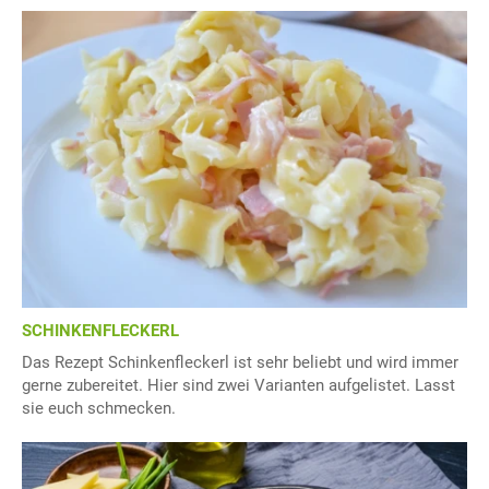
SCHINKENFLECKERL
Das Rezept Schinkenfleckerl ist sehr beliebt und wird immer
gerne zubereitet. Hier sind zwei Varianten aufgelistet. Lasst
sie euch schmecken.