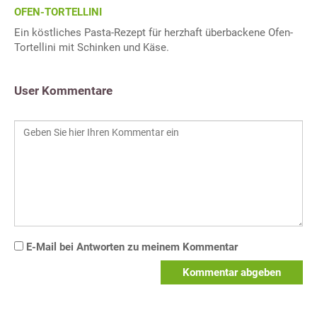
OFEN-TORTELLINI
Ein köstliches Pasta-Rezept für herzhaft überbackene Ofen-
Tortellini mit Schinken und Käse.
User Kommentare
E-Mail bei Antworten zu meinem Kommentar
Kommentar abgeben