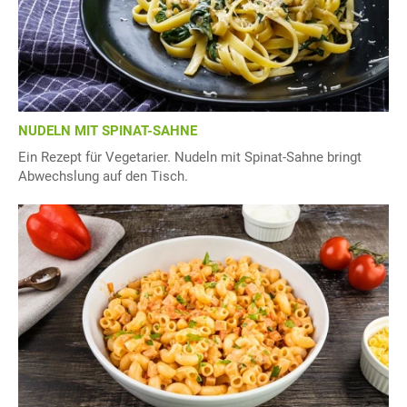
NUDELN MIT SPINAT-SAHNE
Ein Rezept für Vegetarier. Nudeln mit Spinat-Sahne bringt
Abwechslung auf den Tisch.