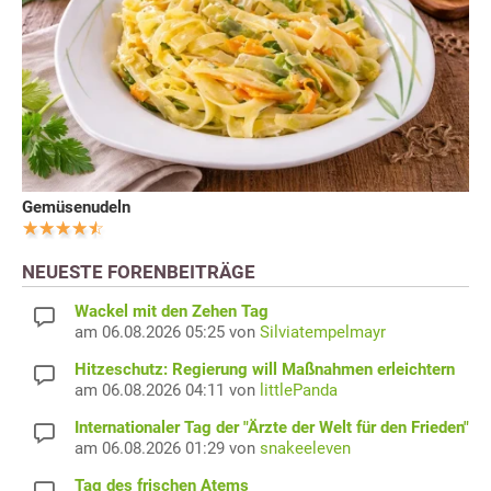
Gemüsenudeln
NEUESTE FORENBEITRÄGE
Wackel mit den Zehen Tag
am 06.08.2026 05:25 von
Silviatempelmayr
Hitzeschutz: Regierung will Maßnahmen erleichtern
am 06.08.2026 04:11 von
littlePanda
Internationaler Tag der "Ärzte der Welt für den Frieden"
am 06.08.2026 01:29 von
snakeeleven
Tag des frischen Atems