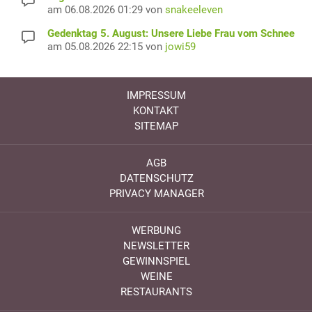
am 06.08.2026 01:29 von
snakeeleven
Gedenktag 5. August: Unsere Liebe Frau vom Schnee
am 05.08.2026 22:15 von
jowi59
IMPRESSUM
KONTAKT
SITEMAP
AGB
DATENSCHUTZ
PRIVACY MANAGER
WERBUNG
NEWSLETTER
GEWINNSPIEL
WEINE
RESTAURANTS