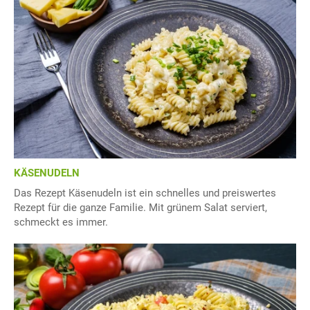
KÄSENUDELN
Das Rezept Käsenudeln ist ein schnelles und preiswertes
Rezept für die ganze Familie. Mit grünem Salat serviert,
schmeckt es immer.