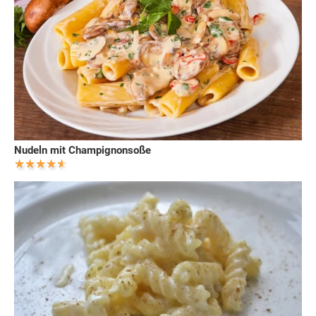
Nudeln mit Champignonsoße