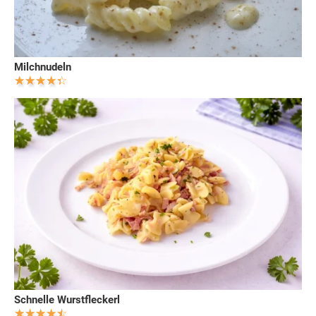
Milchnudeln
Schnelle Wurstfleckerl