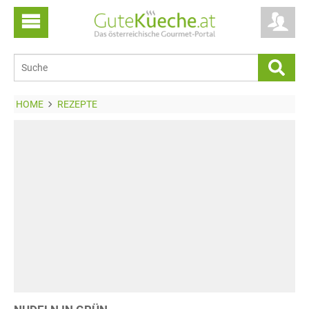
HOME
REZEPTE