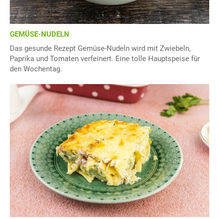
GEMÜSE-NUDELN
Das gesunde Rezept Gemüse-Nudeln wird mit Zwiebeln,
Paprika und Tomaten verfeinert. Eine tolle Hauptspeise für
den Wochentag.