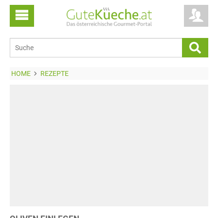
HOME
REZEPTE