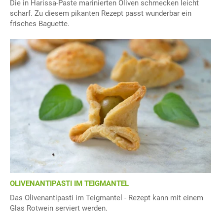
Die in Harissa-Paste marinierten Oliven schmecken leicht
scharf. Zu diesem pikanten Rezept passt wunderbar ein
frisches Baguette.
OLIVENANTIPASTI IM TEIGMANTEL
Das Olivenantipasti im Teigmantel - Rezept kann mit einem
Glas Rotwein serviert werden.