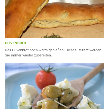
OLIVENBROT
Das Olivenbrot noch warm genießen. Dieses Rezept werden
Sie immer wieder zubereiten.