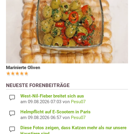
Marinierte Oliven
NEUESTE FORENBEITRÄGE
West-Nil-Fieber breitet sich aus
am 09.08.2026 07:03 von
Pesu07
Helmpflicht auf E-Scootern in Paris
am 09.08.2026 06:57 von
Pesu07
Diese Fotos zeigen, dass Katzen mehr als nur unsere
Haustiere sind