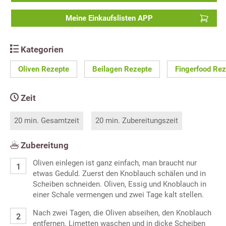
Meine Einkaufslisten APP
Kategorien
Oliven Rezepte
Beilagen Rezepte
Fingerfood Re
Zeit
20 min. Gesamtzeit
20 min. Zubereitungszeit
Zubereitung
Oliven einlegen ist ganz einfach, man braucht nur
etwas Geduld. Zuerst den Knoblauch schälen und in
Scheiben schneiden. Oliven, Essig und Knoblauch in
einer Schale vermengen und zwei Tage kalt stellen.
Nach zwei Tagen, die Oliven abseihen, den Knoblauch
entfernen. Limetten waschen und in dicke Scheiben