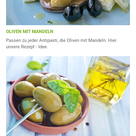
OLIVEN MIT MANDELN
Passen zu jeder Antipasti, die Oliven mit Mandeln. Hier
unsere Rezept - Idee.