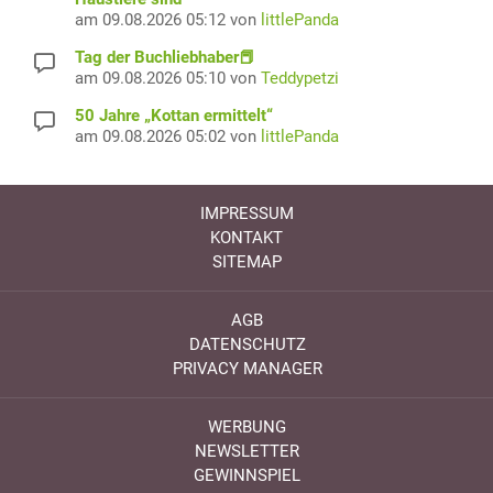
am 09.08.2026 05:12 von
littlePanda
Tag der Buchliebhaber📕
am 09.08.2026 05:10 von
Teddypetzi
50 Jahre „Kottan ermittelt“
am 09.08.2026 05:02 von
littlePanda
IMPRESSUM
KONTAKT
SITEMAP
AGB
DATENSCHUTZ
PRIVACY MANAGER
WERBUNG
NEWSLETTER
GEWINNSPIEL