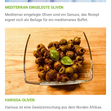
MEDITERRAN EINGELEGTE OLIVEN
Mediterran eingelegte Oliven sind ein Genuss, das Rezept
eignet sich als Beilage für ein mediterranes Buffet.
HARISSA-OLIVEN
Harissa ist eine Gewürzmischung aus dem Norden Afrikas.