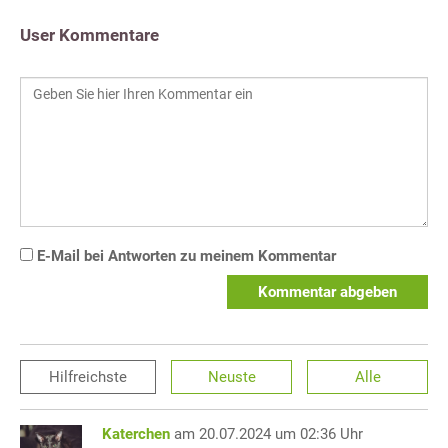
User Kommentare
E-Mail bei Antworten zu meinem Kommentar
Kommentar abgeben
Hilfreichste
Neuste
Alle
Katerchen
am 20.07.2024 um 02:36 Uhr