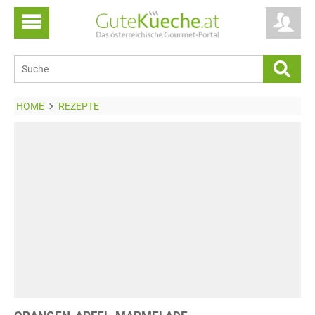
HOME
REZEPTE