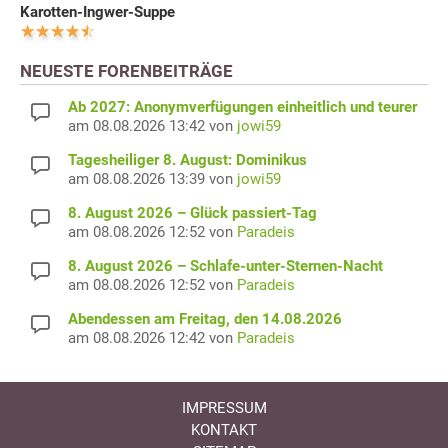
Karotten-Ingwer-Suppe
NEUESTE FORENBEITRÄGE
Ab 2027: Anonymverfügungen einheitlich und teurer
am 08.08.2026 13:42 von
jowi59
Tagesheiliger 8. August: Dominikus
am 08.08.2026 13:39 von
jowi59
8. August 2026 – Glück passiert-Tag
am 08.08.2026 12:52 von
Paradeis
8. August 2026 – Schlafe-unter-Sternen-Nacht
am 08.08.2026 12:52 von
Paradeis
Abendessen am Freitag, den 14.08.2026
am 08.08.2026 12:42 von
Paradeis
IMPRESSUM
KONTAKT