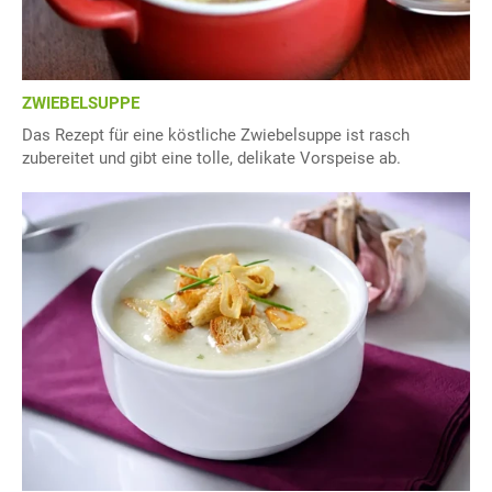
ZWIEBELSUPPE
Das Rezept für eine köstliche Zwiebelsuppe ist rasch
zubereitet und gibt eine tolle, delikate Vorspeise ab.