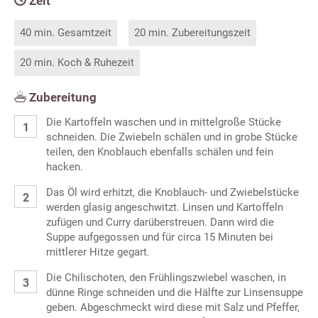
Zeit
40 min. Gesamtzeit
20 min. Zubereitungszeit
20 min. Koch & Ruhezeit
Zubereitung
Die Kartoffeln waschen und in mittelgroße Stücke
schneiden. Die Zwiebeln schälen und in grobe Stücke
teilen, den Knoblauch ebenfalls schälen und fein
hacken.
Das Öl wird erhitzt, die Knoblauch- und Zwiebelstücke
werden glasig angeschwitzt. Linsen und Kartoffeln
zufügen und Curry darüberstreuen. Dann wird die
Suppe aufgegossen und für circa 15 Minuten bei
mittlerer Hitze gegart.
Die Chilischoten, den Frühlingszwiebel waschen, in
dünne Ringe schneiden und die Hälfte zur Linsensuppe
geben. Abgeschmeckt wird diese mit Salz und Pfeffer,