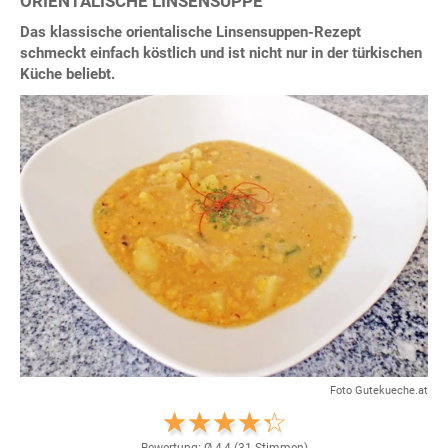
ORIENTALISCHE LINSENSUPPE
Das klassische orientalische Linsensuppen-Rezept
schmeckt einfach köstlich und ist nicht nur in der türkischen
Küche beliebt.
Foto Gutekueche.at