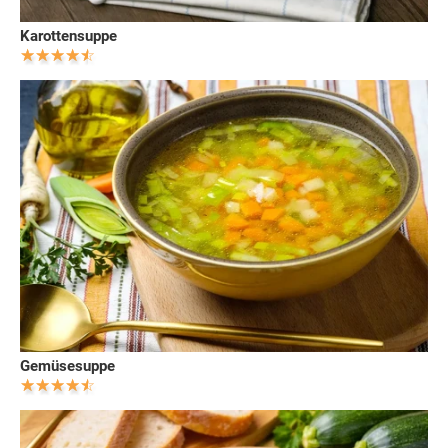
Karottensuppe
Gemüsesuppe