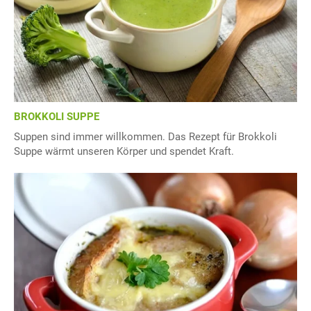
BROKKOLI SUPPE
Suppen sind immer willkommen. Das Rezept für Brokkoli
Suppe wärmt unseren Körper und spendet Kraft.