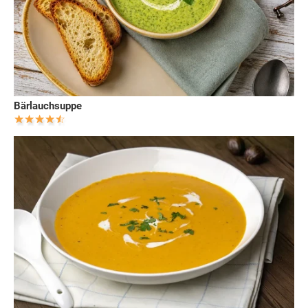
Bärlauchsuppe