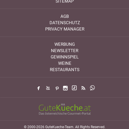
SITEMAP
AGB
DATENSCHUTZ
PRIVACY MANAGER
WERBUNG
NEWSLETTER
GEWINNSPIEL
WEINE
RESTAURANTS
© 2000-2026 GuteKueche-Team. All Rights Reserved.