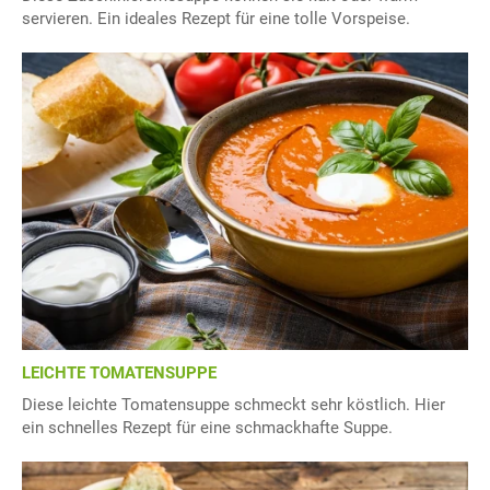
servieren. Ein ideales Rezept für eine tolle Vorspeise.
LEICHTE TOMATENSUPPE
Diese leichte Tomatensuppe schmeckt sehr köstlich. Hier
ein schnelles Rezept für eine schmackhafte Suppe.