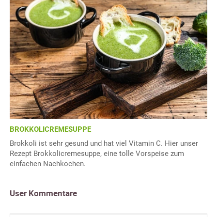
BROKKOLICREMESUPPE
Brokkoli ist sehr gesund und hat viel Vitamin C. Hier unser
Rezept Brokkolicremesuppe, eine tolle Vorspeise zum
einfachen Nachkochen.
User Kommentare