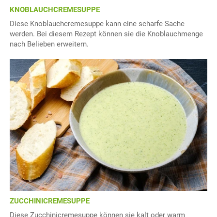
KNOBLAUCHCREMESUPPE
Diese Knoblauchcremesuppe kann eine scharfe Sache
werden. Bei diesem Rezept können sie die Knoblauchmenge
nach Belieben erweitern.
ZUCCHINICREMESUPPE
Diese Zucchinicremesuppe können sie kalt oder warm