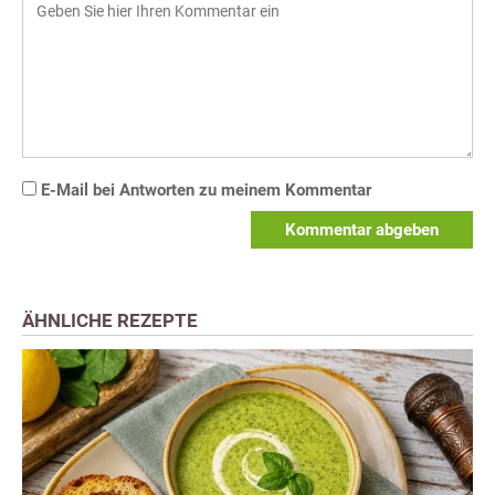
E-Mail bei Antworten zu meinem Kommentar
Kommentar abgeben
ÄHNLICHE REZEPTE