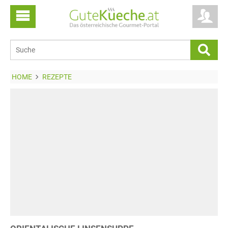
HOME
REZEPTE