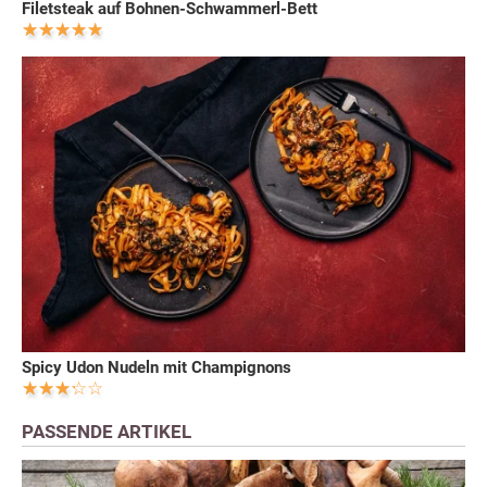
Filetsteak auf Bohnen-Schwammerl-Bett
Spicy Udon Nudeln mit Champignons
PASSENDE ARTIKEL