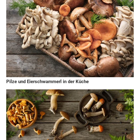
Pilze und Eierschwammerl in der Küche