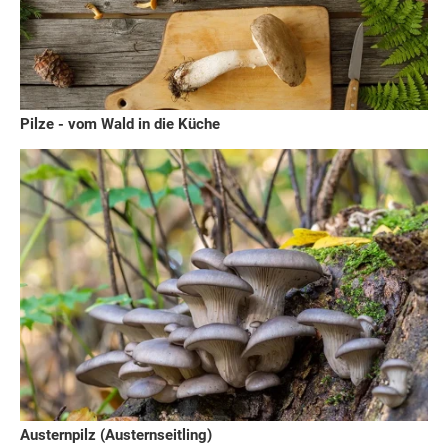
Pilze - vom Wald in die Küche
Austernpilz (Austernseitling)