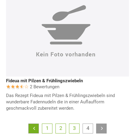
Fideua mit Pilzen & Frühlingszwiebeln
2 Bewertungen
Das Rezept Fideua mit Pilzen & Frühlingszwiebeln sind
wunderbare Fadennudeln die in einer Auflaufform
geschmackvoll zubereitet werden.
1
2
3
4