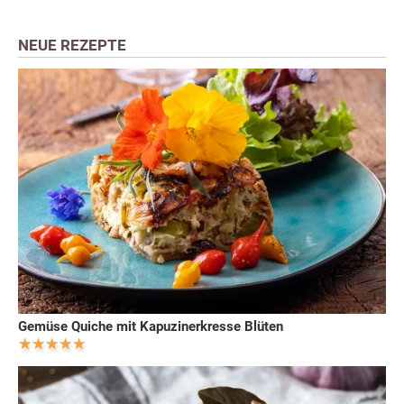
NEUE REZEPTE
Gemüse Quiche mit Kapuzinerkresse Blüten