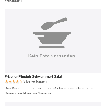
Vergnügen.
Frischer Pfirsich-Schwammerl-Salat
3 Bewertungen
Das Rezept für Frischer Pfirsich-Schwammerl-Salat ist ein
Genuss, nicht nur im Sommer!