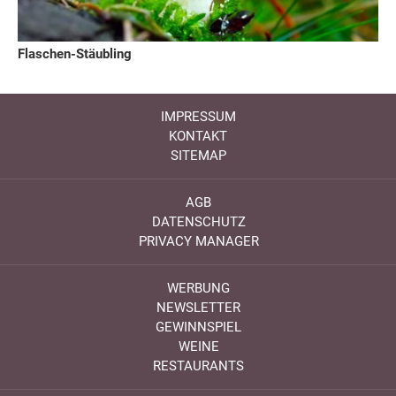
Flaschen-Stäubling
IMPRESSUM
KONTAKT
SITEMAP
AGB
DATENSCHUTZ
PRIVACY MANAGER
WERBUNG
NEWSLETTER
GEWINNSPIEL
WEINE
RESTAURANTS