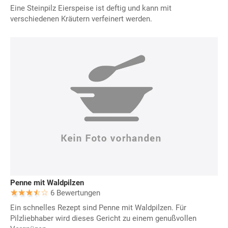
Eine Steinpilz Eierspeise ist deftig und kann mit
verschiedenen Kräutern verfeinert werden.
Penne mit Waldpilzen
6 Bewertungen
Ein schnelles Rezept sind Penne mit Waldpilzen. Für
Pilzliebhaber wird dieses Gericht zu einem genußvollen