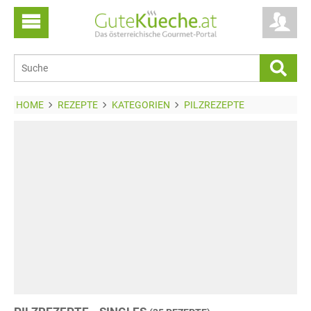
HOME
REZEPTE
KATEGORIEN
PILZREZEPTE