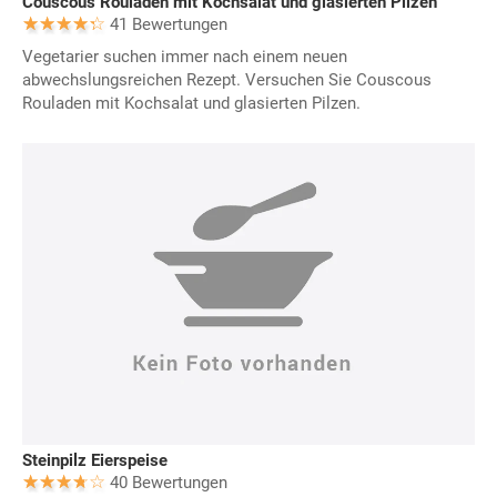
Couscous Rouladen mit Kochsalat und glasierten Pilzen
41 Bewertungen
Vegetarier suchen immer nach einem neuen
abwechslungsreichen Rezept. Versuchen Sie Couscous
Rouladen mit Kochsalat und glasierten Pilzen.
Steinpilz Eierspeise
40 Bewertungen