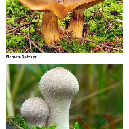
Fichten-Reizker